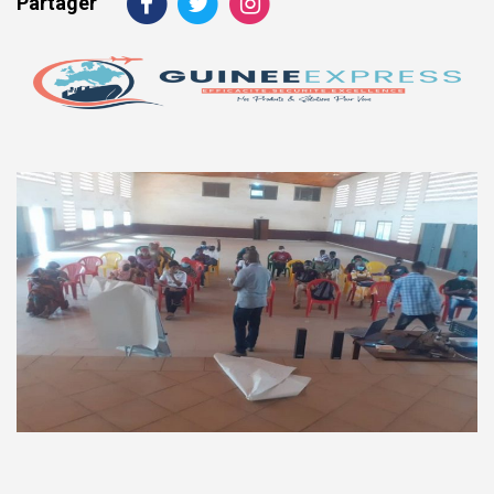
Partager