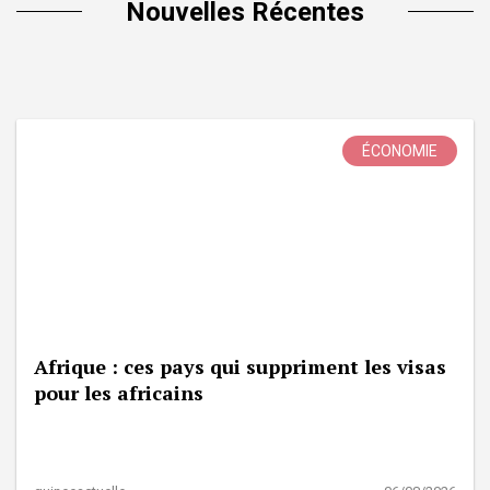
Nouvelles Récentes
ÉCONOMIE
Afrique : ces pays qui suppriment les visas
pour les africains