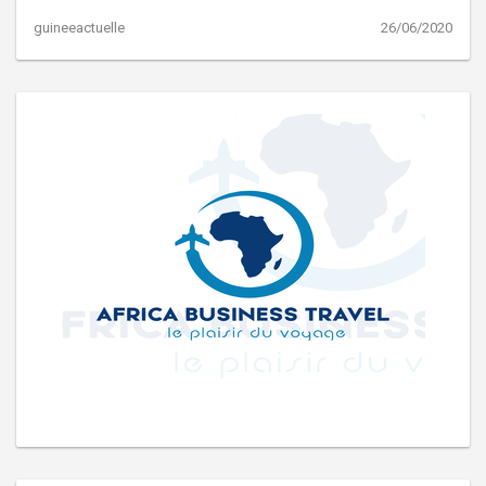
guineeactuelle
26/06/2020