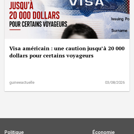
Visa américain : une caution jusqu’à 20 000
dollars pour certains voyageurs
guineeactuelle
03/08/2026
Politique
Économie