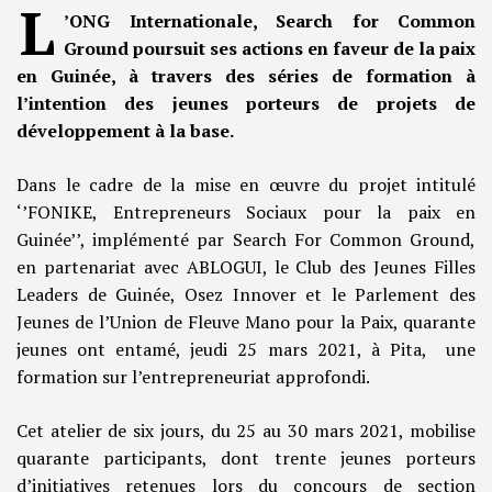
L
’ONG Internationale, Search for Common
Ground poursuit ses actions en faveur de la paix
en Guinée, à travers des séries de formation à
l’intention des jeunes porteurs de projets de
développement à la base.
Dans le cadre de la mise en œuvre du projet intitulé
‘’FONIKE, Entrepreneurs Sociaux pour la paix en
Guinée’’, implémenté par Search For Common Ground,
en partenariat avec ABLOGUI, le Club des Jeunes Filles
Leaders de Guinée, Osez Innover et le Parlement des
Jeunes de l’Union de Fleuve Mano pour la Paix, quarante
jeunes ont entamé, jeudi 25 mars 2021, à Pita, une
formation sur l’entrepreneuriat approfondi.
Cet atelier de six jours, du 25 au 30 mars 2021, mobilise
quarante participants, dont trente jeunes porteurs
d’initiatives retenues lors du concours de section