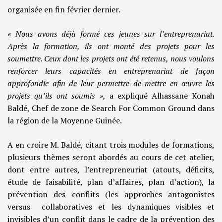
organisée en fin février dernier.
« Nous avons déjà formé ces jeunes sur l’entreprenariat.
Après la formation, ils ont monté des projets pour les
soumettre. Ceux dont les projets ont été retenus, nous voulons
renforcer leurs capacités en entreprenariat de façon
approfondie afin de leur permettre de mettre en œuvre les
projets qu’ils ont soumis »,
a expliqué Alhassane Konah
Baldé, Chef de zone de Search For Common Ground dans
la région de la Moyenne Guinée.
A en croire M. Baldé, citant trois modules de formations,
plusieurs thèmes seront abordés au cours de cet atelier,
dont entre autres, l’entrepreneuriat (atouts, déficits,
étude de faisabilité, plan d’affaires, plan d’action), la
prévention des conflits (les approches antagonistes
versus collaboratives et les dynamiques visibles et
invisibles d’un conflit dans le cadre de la prévention des