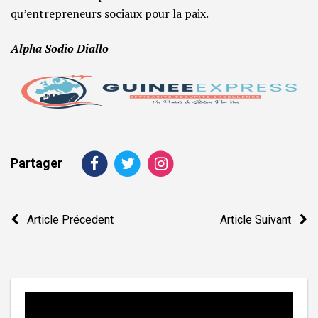
qu’entrepreneurs sociaux pour la paix.
Alpha Sodio Diallo
Partager
Navigation
Article Précedent
Article Suivant
de
l’article