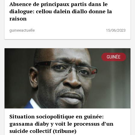
Absence de principaux partis dans le
dialogue: cellou dalein diallo donne la
raison
guineeactuelle
15/06/2023
GUINÉE
Situation sociopolitique en guinée:
gassama diaby y voit le processus d’un
suicide collectif (tribune)