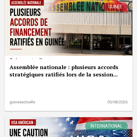
GUINÉE
Assemblée nationale : plusieurs accords
stratégiques ratifiés lors de la session...
guineeactuelle
05/08/2026
INTERNATIONAL