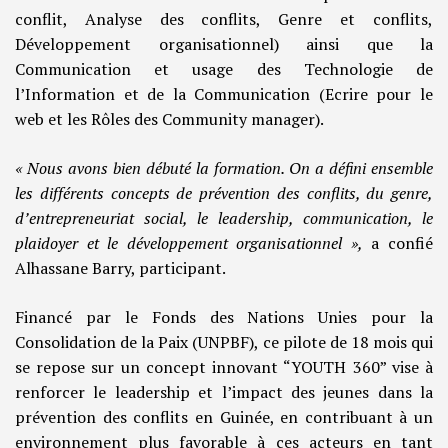
conflit, Analyse des conflits, Genre et conflits,
Développement organisationnel) ainsi que la
Communication et usage des Technologie de
l’Information et de la Communication (Ecrire pour le
web et les Rôles des Community manager).
« Nous avons bien débuté la formation. On a défini ensemble
les différents concepts de prévention des conflits, du genre,
d’entrepreneuriat social, le leadership, communication, le
plaidoyer et le développement organisationnel »,
a confié
Alhassane Barry, participant.
Financé par le Fonds des Nations Unies pour la
Consolidation de la Paix (UNPBF), ce pilote de 18 mois qui
se repose sur un concept innovant “YOUTH 360” vise à
renforcer le leadership et l’impact des jeunes dans la
prévention des conflits en Guinée, en contribuant à un
environnement plus favorable à ces acteurs en tant