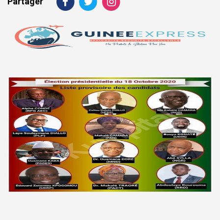
Partager