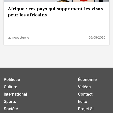
Afrique : ces pays qui suppriment les visas
pour les africains
guineeactuelle
06/08/2026
Politique
Économie
Culture
Vidéos
International
Contact
Sports
Edito
Société
Projet SI