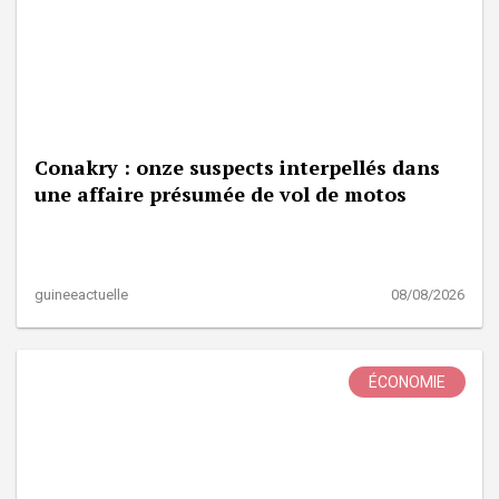
Conakry : onze suspects interpellés dans
une affaire présumée de vol de motos
guineeactuelle
08/08/2026
ÉCONOMIE