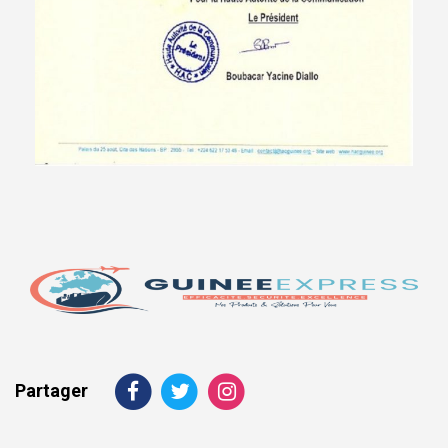
Partager