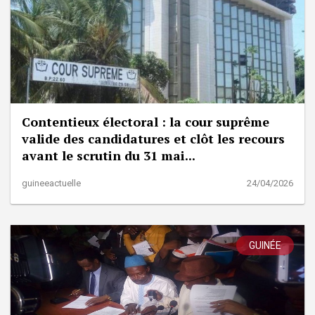
Contentieux électoral : la cour suprême
valide des candidatures et clôt les recours
avant le scrutin du 31 mai...
guineeactuelle
24/04/2026
GUINÉE