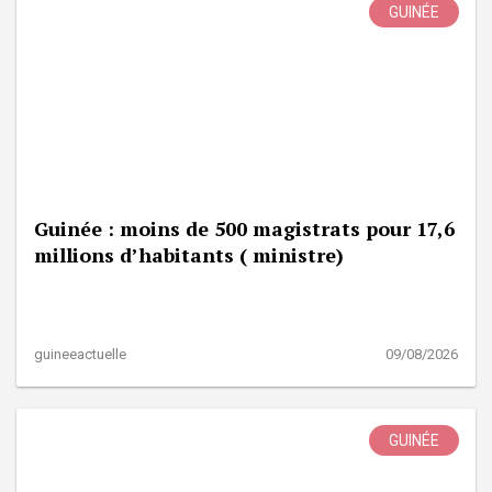
GUINÉE
Guinée : moins de 500 magistrats pour 17,6
millions d’habitants ( ministre)
guineeactuelle
09/08/2026
GUINÉE