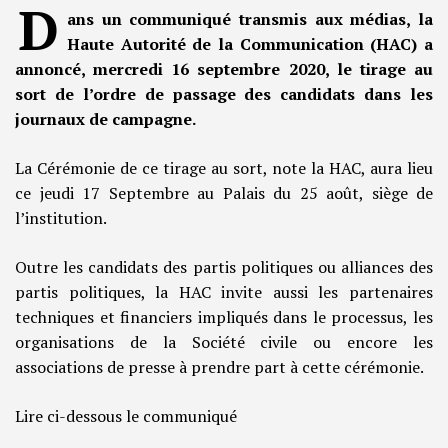
D
ans un communiqué transmis aux médias, la
Haute Autorité de la Communication (HAC) a
annoncé, mercredi 16 septembre 2020, le tirage au
sort de l’ordre de passage des candidats dans les
journaux de campagne.
La Cérémonie de ce tirage au sort, note la HAC, aura lieu
ce jeudi 17 Septembre au Palais du 25 août, siège de
l’institution.
Outre les candidats des partis politiques ou alliances des
partis politiques, la HAC invite aussi les partenaires
techniques et financiers impliqués dans le processus, les
organisations de la Société civile ou encore les
associations de presse à prendre part à cette cérémonie.
Lire ci-dessous le communiqué