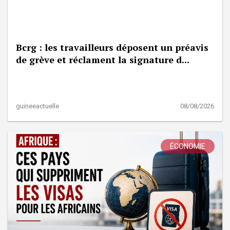
Bcrg : les travailleurs déposent un préavis
de grève et réclament la signature d...
guineeactuelle
08/08/2026
ÉCONOMIE