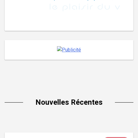
Nouvelles Récentes