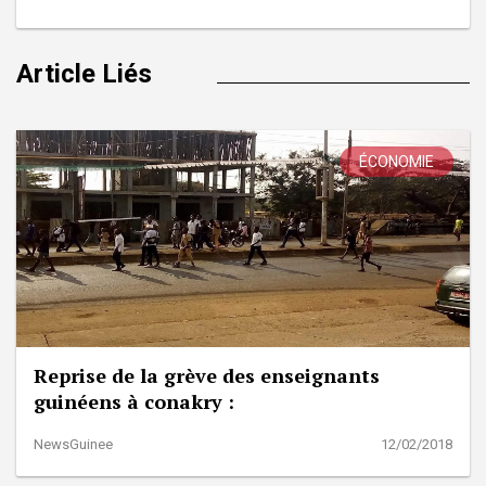
Article Liés
ÉCONOMIE
Reprise de la grève des enseignants
guinéens à conakry :
NewsGuinee
12/02/2018