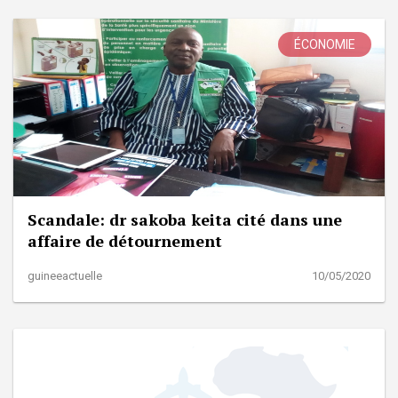
ÉCONOMIE
Scandale: dr sakoba keita cité dans une
affaire de détournement
guineeactuelle
10/05/2020