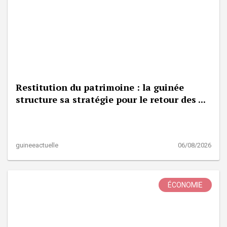
Restitution du patrimoine : la guinée
structure sa stratégie pour le retour des ...
guineeactuelle
06/08/2026
ÉCONOMIE