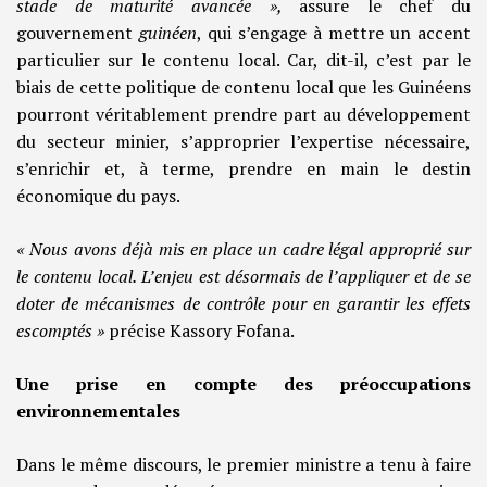
stade de maturité avancée »,
assure le chef du
gouvernement
guinéen
, qui s’engage à mettre un accent
particulier sur le contenu local. Car, dit-il, c’est par le
biais de cette politique de contenu local que les Guinéens
pourront véritablement prendre part au développement
du secteur minier, s’approprier l’expertise nécessaire,
s’enrichir et, à terme, prendre en main le destin
économique du pays.
« Nous avons déjà mis en place un cadre légal approprié sur
le contenu local. L’enjeu est désormais de l’appliquer et de se
doter de mécanismes de contrôle pour en garantir les effets
escomptés »
précise Kassory Fofana.
Une prise en compte des préoccupations
environnementales
Dans le même discours, le premier ministre a tenu à faire