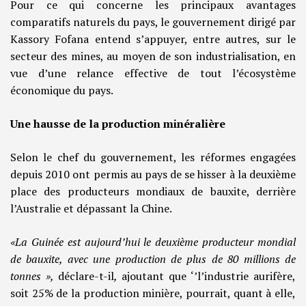
Pour ce qui concerne les principaux avantages
comparatifs naturels du pays, le gouvernement dirigé par
Kassory Fofana entend s’appuyer, entre autres, sur le
secteur des mines, au moyen de son industrialisation, en
vue d’une relance effective de tout l’écosystème
économique du pays.
Une hausse de la production minéralière
Selon le chef du gouvernement, les réformes engagées
depuis 2010 ont permis au pays de se hisser à la deuxième
place des producteurs mondiaux de bauxite, derrière
l’Australie et dépassant la Chine.
«La Guinée est aujourd’hui le deuxième producteur mondial
de bauxite, avec une production de plus de 80 millions de
tonnes »,
déclare-t-il
,
ajoutant que ‘’l’industrie aurifère,
soit 25% de la production minière, pourrait, quant à elle,