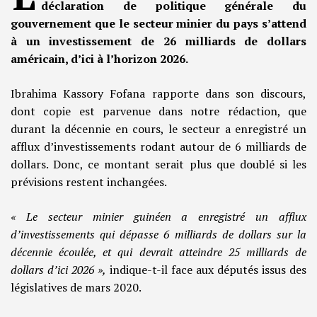
déclaration de politique générale du
gouvernement que le secteur minier du pays s’attend
à un investissement de 26 milliards de dollars
américain, d’ici à l’horizon 2026.
Ibrahima Kassory Fofana rapporte dans son discours,
dont copie est parvenue dans notre rédaction, que
durant la décennie en cours, le secteur a enregistré un
afflux d’investissements rodant autour de 6 milliards de
dollars. Donc, ce montant serait plus que doublé si les
prévisions restent inchangées.
« Le secteur minier guinéen a enregistré un afflux
d’investissements qui dépasse 6 milliards de dollars sur la
décennie écoulée, et qui devrait atteindre 25 milliards de
dollars d’ici 2026 »,
indique-t-il face aux députés issus des
législatives de mars 2020.