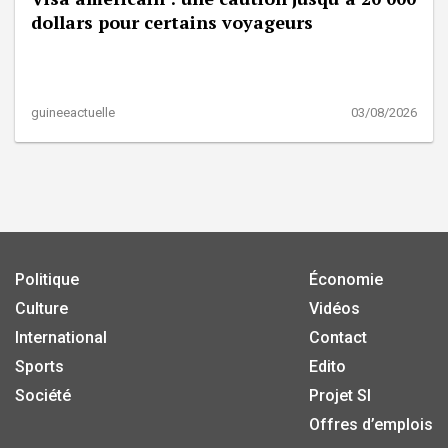
dollars pour certains voyageurs
guineeactuelle
03/08/2026
Politique
Économie
Culture
Vidéos
International
Contact
Sports
Edito
Société
Projet SI
Offres d’emplois