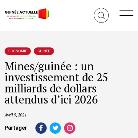
ÉCONOMIE
GUINÉE
Mines/guinée : un
investissement de 25
milliards de dollars
attendus d’ici 2026
Avril 9, 2021
Partager