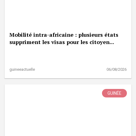
Mobilité intra-africaine : plusieurs états
suppriment les visas pour les citoyen...
guineeactuelle
06/08/2026
GUINÉE