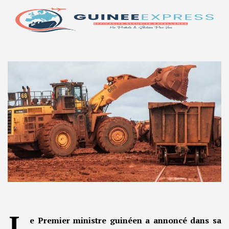
L
e Premier ministre guinéen a annoncé dans sa