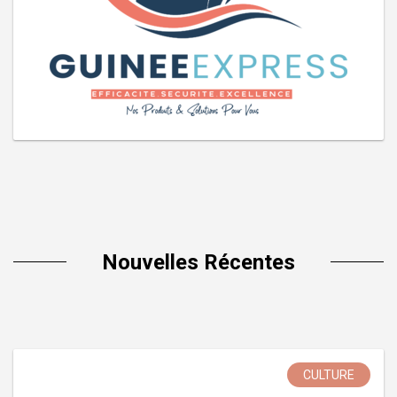
Nouvelles Récentes
CULTURE