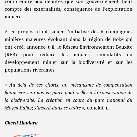
comprendre aux députés que son gouvernement tient
compte des externalités, conséquence de l’exploitation
minière.
A ce propos, il dit saluer l’initiative des 6 compagnies
minières majeures évoluant dans la région de Boké qui
ont créé, annonce-t-il, le Réseau Environnement Bauxite
(REB) pour réduire les impacts cumulatifs du
développement minier sur la biodiversité et sur les
populations riveraines.
« Au-delà de ces efforts, un mécanisme de compensation
financière sera mis en place pour veiller à la conservation de
la biodiversité. La création en cours du parc national du
Moyen Bafing s’inscrit dans ce cadre »,
conclut-il.
Chérif Haidara