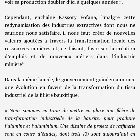
voir sa production doubler d’ici à quelques années ».
Cependant, enchaine Kassory Fofana, ‘’malgré cette
redynamisation des industries extractives dont nous ne
saurions nous satisfaire, il nous faut créer de nouvelles
valeurs ajoutées à travers la transformation locale des
ressources minières et, ce faisant, favoriser la création
d’emplois et de nouveaux métiers dans l’industrie
minière’’.
Dans la même lancée, le gouvernement guinéen annonce
une évolution en faveur de la transformation du tissu
industriel de la filière bauxitique.
« Nous sommes en train de mettre en place une filière de
transformation industrielle de la bauxite, pour produire
l’alumine et l’aluminium. Une dizaine de projets de raffinerie
sont en cours d’études, dont trois (3) sont aujourd’hui en