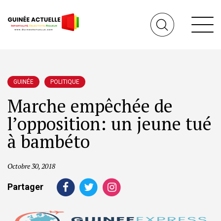
GUINÉE
POLITIQUE
Marche empêchée de
l’opposition: un jeune tué
à bambéto
Octobre 30, 2018
Partager