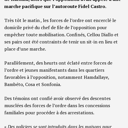
marche pacifique sur l’autoroute Fidel Castro.
Très tôt le matin , les forces de l’ordre ont encerclé le
domicile privé du chef de file de l’opposition pour
empêcher toute mobilisation. Confinés, Cellou Diallo et
ses pairs ont été contraints de tenir un sit-in en lieu et
place d’une marche.
Parallèlement, des heurts ont éclaté entre forces de
l’ordre et jeunes manifestants dans les quartiers
favorables à l’opposition, notamment Hamdallaye,
Bambéto, Cosa et Sonfonia.
Des témoins ont confié avoir observé des descentes
musclées des forces de l’ordre dans les concessions
familiales pour procéder à des arrestations.
«
Des policiers se sont introduits dans les maisons pour