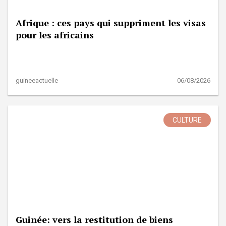
Afrique : ces pays qui suppriment les visas
pour les africains
guineeactuelle
06/08/2026
CULTURE
Guinée: vers la restitution de biens