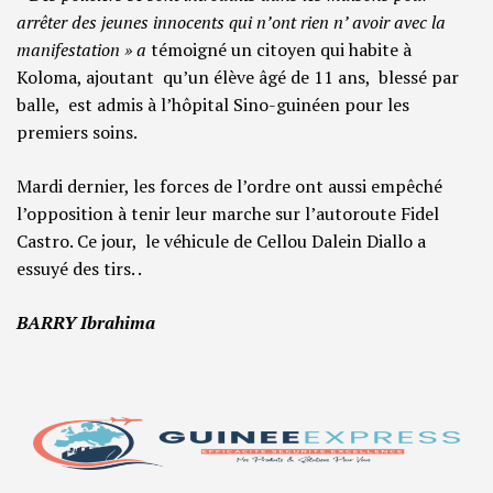
arrêter des jeunes innocents qui n’ont rien n’ avoir avec la
manifestation » a
témoigné un citoyen qui habite à
Koloma, ajoutant qu’un élève âgé de 11 ans, blessé par
balle, est admis à l’hôpital Sino-guinéen pour les
premiers soins.
Mardi dernier, les forces de l’ordre ont aussi empêché
l’opposition à tenir leur marche sur l’autoroute Fidel
Castro. Ce jour, le véhicule de Cellou Dalein Diallo a
essuyé des tirs. .
BARRY Ibrahima