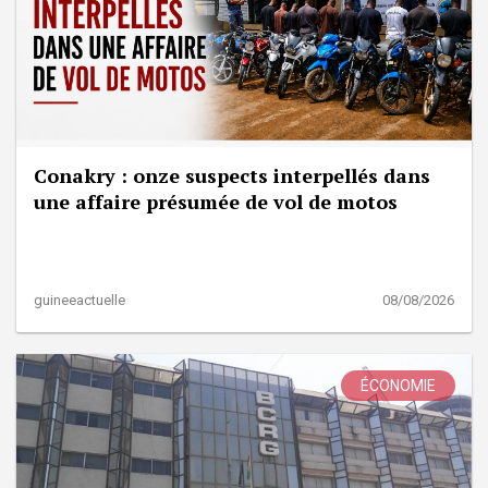
Conakry : onze suspects interpellés dans
une affaire présumée de vol de motos
guineeactuelle
08/08/2026
ÉCONOMIE