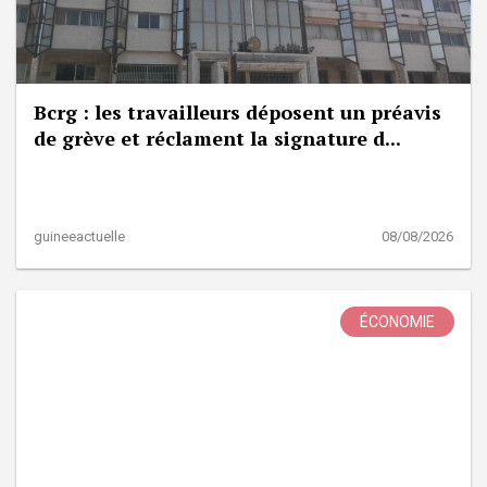
Bcrg : les travailleurs déposent un préavis
de grève et réclament la signature d...
guineeactuelle
08/08/2026
ÉCONOMIE