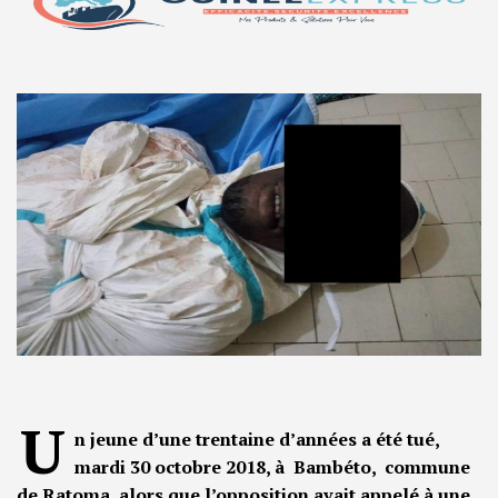
U
n jeune d’une trentaine d’années a été tué,
mardi 30 octobre 2018, à Bambéto, commune
de Ratoma, alors que l’opposition avait appelé à une