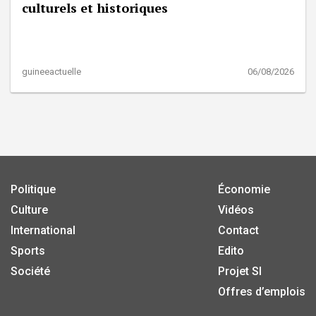
culturels et historiques
guineeactuelle
06/08/2026
Politique
Économie
Culture
Vidéos
International
Contact
Sports
Edito
Société
Projet SI
Offres d’emplois