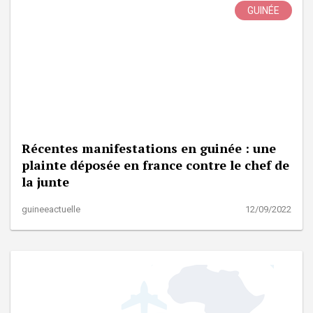
GUINÉE
Récentes manifestations en guinée : une
plainte déposée en france contre le chef de
la junte
guineeactuelle
12/09/2022