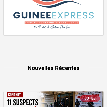
Nouvelles Récentes
GUINÉE