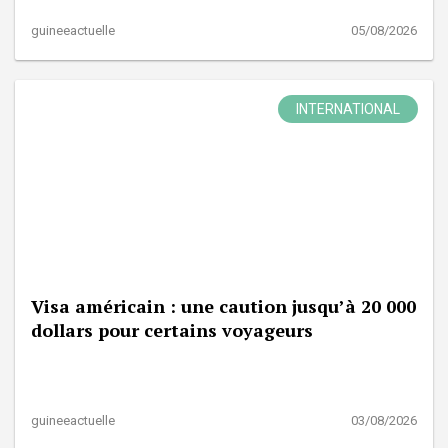
guineeactuelle
05/08/2026
INTERNATIONAL
Visa américain : une caution jusqu’à 20 000
dollars pour certains voyageurs
guineeactuelle
03/08/2026