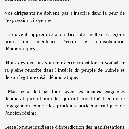
Nos dirigeants ne doivent pas s’inscrire dans la peur de
l’expression citoyenne.
Ils doivent apprendre à en tirer de meilleures leçons
pour une meilleure écoute et consolidation
démocratiques.
Nous devons tous soutenir cette transition et souhaiter
sa pleine réussite dans l’intérêt du peuple de Guinée et
de son légitime désir démocratique.
Mais cela doit se faire avec les mêmes exigences
démocratiques et morales qui ont constitué hier notre
engagement contre les pratiques antidémocratiques de
l’ancien régime.
Cette logique insidieuse d’interdiction des manifestations