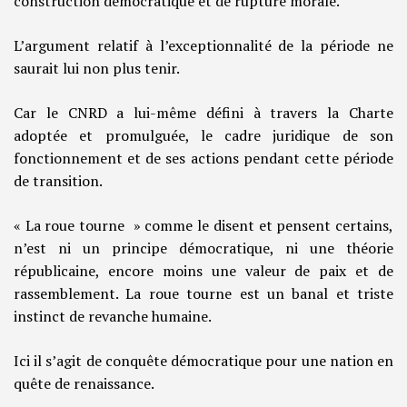
construction démocratique et de rupture morale.
L’argument relatif à l’exceptionnalité de la période ne
saurait lui non plus tenir.
Car le CNRD a lui-même défini à travers la Charte
adoptée et promulguée, le cadre juridique de son
fonctionnement et de ses actions pendant cette période
de transition.
« La roue tourne » comme le disent et pensent certains,
n’est ni un principe démocratique, ni une théorie
républicaine, encore moins une valeur de paix et de
rassemblement. La roue tourne est un banal et triste
instinct de revanche humaine.
Ici il s’agit de conquête démocratique pour une nation en
quête de renaissance.