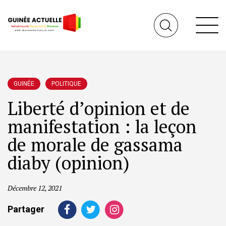
GUINÉE
POLITIQUE
Liberté d’opinion et de
manifestation : la leçon
de morale de gassama
diaby (opinion)
Décembre 12, 2021
Partager