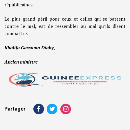
républicaines.
Le plus grand péril pour ceux et celles qui se battent
contre le mal, est de ressembler au mal qu’ils disent
combattre.
Khalifa Gassama Diaby,
Ancien ministre
Partager
Navigation