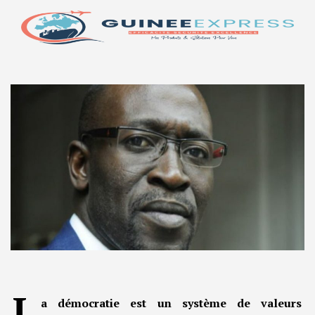
L
a démocratie est un système de valeurs