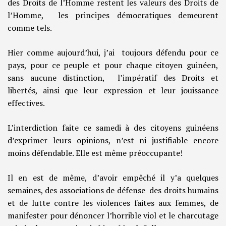
des Droits de l’Homme restent les valeurs des Droits de
l’Homme, les principes démocratiques demeurent
comme tels.
Hier comme aujourd’hui, j’ai toujours défendu pour ce
pays, pour ce peuple et pour chaque citoyen guinéen,
sans aucune distinction, l’impératif des Droits et
libertés, ainsi que leur expression et leur jouissance
effectives.
L’interdiction faite ce samedi à des citoyens guinéens
d’exprimer leurs opinions, n’est ni justifiable encore
moins défendable. Elle est même préoccupante!
Il en est de même, d’avoir empêché il y’a quelques
semaines, des associations de défense des droits humains
et de lutte contre les violences faites aux femmes, de
manifester pour dénoncer l’horrible viol et le charcutage