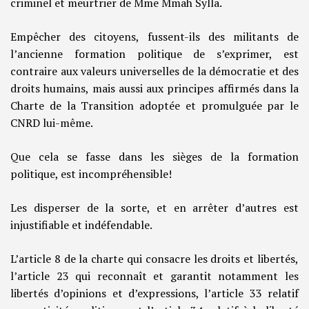
criminel et meurtrier de Mme Mmah Sylla.
Empêcher des citoyens, fussent-ils des militants de
l’ancienne formation politique de s’exprimer, est
contraire aux valeurs universelles de la démocratie et des
droits humains, mais aussi aux principes affirmés dans la
Charte de la Transition adoptée et promulguée par le
CNRD lui-même.
Que cela se fasse dans les sièges de la formation
politique, est incompréhensible!
Les disperser de la sorte, et en arrêter d’autres est
injustifiable et indéfendable.
L’article 8 de la charte qui consacre les droits et libertés,
l’article 23 qui reconnaît et garantit notamment les
libertés d’opinions et d’expressions, l’article 33 relatif