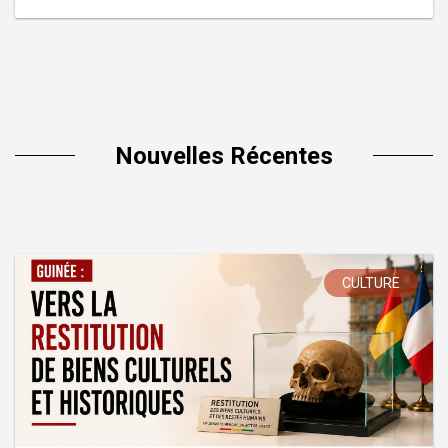
Nouvelles Récentes
CULTURE