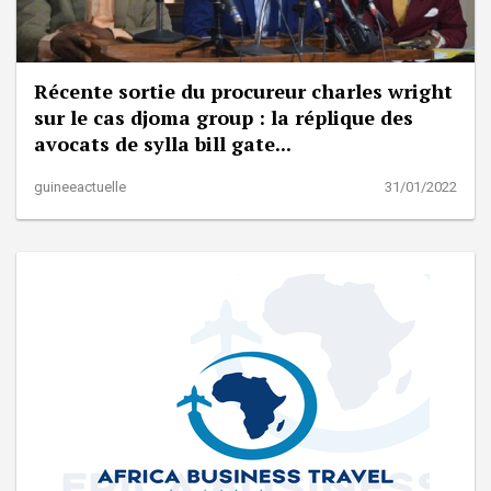
Récente sortie du procureur charles wright
sur le cas djoma group : la réplique des
avocats de sylla bill gate...
guineeactuelle
31/01/2022