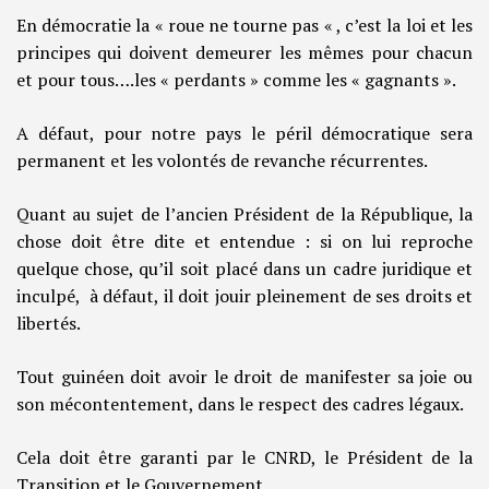
En démocratie la « roue ne tourne pas « , c’est la loi et les
principes qui doivent demeurer les mêmes pour chacun
et pour tous….les « perdants » comme les « gagnants ».
A défaut, pour notre pays le péril démocratique sera
permanent et les volontés de revanche récurrentes.
Quant au sujet de l’ancien Président de la République, la
chose doit être dite et entendue : si on lui reproche
quelque chose, qu’il soit placé dans un cadre juridique et
inculpé, à défaut, il doit jouir pleinement de ses droits et
libertés.
Tout guinéen doit avoir le droit de manifester sa joie ou
son mécontentement, dans le respect des cadres légaux.
Cela doit être garanti par le CNRD, le Président de la
Transition et le Gouvernement.