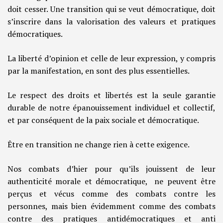
doit cesser. Une transition qui se veut démocratique, doit
s’inscrire dans la valorisation des valeurs et pratiques
démocratiques.
La liberté d’opinion et celle de leur expression, y compris
par la manifestation, en sont des plus essentielles.
Le respect des droits et libertés est la seule garantie
durable de notre épanouissement individuel et collectif,
et par conséquent de la paix sociale et démocratique.
Être en transition ne change rien à cette exigence.
Nos combats d’hier pour qu’ils jouissent de leur
authenticité morale et démocratique, ne peuvent être
perçus et vécus comme des combats contre les
personnes, mais bien évidemment comme des combats
contre des pratiques antidémocratiques et anti