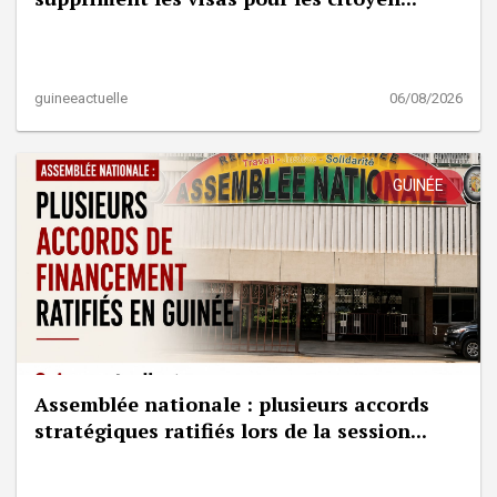
guineeactuelle
06/08/2026
GUINÉE
Assemblée nationale : plusieurs accords
stratégiques ratifiés lors de la session...