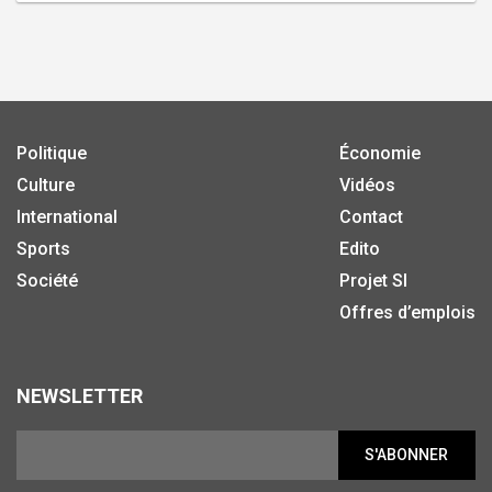
Politique
Économie
Culture
Vidéos
International
Contact
Sports
Edito
Société
Projet SI
Offres d’emplois
NEWSLETTER
S'ABONNER