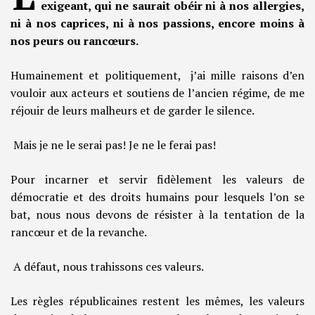
exigeant, qui ne saurait obéir ni à nos allergies,
ni à nos caprices, ni à nos passions, encore moins à
nos peurs ou rancœurs.
Humainement et politiquement, j’ai mille raisons d’en
vouloir aux acteurs et soutiens de l’ancien régime, de me
réjouir de leurs malheurs et de garder le silence.
Mais je ne le serai pas! Je ne le ferai pas!
Pour incarner et servir fidèlement les valeurs de
démocratie et des droits humains pour lesquels l’on se
bat, nous nous devons de résister à la tentation de la
rancœur et de la revanche.
A défaut, nous trahissons ces valeurs.
Les règles républicaines restent les mêmes, les valeurs