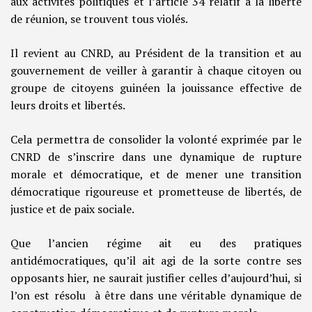
aux activités politiques et l’article 34 relatif à la liberté
de réunion, se trouvent tous violés.
Il revient au CNRD, au Président de la transition et au
gouvernement de veiller à garantir à chaque citoyen ou
groupe de citoyens guinéen la jouissance effective de
leurs droits et libertés.
Cela permettra de consolider la volonté exprimée par le
CNRD de s’inscrire dans une dynamique de rupture
morale et démocratique, et de mener une transition
démocratique rigoureuse et prometteuse de libertés, de
justice et de paix sociale.
Que l’ancien régime ait eu des pratiques
antidémocratiques, qu’il ait agi de la sorte contre ses
opposants hier, ne saurait justifier celles d’aujourd’hui, si
l’on est résolu à être dans une véritable dynamique de