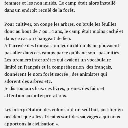
femmes et les non initiés. Le camp était alors installé
dans un endroit reculé de la forêt.
Pour cultiver, on coupe les arbres, on brule les feuilles
donc au bout de 7 ou 14 ans, le camp était moins caché et
dans ce cas on changeait de lieu.
A l’arrivée des français, on leur a dit qu’ils ne pouvaient
pas aller dans ces camps parce qu’ils ne sont pas initiés.
Les premiers interprètes qui avaient un vocabulaire
limité en français et la compréhension des français,
donnèrent le nom forêt sacrée ; des animistes qui
adorent des arbres etc.
Je dis toujours lisez ces livres, prenez des faits et
attention aux interprétations.
Les interprétation des colons ont un seul but, justifier en
occident que « les africains sont des sauvages a qui nous
apportons la civilisation ».