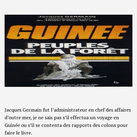
Jacques Germain fut l’administrateur en chef des affaires
d’outre mer, je ne sais pas s’il effectua un voyage en
Guinée ou s’il se contenta des rapports des colons pour
faire le livre.