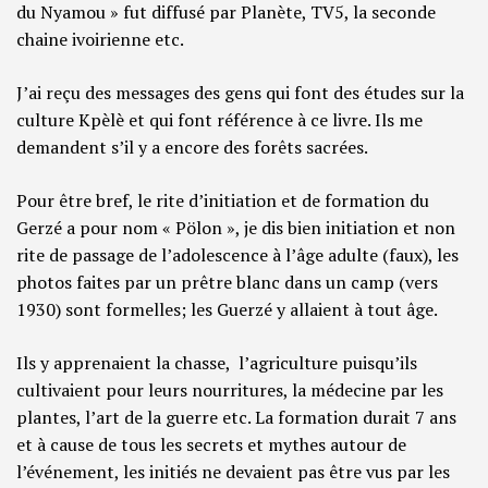
du Nyamou » fut diffusé par Planète, TV5, la seconde
chaine ivoirienne etc.
J’ai reçu des messages des gens qui font des études sur la
culture Kpèlè et qui font référence à ce livre. Ils me
demandent s’il y a encore des forêts sacrées.
Pour être bref, le rite d’initiation et de formation du
Gerzé a pour nom « Pölon », je dis bien initiation et non
rite de passage de l’adolescence à l’âge adulte (faux), les
photos faites par un prêtre blanc dans un camp (vers
1930) sont formelles; les Guerzé y allaient à tout âge.
Ils y apprenaient la chasse, l’agriculture puisqu’ils
cultivaient pour leurs nourritures, la médecine par les
plantes, l’art de la guerre etc. La formation durait 7 ans
et à cause de tous les secrets et mythes autour de
l’événement, les initiés ne devaient pas être vus par les