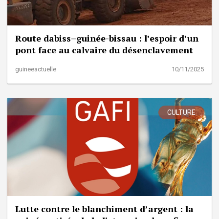
Route dabiss–guinée-bissau : l’espoir d’un
pont face au calvaire du désenclavement
guineeactuelle
10/11/2025
CULTURE
Lutte contre le blanchiment d’argent : la