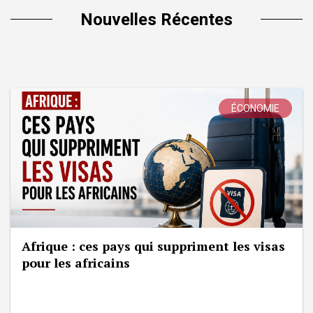
Nouvelles Récentes
ÉCONOMIE
Afrique : ces pays qui suppriment les visas
pour les africains