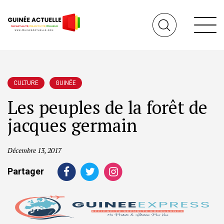
CULTURE
GUINÉE
Les peuples de la forêt de
jacques germain
Décembre 13, 2017
Partager