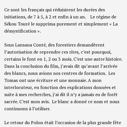
Ce sont les français qui réduisirent les durées des
initiations, de 7 à 5, à 2 et enfin à un an. Le régime de
Sékou Touré le supprima purement et simplement « La
démystification ».
Sous Lansana Conté, des forestiers demandèrent
l’autorisation de reprendre ces rites, c’est pourquoi,
certains le font en 1, 2 ou 3 mois. C’est une autre histoire.
Dans la conclusion du film, j’avais dit qu’avant l’arrivée
des blancs, nous avions nos centres de formation. Les
Tomas ont une écriture et une monnaie. A mon
interlocuteur, en fonction des explications données et
suite à mes recherches, j’ai dit il n’y a jamais eu de forêt
sacrée. C’est mon avis. Le blanc a donné ce nom et nous
continuons à l’utiliser.
Le retour du Polon était l’occasion de la plus grande fête