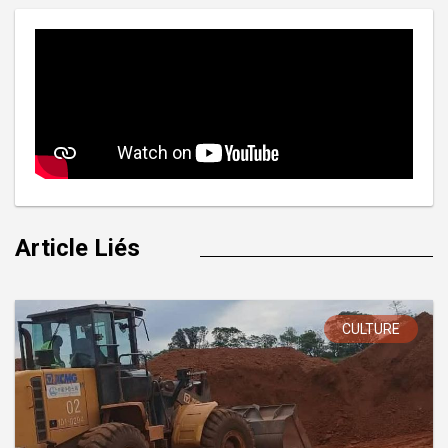
Article Liés
CULTURE