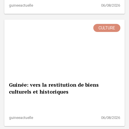
guineeactuelle
06/08/2026
CULTURE
Guinée: vers la restitution de biens
culturels et historiques
guineeactuelle
06/08/2026