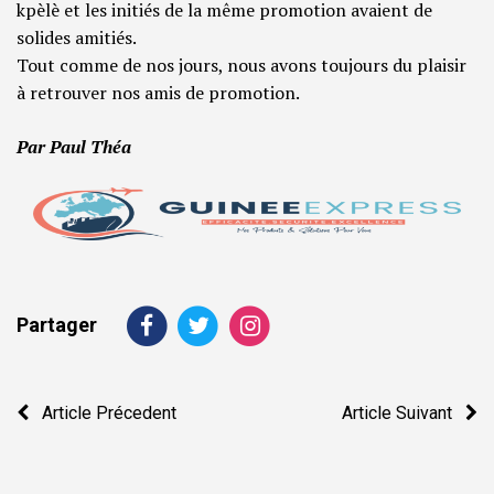
kpèlè et les initiés de la même promotion avaient de
solides amitiés.
Tout comme de nos jours, nous avons toujours du plaisir
à retrouver nos amis de promotion.
Par Paul Théa
Partager
Navigation
Article Précedent
Article Suivant
de
l’article