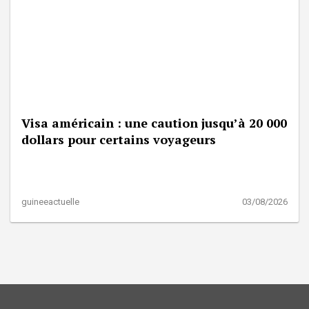
Visa américain : une caution jusqu’à 20 000
dollars pour certains voyageurs
guineeactuelle
03/08/2026