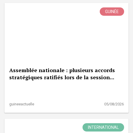
GUINÉE
Assemblée nationale : plusieurs accords
stratégiques ratifiés lors de la session...
guineeactuelle
05/08/2026
INTERNATIONAL