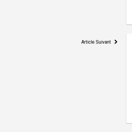
Article Suivant