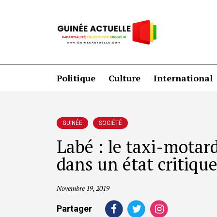
Politique
Culture
International
GUINÉE
SOCIÉTÉ
Labé : le taxi-mota
dans un état critiqu
Novembre 19, 2019
Partager