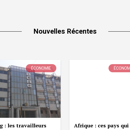
Nouvelles Récentes
ÉCONOMIE
ÉCONOM
g : les travailleurs
Afrique : ces pays qui