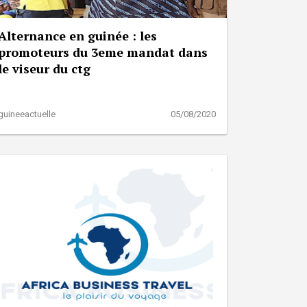
Alternance en guinée : les
promoteurs du 3eme mandat dans
le viseur du ctg
guineeactuelle
05/08/2020