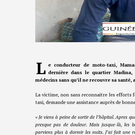
L
e conducteur de moto-taxi, Mamad
dernière dans le quartier Madina,
médecins sans qu’il ne recouvre sa santé, a
La victime, non sans reconnaitre les efforts
taxi, demande une assistance auprès de bonne
« Je viens à peine de sortir de l’hôpital. Apres 
presque pas de douleur. Mais jusque-là, les 
parviens plus à dormir les nuits. J’ai fait une 