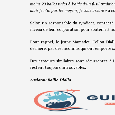
moins 20 balles tirées à l’aide d’un fusil traditi
mais je n’ai pas les moyens, je vous assure »
a co
Selon un responsable du syndicat, contacté 
niveau de leur corporation pour soutenir à no
Pour rappel, le jeune Mamadou Cellou Diall
dernière, par des inconnus qui ont emporté s
Des attaques similaires sont récurrentes à 
restent toujours introuvables.
Assiatou Baillo Diallo