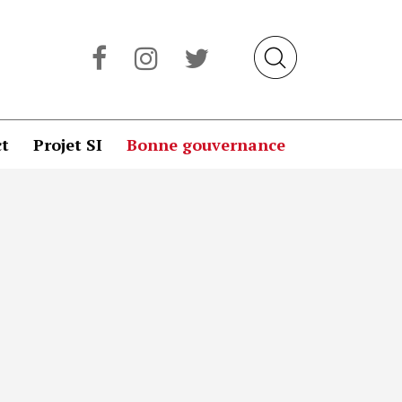
t
Projet SI
Bonne gouvernance