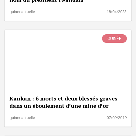
guineeactuelle
18/04/2023
GUINÉE
Kankan : 6 morts et deux blessés graves
dans un éboulement d’une mine d’or
guineeactuelle
07/09/2019