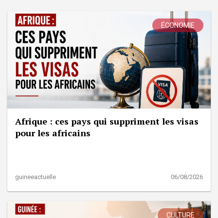
ÉCONOMIE
Afrique : ces pays qui suppriment les visas
pour les africains
guineeactuelle
06/08/2026
CULTURE