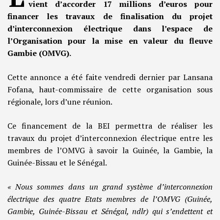
vient d’accorder 17 millions d’euros pour
financer les travaux de finalisation du projet
d’interconnexion électrique dans l’espace de
l’Organisation pour la mise en valeur du fleuve
Gambie (OMVG).
Cette annonce a été faite vendredi dernier par Lansana
Fofana, haut-commissaire de cette organisation sous
régionale, lors d’une réunion.
Ce financement de la BEI permettra de réaliser les
travaux du projet d’interconnexion électrique entre les
membres de l’OMVG à savoir la Guinée, la Gambie, la
Guinée-Bissau et le Sénégal.
« Nous sommes dans un grand système d’interconnexion
électrique des quatre Etats membres de l’OMVG (Guinée,
Gambie, Guinée-Bissau et Sénégal, ndlr) qui s’endettent et