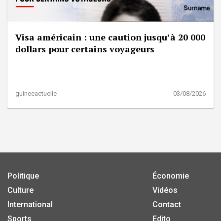
Visa américain : une caution jusqu’à 20 000
dollars pour certains voyageurs
guineeactuelle
03/08/2026
Politique
Économie
Culture
Vidéos
International
Contact
Sports
Edito