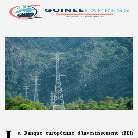
L
a Banque européenne d’investissement (BEI)