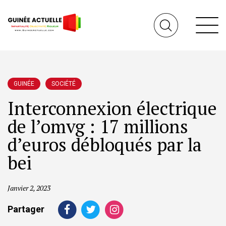
GUINÉE
SOCIÉTÉ
Interconnexion électrique
de l’omvg : 17 millions
d’euros débloqués par la
bei
Janvier 2, 2023
Partager