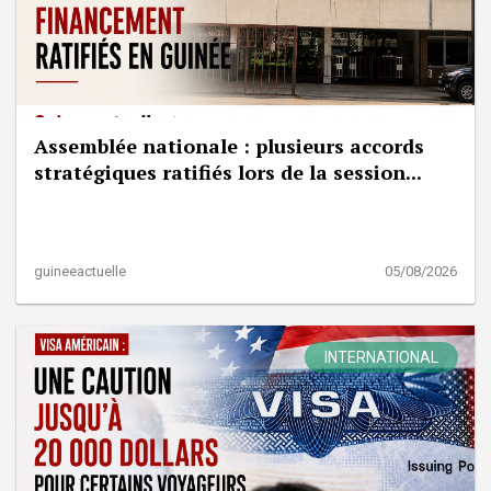
Assemblée nationale : plusieurs accords
stratégiques ratifiés lors de la session...
guineeactuelle
05/08/2026
INTERNATIONAL