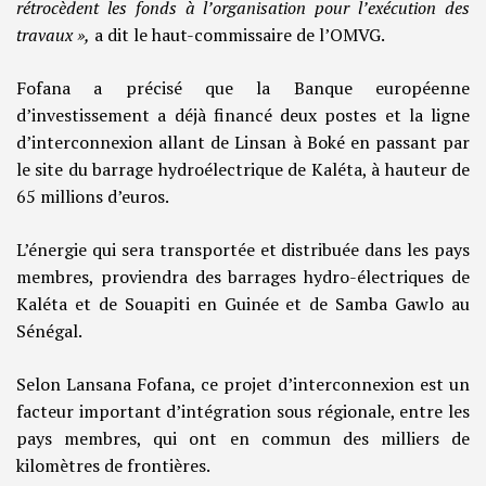
rétrocèdent les fonds à l’organisation pour l’exécution des
travaux »,
a dit le haut-commissaire de l’OMVG.
Fofana a précisé que la Banque européenne
d’investissement a déjà financé deux postes et la ligne
d’interconnexion allant de Linsan à Boké en passant par
le site du barrage hydroélectrique de Kaléta, à hauteur de
65 millions d’euros.
L’énergie qui sera transportée et distribuée dans les pays
membres, proviendra des barrages hydro-électriques de
Kaléta et de Souapiti en Guinée et de Samba Gawlo au
Sénégal.
Selon Lansana Fofana, ce projet d’interconnexion est un
facteur important d’intégration sous régionale, entre les
pays membres, qui ont en commun des milliers de
kilomètres de frontières.