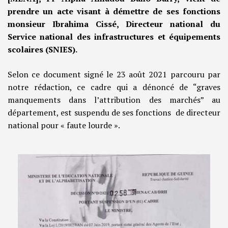
prendre un acte visant à démettre de ses fonctions
monsieur Ibrahima Cissé, Directeur national du
Service national des infrastructures et équipements
scolaires (SNIES).
Selon ce document signé le 23 août 2021 parcouru par
notre rédaction, ce cadre qui a dénoncé de “graves
manquements dans l’attribution des marchés” au
département, est suspendu de ses fonctions de directeur
national pour « faute lourde ».