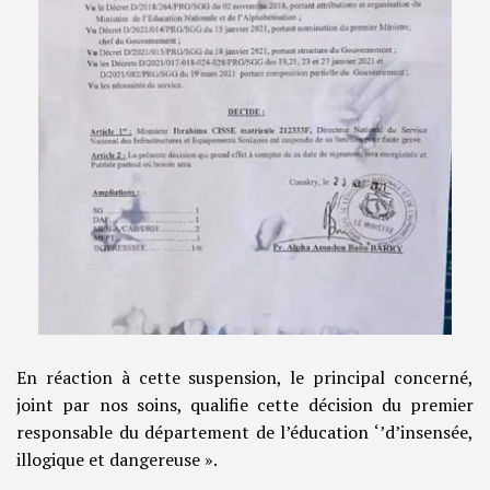
En réaction à cette suspension, le principal concerné,
joint par nos soins, qualifie cette décision du premier
responsable du département de l’éducation ‘’d’insensée,
illogique et dangereuse ».