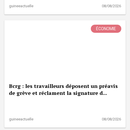
guineeactuelle
08/08/2026
ÉCONOMIE
Bcrg : les travailleurs déposent un préavis
de grève et réclament la signature d...
guineeactuelle
08/08/2026