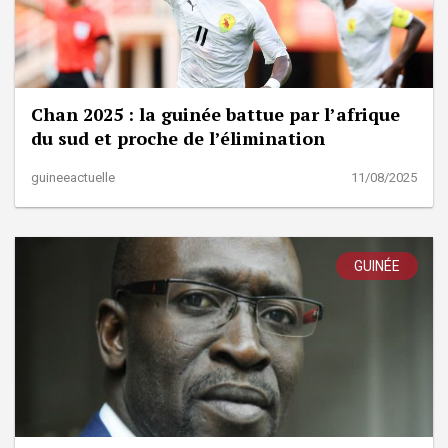
Chan 2025 : la guinée battue par l’afrique
du sud et proche de l’élimination
guineeactuelle
11/08/2025
GUINÉE