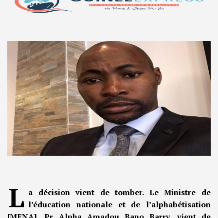
L
a décision vient de tomber. Le Ministre de
l’éducation nationale et de l’alphabétisation
[MENA], Pr Alpha Amadou Bano Barry, vient de