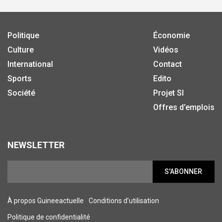
Politique
Économie
Culture
Vidéos
International
Contact
Sports
Edito
Société
Projet SI
Offres d’emplois
NEWSLETTER
S'ABONNER
À propos Guineeactuelle
Conditions d’utilisation
Politique de confidentialité