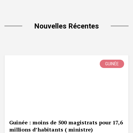
Nouvelles Récentes
GUINÉE
Guinée : moins de 500 magistrats pour 17,6
millions d’habitants ( ministre)