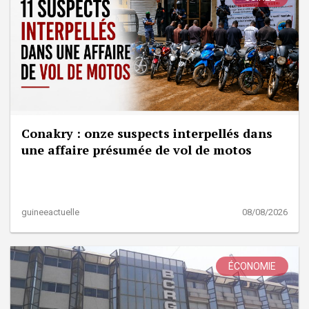
Conakry : onze suspects interpellés dans
une affaire présumée de vol de motos
guineeactuelle
08/08/2026
ÉCONOMIE