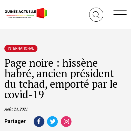
INTERNATIONAL
Page noire : hissène
habré, ancien président
du tchad, emporté par le
covid-19
Août 24, 2021
Partager