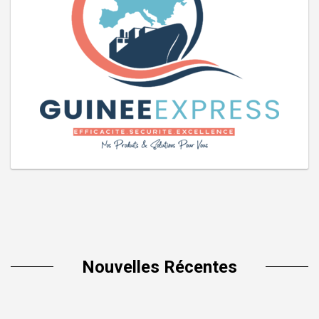
Nouvelles Récentes