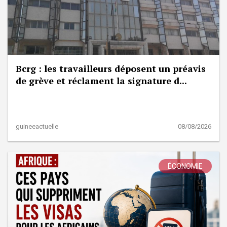
Bcrg : les travailleurs déposent un préavis
de grève et réclament la signature d...
guineeactuelle
08/08/2026
ÉCONOMIE