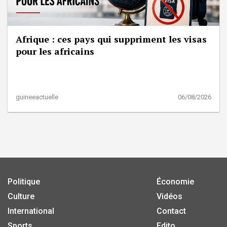
Afrique : ces pays qui suppriment les visas
pour les africains
guineeactuelle
06/08/2026
Politique
Économie
Culture
Vidéos
International
Contact
Sports
Edito