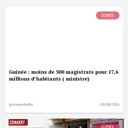
GUINÉE
Guinée : moins de 500 magistrats pour 17,6
millions d’habitants ( ministre)
guineeactuelle
09/08/2026
GUINÉE