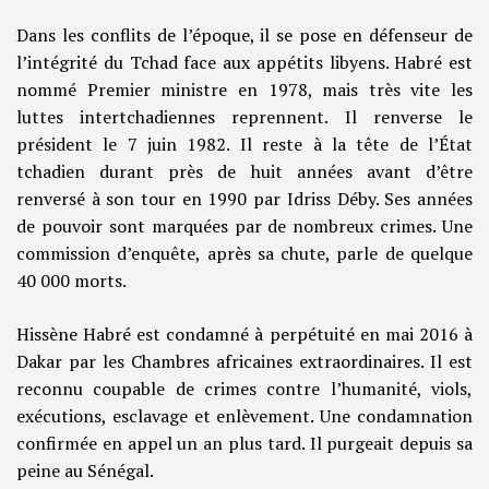
Dans les conflits de l’époque, il se pose en défenseur de
l’intégrité du Tchad face aux appétits libyens. Habré est
nommé Premier ministre en 1978, mais très vite les
luttes intertchadiennes reprennent. Il renverse le
président le 7 juin 1982. Il reste à la tête de l’État
tchadien durant près de huit années avant d’être
renversé à son tour en 1990 par Idriss Déby. Ses années
de pouvoir sont marquées par de nombreux crimes. Une
commission d’enquête, après sa chute, parle de quelque
40 000 morts.
Hissène Habré est condamné à perpétuité en mai 2016 à
Dakar par les Chambres africaines extraordinaires. Il est
reconnu coupable de crimes contre l’humanité, viols,
exécutions, esclavage et enlèvement. Une condamnation
confirmée en appel un an plus tard. Il purgeait depuis sa
peine au Sénégal.