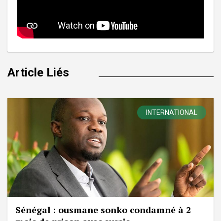
Article Liés
INTERNATIONAL
Sénégal : ousmane sonko condamné à 2