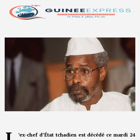
L
’ex-chef d’État tchadien est décédé ce mardi 24