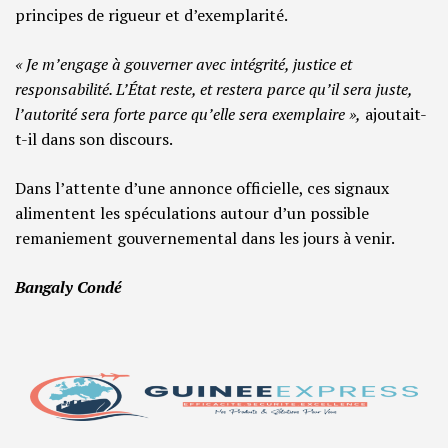
principes de rigueur et d’exemplarité.
« Je m’engage à gouverner avec intégrité, justice et
responsabilité. L’État reste, et restera parce qu’il sera juste,
l’autorité sera forte parce qu’elle sera exemplaire »,
ajoutait-
t-il dans son discours.
Dans l’attente d’une annonce officielle, ces signaux
alimentent les spéculations autour d’un possible
remaniement gouvernemental dans les jours à venir.
Bangaly Condé