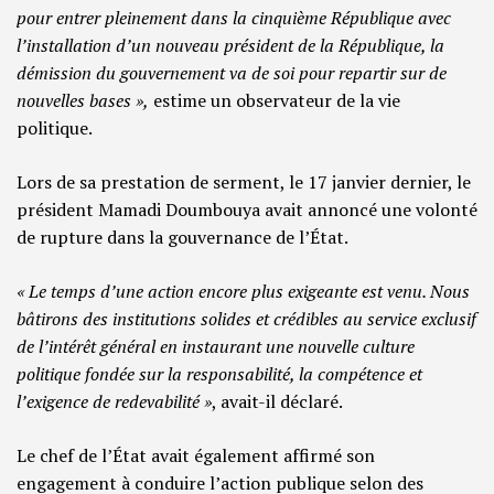
pour entrer pleinement dans la cinquième République avec
l’installation d’un nouveau président de la République, la
démission du gouvernement va de soi pour repartir sur de
nouvelles bases »,
estime un observateur de la vie
politique.
Lors de sa prestation de serment, le 17 janvier dernier, le
président Mamadi Doumbouya avait annoncé une volonté
de rupture dans la gouvernance de l’État.
« Le temps d’une action encore plus exigeante est venu. Nous
bâtirons des institutions solides et crédibles au service exclusif
de l’intérêt général en instaurant une nouvelle culture
politique fondée sur la responsabilité, la compétence et
l’exigence de redevabilité »
, avait-il déclaré.
Le chef de l’État avait également affirmé son
engagement à conduire l’action publique selon des