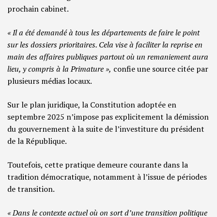
prochain cabinet.
« Il a été demandé à tous les départements de faire le point
sur les dossiers prioritaires. Cela vise à faciliter la reprise en
main des affaires publiques partout où un remaniement aura
lieu, y compris à la Primature »,
confie une source citée par
plusieurs médias locaux.
Sur le plan juridique, la Constitution adoptée en
septembre 2025 n’impose pas explicitement la démission
du gouvernement à la suite de l’investiture du président
de la République.
Toutefois, cette pratique demeure courante dans la
tradition démocratique, notamment à l’issue de périodes
de transition.
« Dans le contexte actuel où on sort d’une transition politique