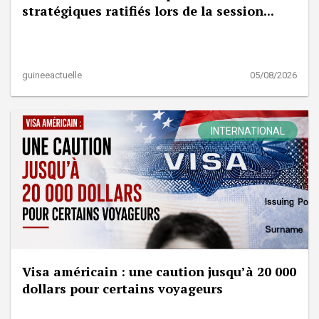
stratégiques ratifiés lors de la session...
guineeactuelle
05/08/2026
INTERNATIONAL
Visa américain : une caution jusqu’à 20 000
dollars pour certains voyageurs