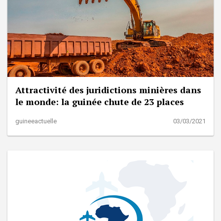
Attractivité des juridictions minières dans
le monde: la guinée chute de 23 places
guineeactuelle
03/03/2021