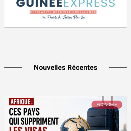
Nouvelles Récentes
ÉCONOMIE