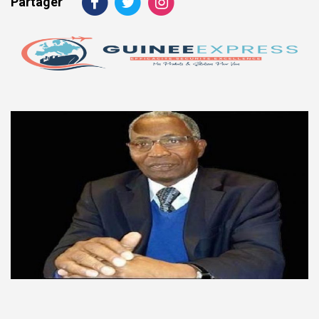
Partager