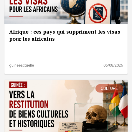
Afrique : ces pays qui suppriment les visas
pour les africains
guineeactuelle
06/08/2026
CULTURE