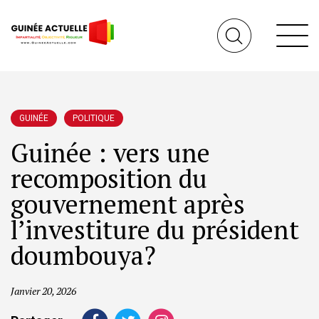
GUINÉE
POLITIQUE
Guinée : vers une
recomposition du
gouvernement après
l’investiture du président
doumbouya?
Janvier 20, 2026