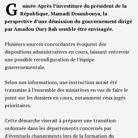
G
uinée-Après l’investiture du président de la
République, Mamadi Doumbouya, la
perspective d’une démission du gouvernement dirigé
par Amadou Oury Bah semble être envisagée.
Plusieurs sources concordantes évoquent des
dispositions administratives en cours, laissant entrevoir
une possible reconfiguration de l’équipe
gouvernementale.
Selon nos informations, une instruction aurait été
transmise à l’ensemble des ministères en vue de faire le
point sur les dossiers en cours, notamment ceux jugés
prioritaires.
Cette démarche viserait à préparer une transition
ordonnée dans les départements concernés par
d’éventuels changements lors de la formation du