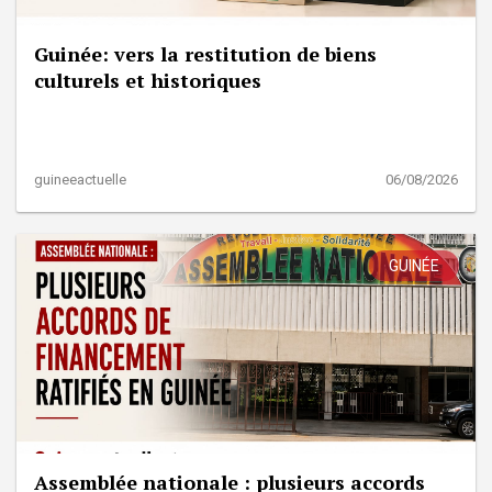
Guinée: vers la restitution de biens
culturels et historiques
guineeactuelle
06/08/2026
GUINÉE
Assemblée nationale : plusieurs accords