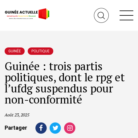
GUINÉE
POLITIQUE
Guinée : trois partis
politiques, dont le rpg et
l’ufdg suspendus pour
non-conformité
Août 23, 2025
Partager