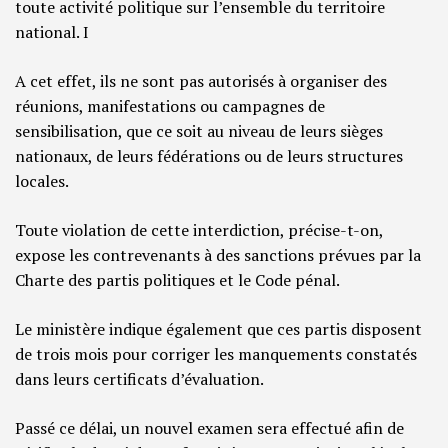
toute activité politique sur l’ensemble du territoire
national. I
A cet effet, ils ne sont pas autorisés à organiser des
réunions, manifestations ou campagnes de
sensibilisation, que ce soit au niveau de leurs sièges
nationaux, de leurs fédérations ou de leurs structures
locales.
Toute violation de cette interdiction, précise-t-on,
expose les contrevenants à des sanctions prévues par la
Charte des partis politiques et le Code pénal.
Le ministère indique également que ces partis disposent
de trois mois pour corriger les manquements constatés
dans leurs certificats d’évaluation.
Passé ce délai, un nouvel examen sera effectué afin de