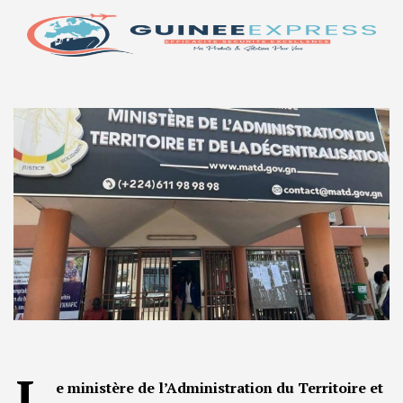
L
e ministère de l’Administration du Territoire et