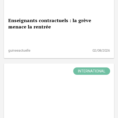
Enseignants contractuels : la grève
menace la rentrée
guineeactuelle
02/08/2026
INTERNATIONAL