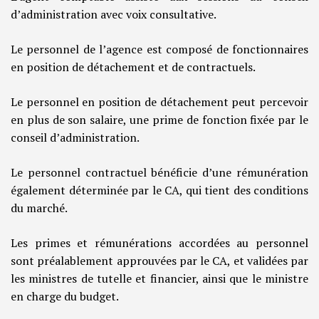
d’administration avec voix consultative.
Le personnel de l’agence est composé de fonctionnaires
en position de détachement et de contractuels.
Le personnel en position de détachement peut percevoir
en plus de son salaire, une prime de fonction fixée par le
conseil d’administration.
Le personnel contractuel bénéficie d’une rémunération
également déterminée par le CA, qui tient des conditions
du marché.
Les primes et rémunérations accordées au personnel
sont préalablement approuvées par le CA, et validées par
les ministres de tutelle et financier, ainsi que le ministre
en charge du budget.