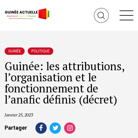
GUINÉE
POLITIQUE
Guinée: les attributions,
l’organisation et le
fonctionnement de
l’anafic définis (décret)
Janvier 25, 2023
Partager