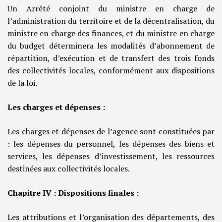
Un Arrêté conjoint du ministre en charge de
l’administration du territoire et de la décentralisation, du
ministre en charge des finances, et du ministre en charge
du budget déterminera les modalités d’abonnement de
répartition, d’exécution et de transfert des trois fonds
des collectivités locales, conformément aux dispositions
de la loi.
Les charges et dépenses :
Les charges et dépenses de l’agence sont constituées par
: les dépenses du personnel, les dépenses des biens et
services, les dépenses d’investissement, les ressources
destinées aux collectivités locales.
Chapitre IV : Dispositions finales :
Les attributions et l’organisation des départements, des