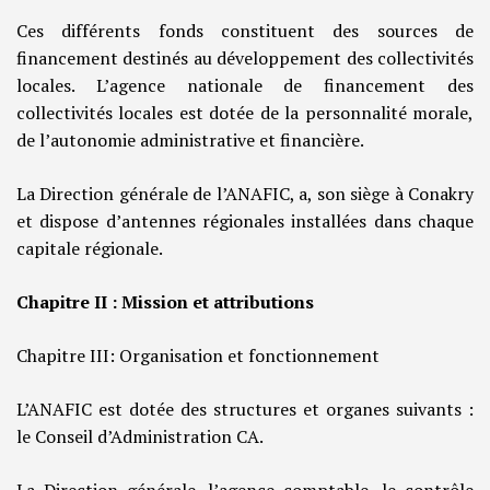
Ces différents fonds constituent des sources de
financement destinés au développement des collectivités
locales. L’agence nationale de financement des
collectivités locales est dotée de la personnalité morale,
de l’autonomie administrative et financière.
La Direction générale de l’ANAFIC, a, son siège à Conakry
et dispose d’antennes régionales installées dans chaque
capitale régionale.
Chapitre II : Mission et attributions
Chapitre III: Organisation et fonctionnement
L’ANAFIC est dotée des structures et organes suivants :
le Conseil d’Administration CA.