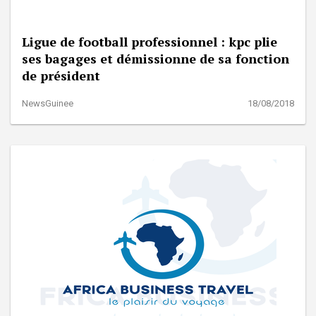
Ligue de football professionnel : kpc plie
ses bagages et démissionne de sa fonction
de président
NewsGuinee
18/08/2018