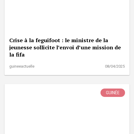
Crise à la feguifoot : le ministre de la
jeunesse sollicite l’envoi d’une mission de
la fifa
guineeactuelle
08/04/2025
GUINÉE