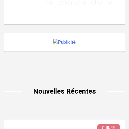
Nouvelles Récentes
GUINÉE