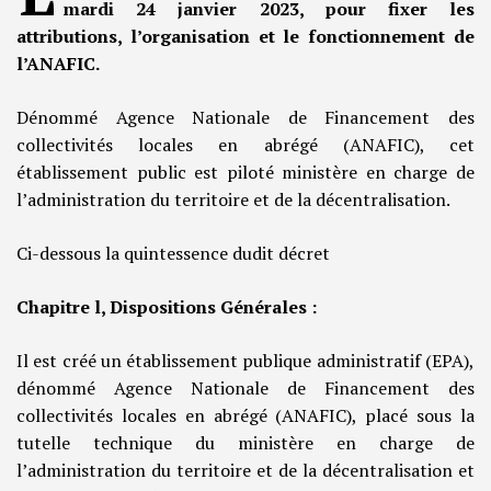
mardi 24 janvier 2023, pour fixer les
attributions, l’organisation et le fonctionnement de
l’ANAFIC.
Dénommé Agence Nationale de Financement des
collectivités locales en abrégé (ANAFIC), cet
établissement public est piloté ministère en charge de
l’administration du territoire et de la décentralisation.
Ci-dessous la quintessence dudit décret
Chapitre l, Dispositions Générales :
Il est créé un établissement publique administratif (EPA),
dénommé Agence Nationale de Financement des
collectivités locales en abrégé (ANAFIC), placé sous la
tutelle technique du ministère en charge de
l’administration du territoire et de la décentralisation et