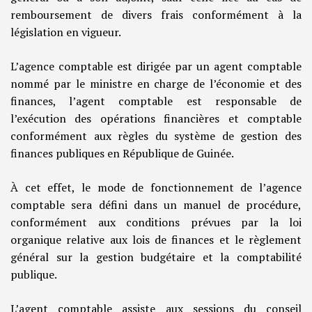
remboursement de divers frais conformément à la
législation en vigueur.
L’agence comptable est dirigée par un agent comptable
nommé par le ministre en charge de l’économie et des
finances, l’agent comptable est responsable de
l’exécution des opérations financières et comptable
conformément aux règles du système de gestion des
finances publiques en République de Guinée.
À cet effet, le mode de fonctionnement de l’agence
comptable sera défini dans un manuel de procédure,
conformément aux conditions prévues par la loi
organique relative aux lois de finances et le règlement
général sur la gestion budgétaire et la comptabilité
publique.
L’agent comptable assiste aux sessions du conseil