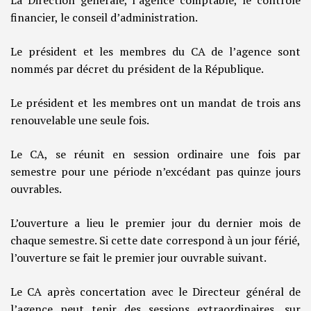
La Direction générale, l’agence comptable, le contrôle
financier, le conseil d’administration.
Le président et les membres du CA de l’agence sont
nommés par décret du président de la République.
Le président et les membres ont un mandat de trois ans
renouvelable une seule fois.
Le CA, se réunit en session ordinaire une fois par
semestre pour une période n’excédant pas quinze jours
ouvrables.
L’ouverture a lieu le premier jour du dernier mois de
chaque semestre. Si cette date correspond à un jour férié,
l’ouverture se fait le premier jour ouvrable suivant.
Le CA après concertation avec le Directeur général de
l’agence peut tenir des sessions extraordinaires, sur