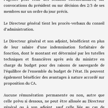
convocations du président ou sur décision des 2/3 de ses
membres sur un ordre du jour précis.
Le Directeur général tient les procès-verbaux du conseil
d’administration.
Le Directeur général et son adjoint, bénéficient en plus
de leur salaire d’une indemnisation forfaitaire de
fonction, dont le montant est déterminé par les tutelles
techniques et financières après avis du ministre en
charge du budget pour des raisons de sauvegarde de
l’équilibre de l’ensemble du budget de l’état. Ils peuvent
également bénéficier des avantages à nature accordé sur
proposition du CA.
Aucune rémunération permanente ou non, autre que
celle prévu si dessous, ne peut être allouée au Directeur
général ou à son adjoint, sauf celle liée au cas de