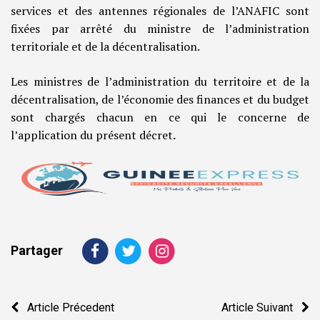
services et des antennes régionales de l’ANAFIC sont
fixées par arrêté du ministre de l’administration
territoriale et de la décentralisation.
Les ministres de l’administration du territoire et de la
décentralisation, de l’économie des finances et du budget
sont chargés chacun en ce qui le concerne de
l’application du présent décret
.
Partager
Navigation
Article Précedent
Article Suivant