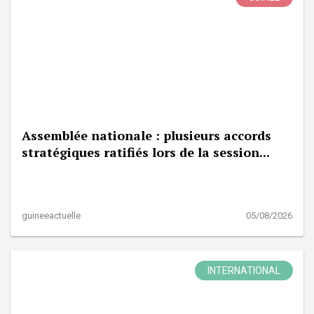
Assemblée nationale : plusieurs accords
stratégiques ratifiés lors de la session...
guineeactuelle
05/08/2026
INTERNATIONAL