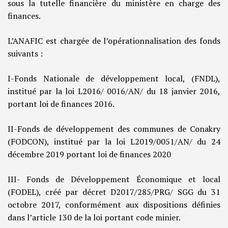
sous la tutelle financière du ministère en charge des
finances.
L’ANAFIC est chargée de l’opérationnalisation des fonds
suivants :
I-Fonds Nationale de développement local, (FNDL),
institué par la loi L2016/ 0016/AN/ du 18 janvier 2016,
portant loi de finances 2016.
II-Fonds de développement des communes de Conakry
(FODCON), institué par la loi L2019/0051/AN/ du 24
décembre 2019 portant loi de finances 2020
III- Fonds de Développement Économique et local
(FODEL), créé par décret D2017/285/PRG/ SGG du 31
octobre 2017, conformément aux dispositions définies
dans l’article 130 de la loi portant code minier.