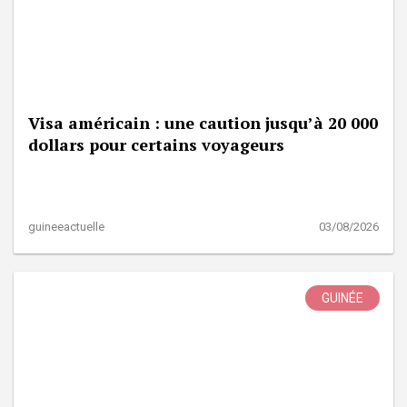
Visa américain : une caution jusqu’à 20 000
dollars pour certains voyageurs
guineeactuelle
03/08/2026
GUINÉE