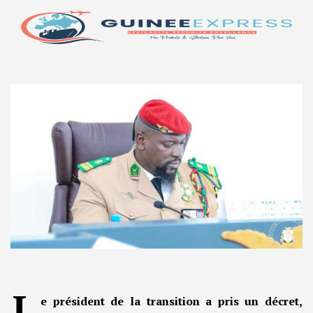
L
e président de la transition a pris un décret,