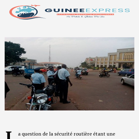
L
a question de la sécurité routière étant une