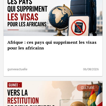
Afrique : ces pays qui suppriment les visas
pour les africains
guineeactuelle
06/08/2026
CULTURE