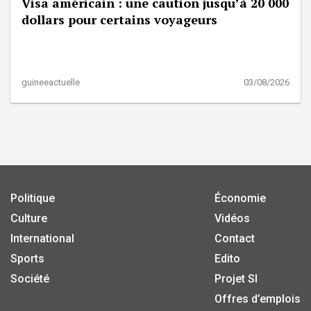
Visa américain : une caution jusqu’à 20 000
dollars pour certains voyageurs
guineeactuelle
03/08/2026
Politique
Économie
Culture
Vidéos
International
Contact
Sports
Edito
Société
Projet SI
Offres d’emplois