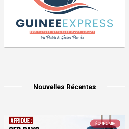
Nouvelles Récentes
ÉCONOMIE