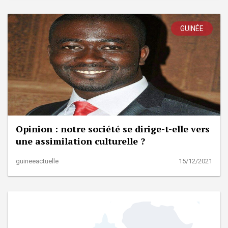
GUINÉE
Opinion : notre société se dirige-t-elle vers
une assimilation culturelle ?
guineeactuelle
15/12/2021