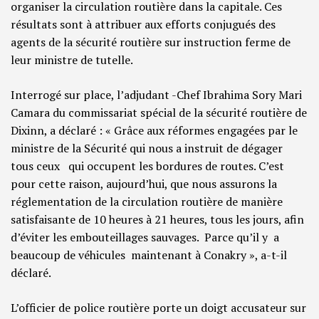
organiser la circulation routière dans la capitale. Ces
résultats sont à attribuer aux efforts conjugués des
agents de la sécurité routière sur instruction ferme de
leur ministre de tutelle.
Interrogé sur place, l’adjudant -Chef Ibrahima Sory Mari
Camara du commissariat spécial de la sécurité routière de
Dixinn, a déclaré : « Grâce aux réformes engagées par le
ministre de la Sécurité qui nous a instruit de dégager
tous ceux qui occupent les bordures de routes. C’est
pour cette raison, aujourd’hui, que nous assurons la
réglementation de la circulation routière de manière
satisfaisante de 10 heures à 21 heures, tous les jours, afin
d’éviter les embouteillages sauvages. Parce qu’il y a
beaucoup de véhicules maintenant à Conakry », a-t-il
déclaré.
L’officier de police routière porte un doigt accusateur sur