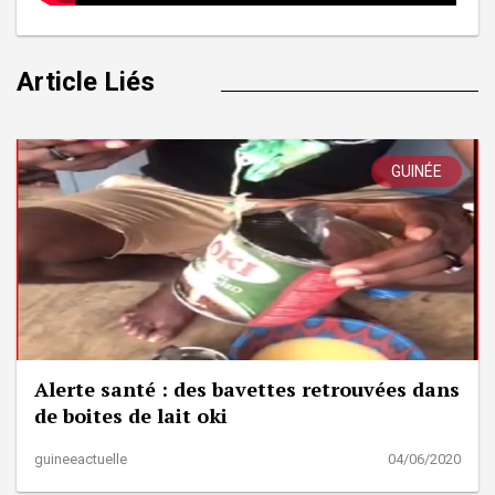
Article Liés
GUINÉE
Alerte santé : des bavettes retrouvées dans
de boites de lait oki
guineeactuelle
04/06/2020