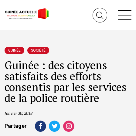
GUINÉE
SOCIÉTÉ
Guinée : des citoyens
satisfaits des efforts
consentis par les services
de la police routière
Janvier 30, 2018
Partager