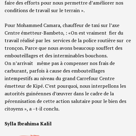
faire des efforts pour nous permettre d’améliorer nos
conditions de travail sur le terrain ».
Pour Mohammed Camara, chauffeur de taxi sur l’axe
Centre émetteur-Bambeto, : «On est vraiment fier du
travail réalisé par les services de la police routière sur ce
tronçon. Parce que nous avons beaucoup souffert des
embouteillages et des interminables bouchons.
On n’arrivait même pas à compenser nos frais de
carburant, parfois à cause des embouteillages
intempestifs au niveau du grand Carrefour Centre
émetteur de Kipé. C’est pourquoi, nous interpellons les
autorités guinéennes d’œuvrer dans le cadre de la
pérennisation de cette action salutaire pour le bien des
citoyens », a –t-il conclu.
Sylla Ibrahima Kalil