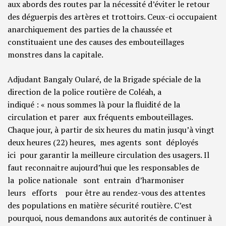
aux abords des routes par la nécessité d’éviter le retour
des déguerpis des artères et trottoirs. Ceux-ci occupaient
anarchiquement des parties de la chaussée et
constituaient une des causes des embouteillages
monstres dans la capitale.
Adjudant Bangaly Oularé, de la Brigade spéciale de la
direction de la police routière de Coléah, a
indiqué : « nous sommes là pour la fluidité de la
circulation et parer aux fréquents embouteillages.
Chaque jour, à partir de six heures du matin jusqu’à vingt
deux heures (22) heures, mes agents sont déployés
ici pour garantir la meilleure circulation des usagers. Il
faut reconnaitre aujourd’hui que les responsables de
la police nationale sont entrain d’harmoniser
leurs efforts pour être au rendez-vous des attentes
des populations en matière sécurité routière. C’est
pourquoi, nous demandons aux autorités de continuer à