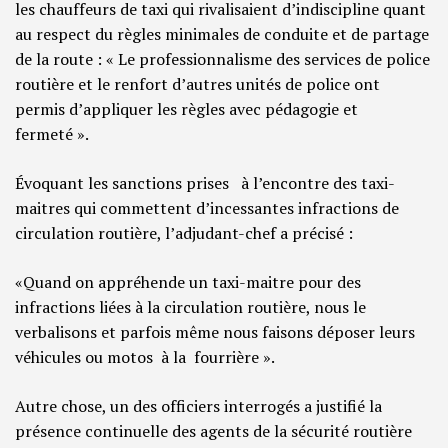
les chauffeurs de taxi qui rivalisaient d’indiscipline quant
au respect du règles minimales de conduite et de partage
de la route : « Le professionnalisme des services de police
routière et le renfort d’autres unités de police ont
permis d’appliquer les règles avec pédagogie et
fermeté ».
Évoquant les sanctions prises à l’encontre des taxi-
maitres qui commettent d’incessantes infractions de
circulation routière, l’adjudant-chef a précisé :
«Quand on appréhende un taxi-maitre pour des
infractions liées à la circulation routière, nous le
verbalisons et parfois même nous faisons déposer leurs
véhicules ou motos à la fourrière ».
Autre chose, un des officiers interrogés a justifié la
présence continuelle des agents de la sécurité routière