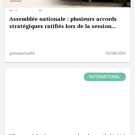
Assemblée nationale : plusieurs accords
stratégiques ratifiés lors de la session...
guineeactuelle
05/08/2026
INTERNATIONAL