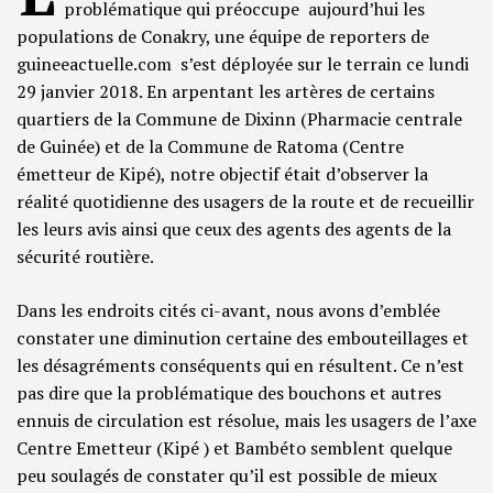
problématique qui préoccupe aujourd’hui les
populations de Conakry, une équipe de reporters de
guineeactuelle.com s’est déployée sur le terrain ce lundi
29 janvier 2018. En arpentant les artères de certains
quartiers de la Commune de Dixinn (Pharmacie centrale
de Guinée) et de la Commune de Ratoma (Centre
émetteur de Kipé), notre objectif était d’observer la
réalité quotidienne des usagers de la route et de recueillir
les leurs avis ainsi que ceux des agents des agents de la
sécurité routière.
Dans les endroits cités ci-avant, nous avons d’emblée
constater une diminution certaine des embouteillages et
les désagréments conséquents qui en résultent. Ce n’est
pas dire que la problématique des bouchons et autres
ennuis de circulation est résolue, mais les usagers de l’axe
Centre Emetteur (Kipé ) et Bambéto semblent quelque
peu soulagés de constater qu’il est possible de mieux