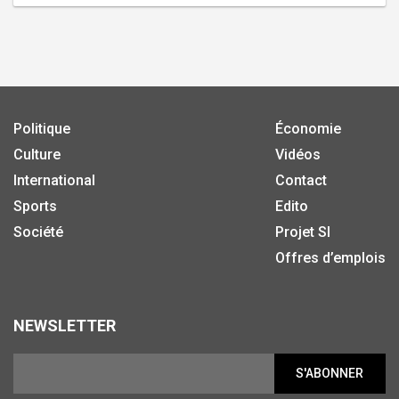
Politique
Économie
Culture
Vidéos
International
Contact
Sports
Edito
Société
Projet SI
Offres d’emplois
NEWSLETTER
S'ABONNER