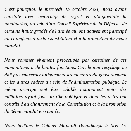
C’est pourquoi, le mercredi 13 octobre 2021, nous avons
constaté avec beaucoup de regret et d’inquiétude la
nomination, au sein d’un Conseil Supérieur de la Défense, de
certains hauts gradés de l’armée qui ont activement participé
au changement de la Constitution et à la promotion du 3ème
mandat.
Nous sommes vivement préoccupés par certaines de ces
nominations à de hautes fonctions. Car, le non recyclage ne
doit pas concerner uniquement les membres du gouvernement
et les autres cadres au sein de l’administration publique. Le
même principe doit être valable notamment pour des
militaires ayant joué un rôle politique et dont les actes ont
contribué au changement de la Constitution et à la promotion
du 3ème mandat en Guinée.
Nous invitons le Colonel Mamadi Doumbouya à tirer les