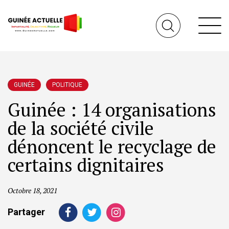
GUINÉE
POLITIQUE
Guinée : 14 organisations
de la société civile
dénoncent le recyclage de
certains dignitaires
Octobre 18, 2021
Partager