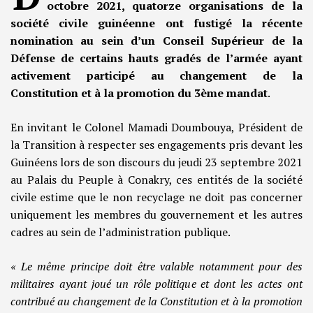
octobre 2021, quatorze organisations de la
société civile guinéenne ont fustigé la récente
nomination au sein d’un Conseil Supérieur de la
Défense de certains hauts gradés de l’armée ayant
activement participé au changement de la
Constitution et à la promotion du 3ème mandat
.
En invitant le Colonel Mamadi Doumbouya, Président de
la Transition à respecter ses engagements pris devant les
Guinéens lors de son discours du jeudi 23 septembre 2021
au Palais du Peuple à Conakry, ces entités de la société
civile estime que le non recyclage ne doit pas concerner
uniquement les membres du gouvernement et les autres
cadres au sein de l’administration publique.
« Le même principe doit être valable notamment pour des
militaires ayant joué un rôle politique et dont les actes ont
contribué au changement de la Constitution et à la promotion