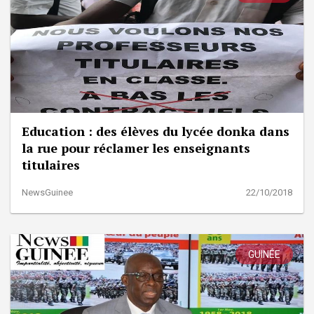
Education : des élèves du lycée donka dans
la rue pour réclamer les enseignants
titulaires
NewsGuinee
22/10/2018
GUINÉE