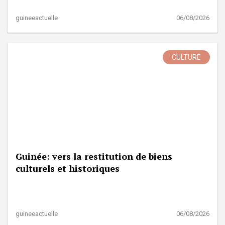
guineeactuelle
06/08/2026
CULTURE
Guinée: vers la restitution de biens
culturels et historiques
guineeactuelle
06/08/2026