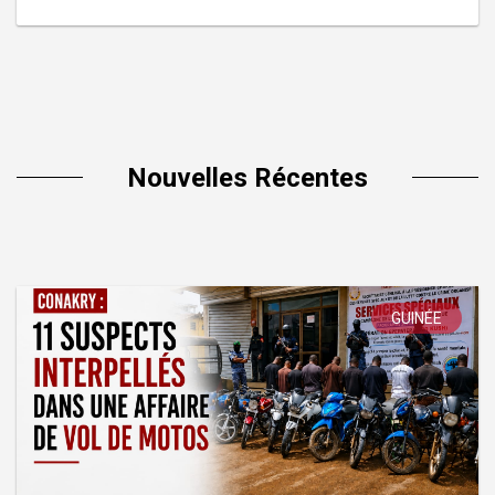
Nouvelles Récentes
GUINÉE