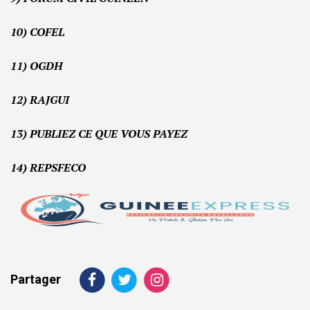
10) COFEL
11) OGDH
12) RAJGUI
13) PUBLIEZ CE QUE VOUS PAYEZ
14) REPSFECO
Partager