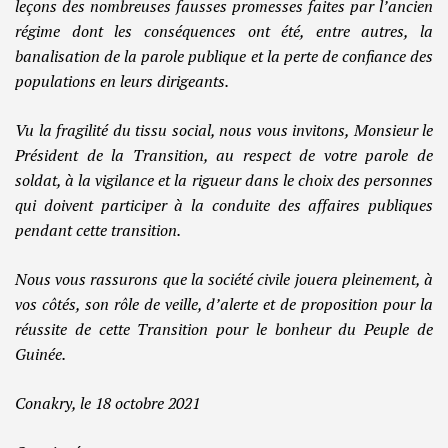
leçons des nombreuses fausses promesses faites par l’ancien
régime dont les conséquences ont été, entre autres, la
banalisation de la parole publique et la perte de confiance des
populations en leurs dirigeants.
Vu la fragilité du tissu social, nous vous invitons, Monsieur le
Président de la Transition, au respect de votre parole de
soldat, à la vigilance et la rigueur dans le choix des personnes
qui doivent participer à la conduite des affaires publiques
pendant cette transition.
Nous vous rassurons que la société civile jouera pleinement, à
vos côtés, son rôle de veille, d’alerte et de proposition pour la
réussite de cette Transition pour le bonheur du Peuple de
Guinée.
Conakry, le 18 octobre 2021