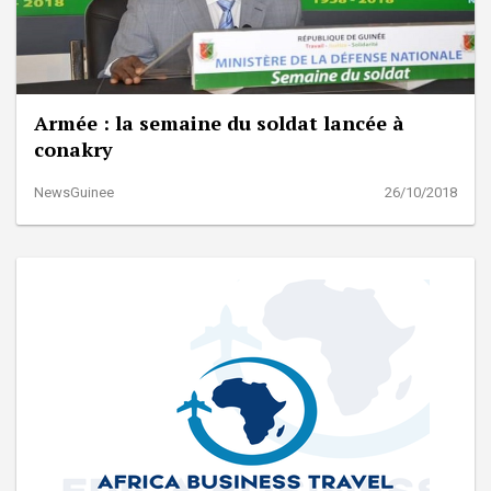
Armée : la semaine du soldat lancée à
conakry
NewsGuinee
26/10/2018