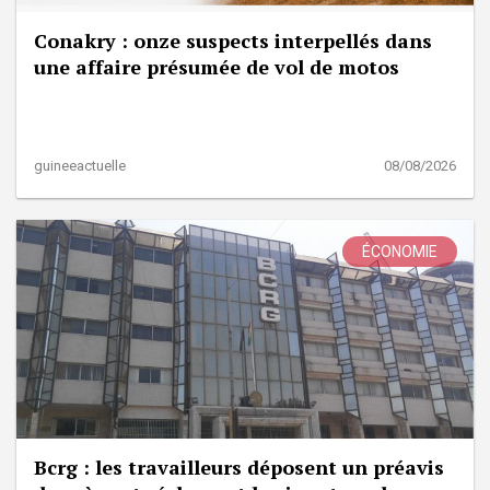
Conakry : onze suspects interpellés dans
une affaire présumée de vol de motos
guineeactuelle
08/08/2026
ÉCONOMIE
Bcrg : les travailleurs déposent un préavis