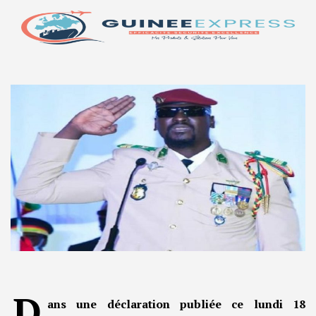
D
ans une déclaration publiée ce lundi 18