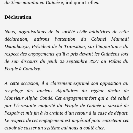
du 3ème mandat en Guinée »,
indiquent-elles.
Déclaration
Nous, organisations de la société civile initiatrices de cette
déclaration, attirons l’attention du Colonel Mamadi
Doumbouya, Président de la Transition, sur l’importance du
respect des engagements qu’il a pris devant les Guinéens lors
de son discours du jeudi 23 septembre 2021 au Palais du
Peuple à Conakry.
A cette occasion, il a clairement exprimé son opposition au
recyclage des anciens dignitaires du régime déchu de
Monsieur Alpha Condé. Cet engagement fort qui a été salué
par l’écrasante majorité du Peuple de Guinée a suscité de
l’espoir et mis fin à la crainte d’un retour à la case de départ.
Le respect de cet engagement est impératif pour entretenir cet
espoir de casser un système qui nous a coûté cher.