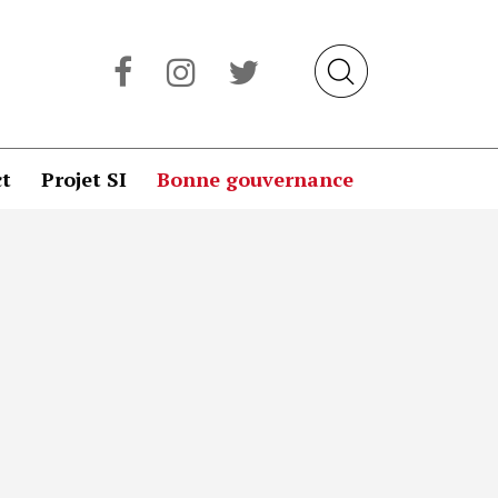
t
Projet SI
Bonne gouvernance