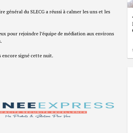
ire général du SLECG a réussi à calmer les uns et les
ieux pour rejoindre l’équipe de médiation aux environs
.
 encore signé cette nuit.