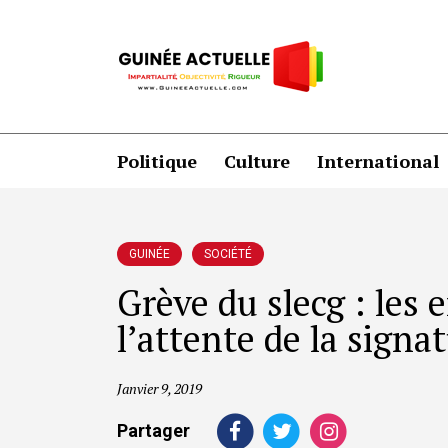
Politique
Culture
International
GUINÉE
SOCIÉTÉ
Grève du slecg : les 
l’attente de la signa
Janvier 9, 2019
Partager