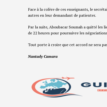
Face à la colère de ces enseignants, le secréta
autres en leur demandant de patienter.
Par la suite, Aboubacar Soumah a quitté les l
de 22 heures pour poursuivre les négociations
Tout porte à croire que cet accord ne sera pas
Nantady Camara