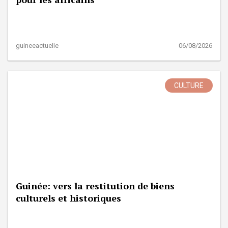
guineeactuelle
06/08/2026
CULTURE
Guinée: vers la restitution de biens
culturels et historiques