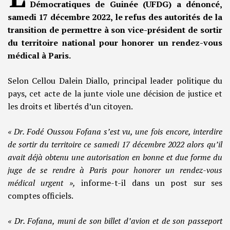
Démocratiques de Guinée (UFDG) a dénoncé,
samedi 17 décembre 2022, le refus des autorités de la
transition de permettre à son vice-président de sortir
du territoire national pour honorer un rendez-vous
médical à Paris.
Selon Cellou Dalein Diallo, principal leader politique du
pays, cet acte de la junte viole une décision de justice et
les droits et libertés d’un citoyen.
« Dr. Fodé Oussou Fofana s’est vu, une fois encore, interdire
de sortir du territoire ce samedi 17 décembre 2022 alors qu’il
avait déjà obtenu une autorisation en bonne et due forme du
juge de se rendre à Paris pour honorer un rendez-vous
médical urgent »,
informe-t-il dans un post sur ses
comptes officiels.
« Dr. Fofana, muni de son billet d’avion et de son passeport