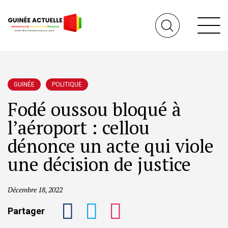
GUINÉE
POLITIQUE
Fodé oussou bloqué à
l’aéroport : cellou
dénonce un acte qui viole
une décision de justice
Décembre 18, 2022
Partager