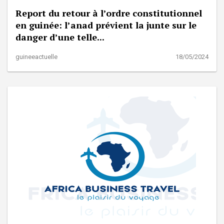
Report du retour à l’ordre constitutionnel
en guinée: l’anad prévient la junte sur le
danger d’une telle...
guineeactuelle
18/05/2024