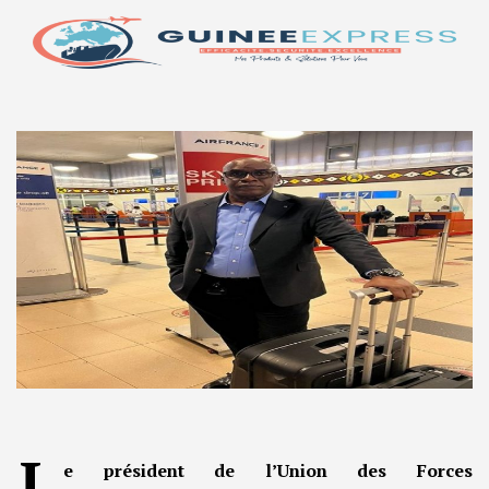
L
e président de l’Union des Forces