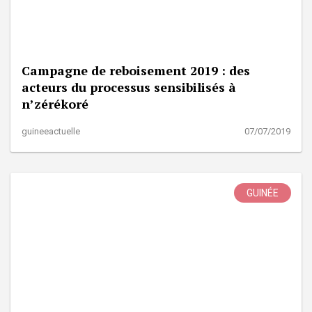
Campagne de reboisement 2019 : des
acteurs du processus sensibilisés à
n’zérékoré
guineeactuelle
07/07/2019
GUINÉE