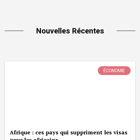
Nouvelles Récentes
ÉCONOMIE
Afrique : ces pays qui suppriment les visas
pour les africains