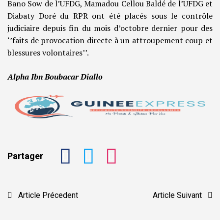
Bano Sow de l’UFDG, Mamadou Cellou Baldé de l’UFDG et
Diabaty Doré du RPR ont été placés sous le contrôle
judiciaire depuis fin du mois d’octobre dernier pour des
‘’faits de provocation directe à un attroupement coup et
blessures volontaires’’.
Alpha Ibn Boubacar Diallo
Partager
Navigation
Article Précedent
Article Suivant
de