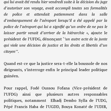
qui lui avait été rendu hier vendredi suite à la décision du juge
d’autoriser son voyage, avait accompli toutes ses formalités
de police et attendait patiemment dans la salle
d’embarquement de l’aéroport lorsqu’il a été appelé par la
police de l’aéroport qui lui a signifié qu’un ordre de ne pas le
laisser partir venait d’arriver de la hiérarchie »,
ajoute le
président de l’UFDG, dénonçant ‘
’un autre acte de la junte
qui viole une décision de justice et les droits et libertés d’un
citoyen’’
.
Quand est-ce que la justice sera-t-elle la boussole de nos
dirigeants, s’interroge enfin le principal leader politique
guinéen.
Pour rappel, Fodé Oussou Fofana (Vice-président de
l’UFDG) ainsi que plusieurs autres responsables
politiques, notamment Elhadj Dembo Sylla de l’UDG,
Pépé Francis Haba de l’UGDD, Bouya Konaté de l’UDIR,