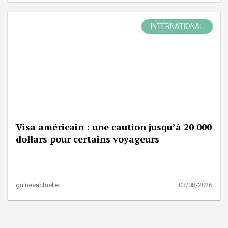
INTERNATIONAL
Visa américain : une caution jusqu’à 20 000
dollars pour certains voyageurs
guineeactuelle
03/08/2026