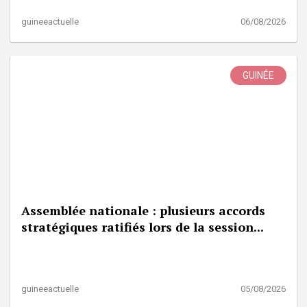
guineeactuelle
06/08/2026
GUINÉE
Assemblée nationale : plusieurs accords
stratégiques ratifiés lors de la session...
guineeactuelle
05/08/2026