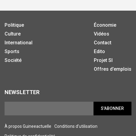
Politique
Économie
Culture
Vidéos
International
Contact
Sports
Edito
Société
Projet SI
Offres d’emplois
NEWSLETTER
S'ABONNER
À propos Guineeactuelle
Conditions d’utilisation