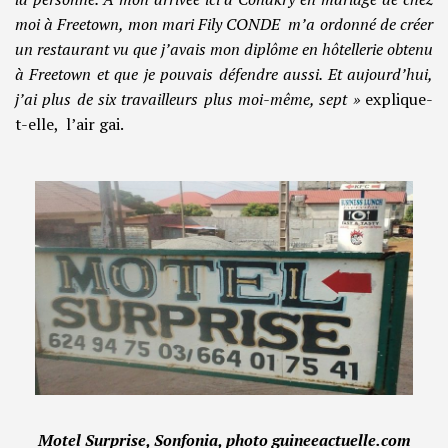
moi à Freetown, mon mari Fily CONDE m’a ordonné de créer
un restaurant vu que j’avais mon diplôme en hôtellerie obtenu
à Freetown et que je pouvais défendre aussi. Et aujourd’hui,
j’ai plus de six travailleurs plus moi-même, sept »
explique-
t-elle, l’air gai.
Motel Surprise, Sonfonia, photo guineeactuelle.com