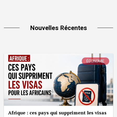
Nouvelles Récentes
ÉCONOMIE
Afrique : ces pays qui suppriment les visas