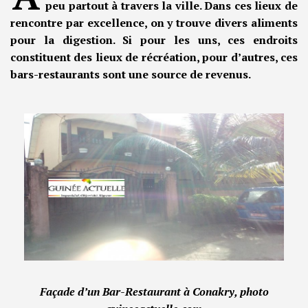
peu partout à travers la ville. Dans ces lieux de
rencontre par excellence, on y trouve divers aliments
pour la digestion. Si pour les uns, ces endroits
constituent des lieux de récréation, pour d’autres, ces
bars-restaurants sont une source de revenus.
Façade d’un Bar-Restaurant à Conakry, photo