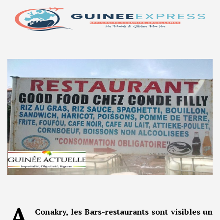
A
Conakry, les Bars-restaurants sont visibles un