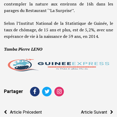
contempler la nature aux environs de 16h dans les
parages du Restaurant ‘’La Surprise’’.
Selon l’Institut National de la Statistique de Guinée, le
taux de chômage, de 15 ans et plus, est de 5,2%, avec une
espérance de vie à la naissance de 59 ans, en 2014.
Tamba Pierre LENO
Partager
Navigation
Article Précedent
Article Suivant