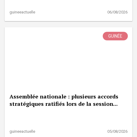
guineeactuelle
06/08/2026
GUINÉE
Assemblée nationale : plusieurs accords
stratégiques ratifiés lors de la session...
guineeactuelle
05/08/2026