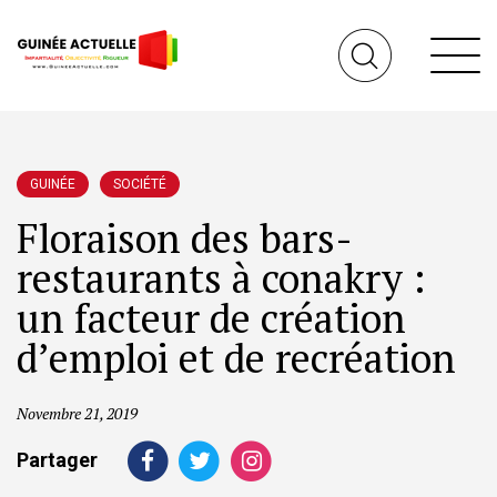
GUINÉE
SOCIÉTÉ
Floraison des bars-
restaurants à conakry :
un facteur de création
d’emploi et de recréation
Novembre 21, 2019
Partager