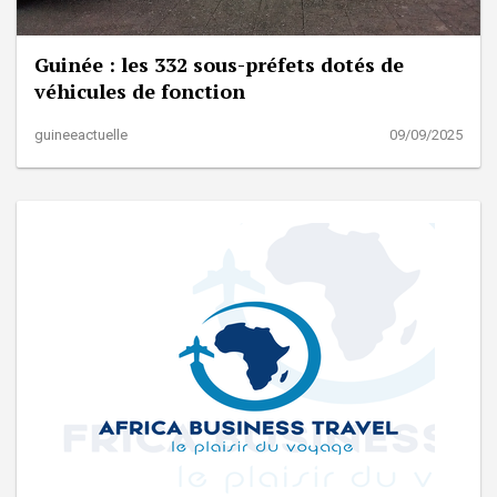
Guinée : les 332 sous-préfets dotés de
véhicules de fonction
guineeactuelle
09/09/2025