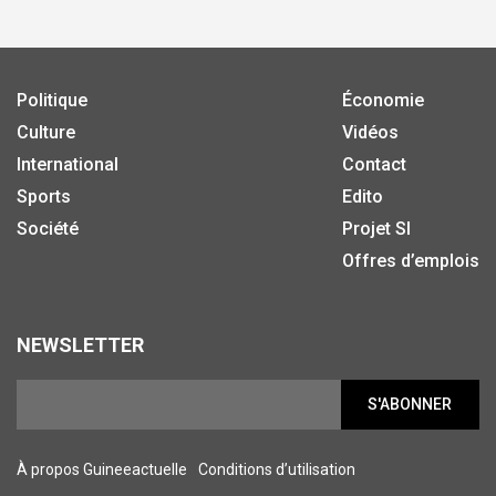
Politique
Économie
Culture
Vidéos
International
Contact
Sports
Edito
Société
Projet SI
Offres d’emplois
NEWSLETTER
S'ABONNER
À propos Guineeactuelle
Conditions d’utilisation