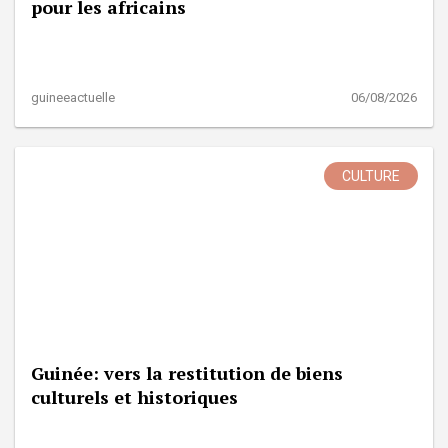
pour les africains
guineeactuelle
06/08/2026
CULTURE
Guinée: vers la restitution de biens
culturels et historiques