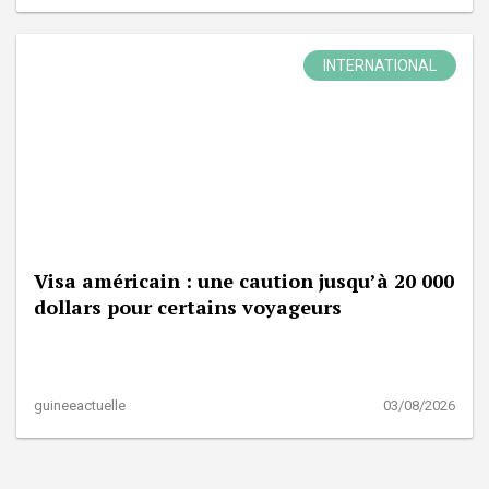
INTERNATIONAL
Visa américain : une caution jusqu’à 20 000
dollars pour certains voyageurs
guineeactuelle
03/08/2026