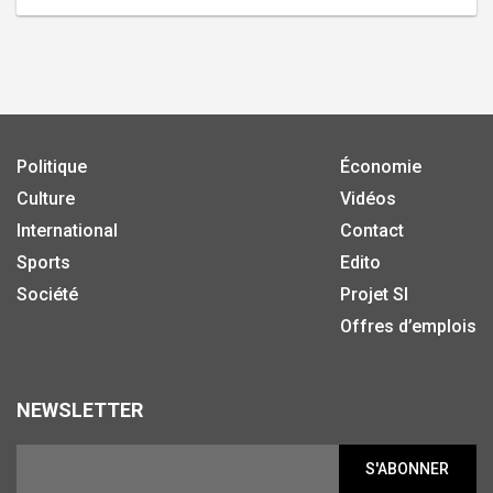
Politique
Économie
Culture
Vidéos
International
Contact
Sports
Edito
Société
Projet SI
Offres d’emplois
NEWSLETTER
S'ABONNER