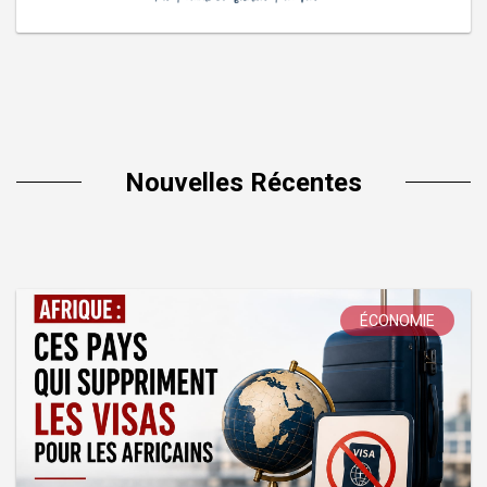
Nouvelles Récentes
ÉCONOMIE