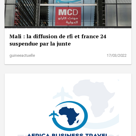
Mali : la diffusion de rfi et france 24
suspendue par la junte
guineeactuelle
17/03/2022