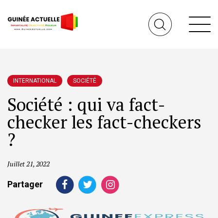
INTERNATIONAL
SOCIÉTÉ
Société : qui va fact-
checker les fact-checkers
?
Juillet 21, 2022
Partager