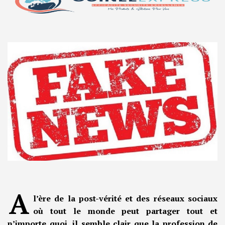
A
l’ère de la post-vérité et des réseaux sociaux
où tout le monde peut partager tout et
n’importe quoi, il semble clair que la profession de