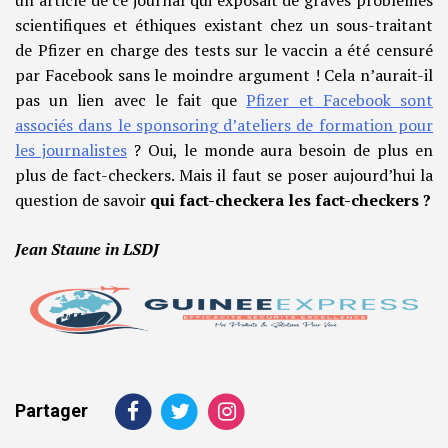
un article de ce journal qui exposait de graves problèmes
scientifiques et éthiques existant chez un sous-traitant
de Pfizer en charge des tests sur le vaccin a été censuré
par Facebook sans le moindre argument ! Cela n’aurait-il
pas un lien avec le fait que
Pfizer et Facebook sont
associés dans le sponsoring d’ateliers de formation pour
les journalistes
? Oui, le monde aura besoin de plus en
plus de fact-checkers. Mais il faut se poser aujourd’hui la
question de savoir
qui fact-checkera les fact-checkers ?
Jean Staune in LSDJ
Partager