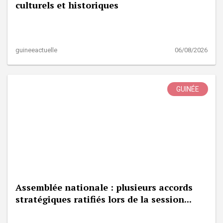
culturels et historiques
guineeactuelle
06/08/2026
GUINÉE
Assemblée nationale : plusieurs accords
stratégiques ratifiés lors de la session...