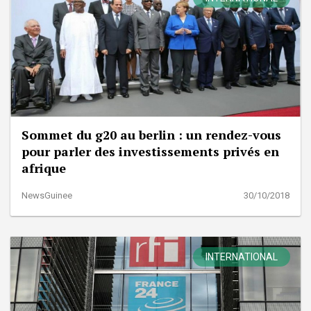
Sommet du g20 au berlin : un rendez-vous
pour parler des investissements privés en
afrique
NewsGuinee
30/10/2018
INTERNATIONAL