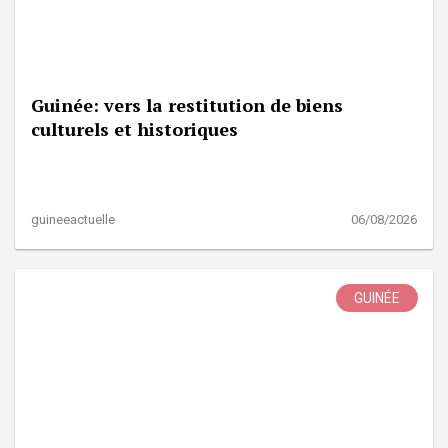
Guinée: vers la restitution de biens
culturels et historiques
guineeactuelle
06/08/2026
GUINÉE