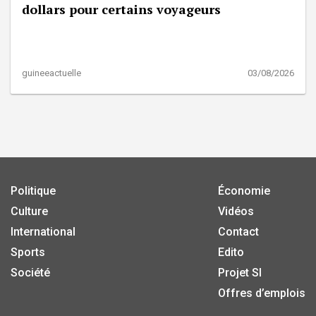
dollars pour certains voyageurs
guineeactuelle
03/08/2026
Politique
Économie
Culture
Vidéos
International
Contact
Sports
Edito
Société
Projet SI
Offres d’emplois