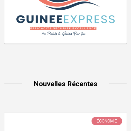
Nouvelles Récentes
ÉCONOMIE