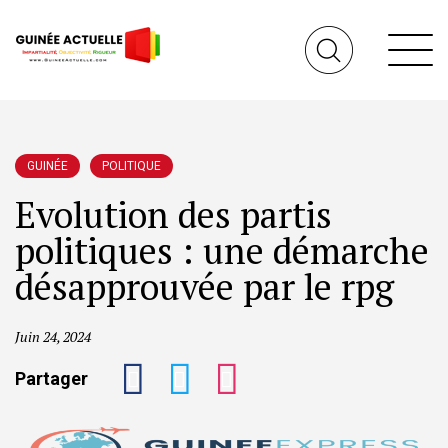
GUINÉE
POLITIQUE
Evolution des partis
politiques : une démarche
désapprouvée par le rpg
Juin 24, 2024
Partager