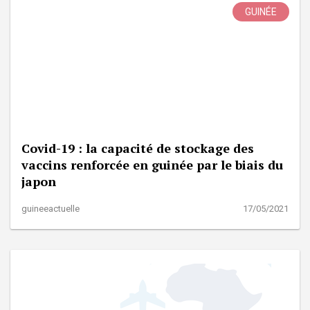
GUINÉE
Covid-19 : la capacité de stockage des
vaccins renforcée en guinée par le biais du
japon
guineeactuelle
17/05/2021