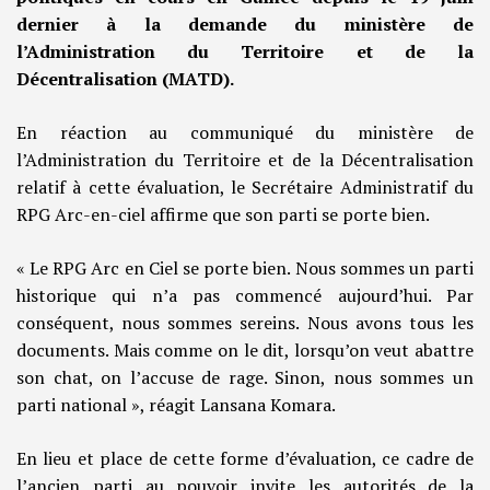
dernier à la demande du ministère de
l’Administration du Territoire et de la
Décentralisation (MATD).
En réaction au communiqué du ministère de
l’Administration du Territoire et de la Décentralisation
relatif à cette évaluation, le Secrétaire Administratif du
RPG Arc-en-ciel affirme que son parti se porte bien.
« Le RPG Arc en Ciel se porte bien. Nous sommes un parti
historique qui n’a pas commencé aujourd’hui. Par
conséquent, nous sommes sereins. Nous avons tous les
documents. Mais comme on le dit, lorsqu’on veut abattre
son chat, on l’accuse de rage. Sinon, nous sommes un
parti national », réagit Lansana Komara.
En lieu et place de cette forme d’évaluation, ce cadre de
l’ancien parti au pouvoir invite les autorités de la