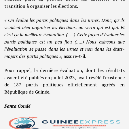
transition à organiser les élections.
« On évalue les partis politiques dans les urnes. Donc, qu’ils
veuillent bien organiser les élections, on verra qui est qui. Et
c’est ça la meilleure évaluation. (…..). Cette façon d’évaluer les
partis politiques est un peu flou (…..) Nous exigeons que
l’évaluation se passe dans les urnes et non dans les états-
majors des partis politiques »,
assure-t-il
.
Pour rappel, la dernière évaluation, dont les résultats
avaient été publiés en juillet 2023, avait révélé l’existence
de 187 partis politiques officiellement agréés en
République de Guinée.
Fanta Condé