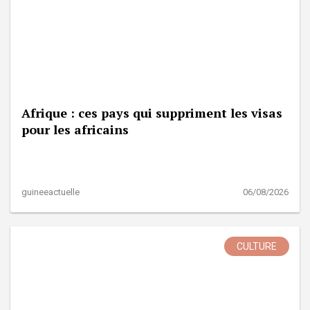
Afrique : ces pays qui suppriment les visas
pour les africains
guineeactuelle
06/08/2026
CULTURE