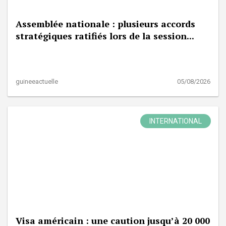
Assemblée nationale : plusieurs accords
stratégiques ratifiés lors de la session...
guineeactuelle
05/08/2026
INTERNATIONAL
Visa américain : une caution jusqu’à 20 000