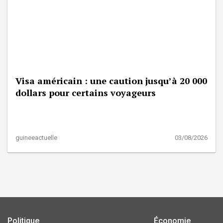
Visa américain : une caution jusqu’à 20 000
dollars pour certains voyageurs
guineeactuelle
03/08/2026
Politique
Économie