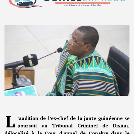
L
’audition de l’ex-chef de la junte guinéenne se
poursuit au Tribunal Criminel de Dixinn,
délocalisé à la Cour d’appel de Conakry dans le