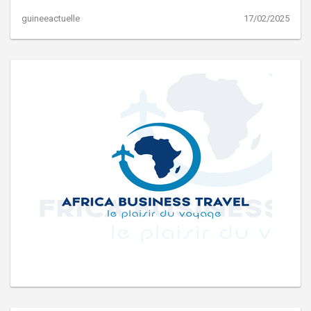
guineeactuelle
17/02/2025