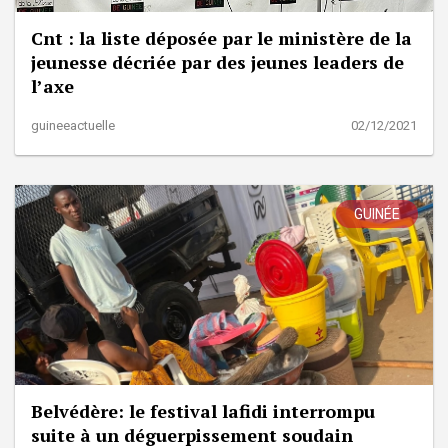
Cnt : la liste déposée par le ministère de la
jeunesse décriée par des jeunes leaders de
l’axe
guineeactuelle
02/12/2021
GUINÉE
Belvédère: le festival lafidi interrompu
suite à un déguerpissement soudain