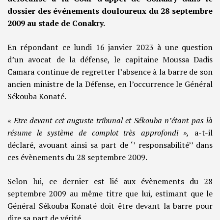
dossier des événements douloureux du 28 septembre
2009 au stade de Conakry.
En répondant ce lundi 16 janvier 2023 à une question
d’un avocat de la défense, le capitaine Moussa Dadis
Camara continue de regretter l’absence à la barre de son
ancien ministre de la Défense, en l’occurrence le Général
Sékouba Konaté.
« Etre devant cet auguste tribunal et Sékouba n’étant pas là
résume le système de complot très approfondi »,
a-t-il
déclaré, avouant ainsi sa part de ‘’ responsabilité’’ dans
ces évènements du 28 septembre 2009.
Selon lui, ce dernier est lié aux évènements du 28
septembre 2009 au même titre que lui, estimant que le
Général Sékouba Konaté doit être devant la barre pour
dire sa part de vérité.