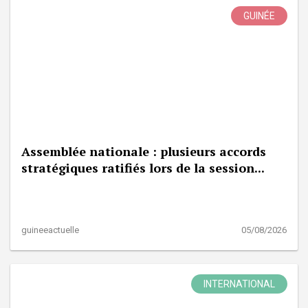
GUINÉE
Assemblée nationale : plusieurs accords
stratégiques ratifiés lors de la session...
guineeactuelle
05/08/2026
INTERNATIONAL