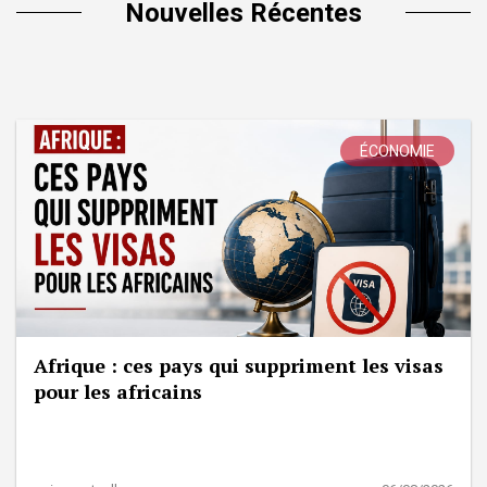
Nouvelles Récentes
ÉCONOMIE
Afrique : ces pays qui suppriment les visas
pour les africains