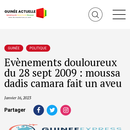
GUINÉE
POLITIQUE
Evènements douloureux
du 28 sept 2009 : moussa
dadis camara fait un aveu
Janvier 16, 2023
Partager