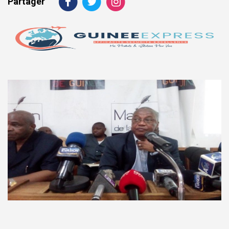
Partager