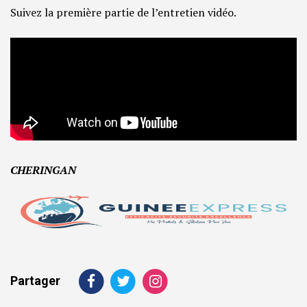
Suivez la première partie de l’entretien vidéo.
CHERINGAN
Partager