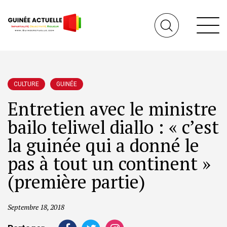
CULTURE
GUINÉE
Entretien avec le ministre
bailo teliwel diallo : « c’est
la guinée qui a donné le
pas à tout un continent »
(première partie)
Septembre 18, 2018