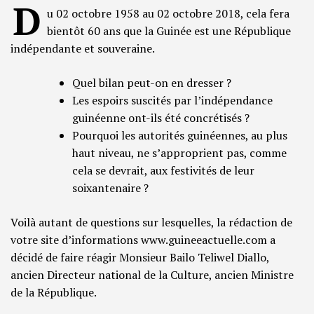
D
u 02 octobre 1958 au 02 octobre 2018, cela fera
bientôt 60 ans que la Guinée est une République
indépendante et souveraine.
Quel bilan peut-on en dresser ?
Les espoirs suscités par l’indépendance
guinéenne ont-ils été concrétisés ?
Pourquoi les autorités guinéennes, au plus
haut niveau, ne s’approprient pas, comme
cela se devrait, aux festivités de leur
soixantenaire ?
Voilà autant de questions sur lesquelles, la rédaction de
votre site d’informations www.guineeactuelle.com a
décidé de faire réagir Monsieur Bailo Teliwel Diallo,
ancien Directeur national de la Culture, ancien Ministre
de la République.