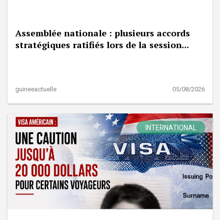
Assemblée nationale : plusieurs accords
stratégiques ratifiés lors de la session...
guineeactuelle
05/08/2026
INTERNATIONAL