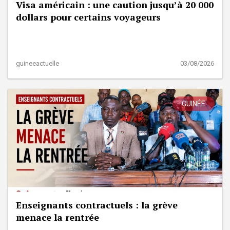
Visa américain : une caution jusqu’à 20 000
dollars pour certains voyageurs
guineeactuelle
03/08/2026
GUINÉE
Enseignants contractuels : la grève
menace la rentrée