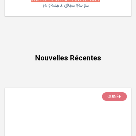
Nouvelles Récentes
GUINÉE