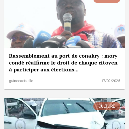
Rassemblement au port de conakry : mory
condé réaffirme le droit de chaque citoyen
à participer aux élections...
guineeactuelle
17/02/2025
CULTURE