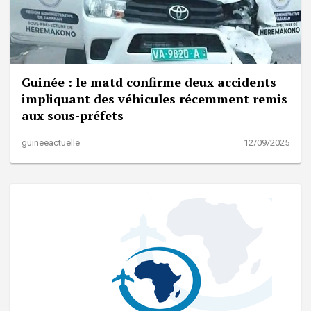
Guinée : le matd confirme deux accidents
impliquant des véhicules récemment remis
aux sous-préfets
guineeactuelle
12/09/2025