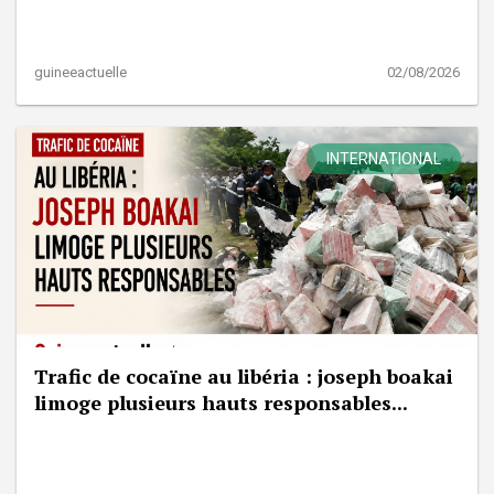
guineeactuelle
02/08/2026
INTERNATIONAL
Trafic de cocaïne au libéria : joseph boakai
limoge plusieurs hauts responsables...