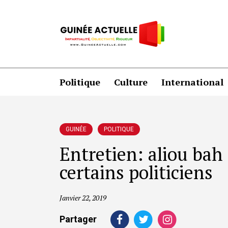
Politique
Culture
International
GUINÉE
POLITIQUE
Entretien: aliou bah
certains politiciens
Janvier 22, 2019
Partager