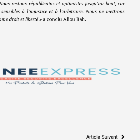
ous restons républicains et optimistes jusqu’au bout, car
nsibles à l’injustice et à l’arbitraire. Nous ne mettrons
e droit et liberté »
a conclu Aliou Bah.
Article Suivant