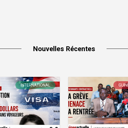
Nouvelles Récentes
INTERNATIONAL
GUIN