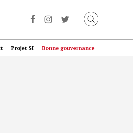
t
Projet SI
Bonne gouvernance