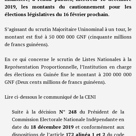
2019, les montants du cautionnement pour les
élections législatives du 16 février prochain.
S’agissant du scrutin Majoritaire Uninominal à un tour, le
montant est fixé à 50 000 000 GNF (cinquante millions
de francs guinéens).
En ce qui concerne le scrutin de Listes Nationales à la
Représentation Proportionnelle, l’Institution en charge
des élections en Guinée fixe le montant à 200 000 000
GNF (Deux cents millions de francs guinéens).
Lire ci-dessous le communiqué de la CENI
Suite à la décision
N° 248
du Président de la
Commission Electorale Nationale Indépendante en
date du
18 décembre 2019
et conformément aux
dispositions de l’article
172 alinéa 1 et 2
du code