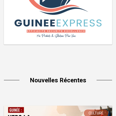
Nouvelles Récentes
CULTURE