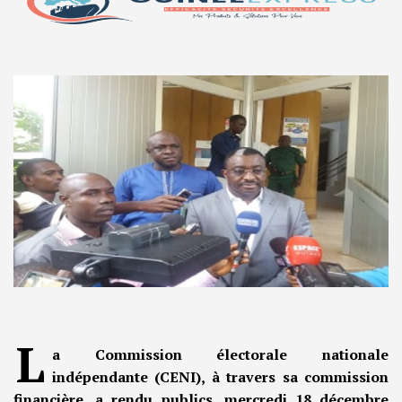
L
a Commission électorale nationale
indépendante (CENI), à travers sa commission
financière, a rendu publics, mercredi 18 décembre