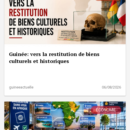
Guinée: vers la restitution de biens
culturels et historiques
guineeactuelle
06/08/2026
ÉCONOMIE