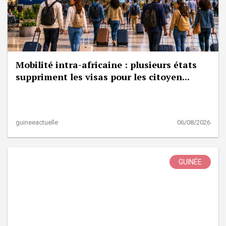
Mobilité intra-africaine : plusieurs états
suppriment les visas pour les citoyen...
guineeactuelle
06/08/2026
GUINÉE