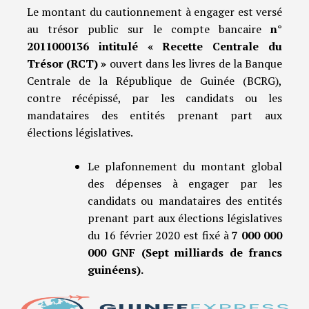
Le montant du cautionnement à engager est versé
au trésor public sur le compte bancaire
n°
2011000136 intitulé « Recette Centrale du
Trésor (RCT) »
ouvert dans les livres de la Banque
Centrale de la République de Guinée (BCRG),
contre récépissé, par les candidats ou les
mandataires des entités prenant part aux
élections législatives.
Le plafonnement du montant global
des dépenses à engager par les
candidats ou mandataires des entités
prenant part aux élections législatives
du 16 février 2020 est fixé à
7 000 000
000 GNF (Sept milliards de francs
guinéens).