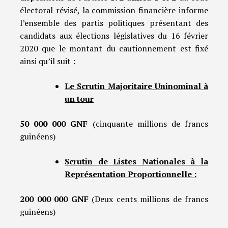
électoral révisé, la commission financière informe
l’ensemble des partis politiques présentant des
candidats aux élections législatives du 16 février
2020 que le montant du cautionnement est fixé
ainsi qu’il suit :
Le Scrutin Majoritaire Uninominal à
un tour
50 000 000 GNF
(cinquante millions de francs
guinéens)
Scrutin de Listes Nationales à la
Représentation Proportionnelle :
200 000 000 GNF
(Deux cents millions de francs
guinéens)