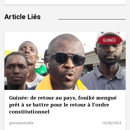
Article Liés
GUINÉE
Guinée: de retour au pays, foniké mengué
prêt à se battre pour le retour à l’ordre
constitutionnel
guineeactuelle
10/06/2024