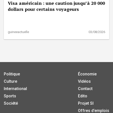
Visa américain : une caution jusqu’à 20 000
dollars pour certains voyageurs
guineeactuelle
03/08/2026
Politique
Économie
Culture
Vidéos
International
Contact
Sports
Edito
Société
Projet SI
Offres d’emplois