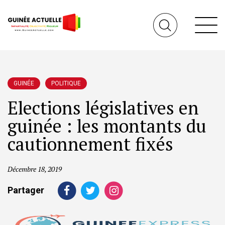
GUINÉE
POLITIQUE
Elections législatives en
guinée : les montants du
cautionnement fixés
Décembre 18, 2019
Partager