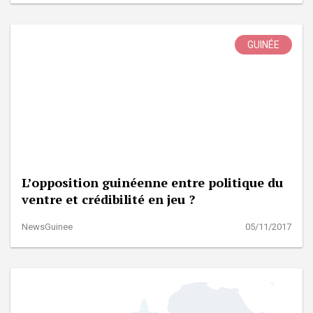
GUINÉE
L’opposition guinéenne entre politique du
ventre et crédibilité en jeu ?
NewsGuinee
05/11/2017