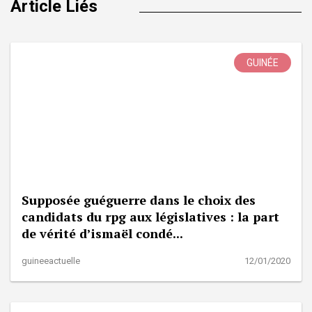
Article Liés
GUINÉE
Supposée guéguerre dans le choix des
candidats du rpg aux législatives : la part
de vérité d’ismaël condé...
guineeactuelle
12/01/2020