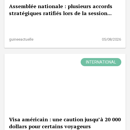
Assemblée nationale : plusieurs accords
stratégiques ratifiés lors de la session...
guineeactuelle
05/08/2026
INTERNATIONAL
Visa américain : une caution jusqu’à 20 000
dollars pour certains voyageurs