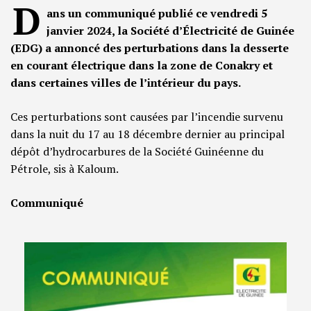
D
ans un communiqué publié ce vendredi 5
janvier 2024, la Société d’Électricité de Guinée
(EDG) a annoncé des perturbations dans la desserte
en courant électrique dans la zone de Conakry et
dans certaines villes de l’intérieur du pays.
Ces perturbations sont causées par l’incendie survenu
dans la nuit du 17 au 18 décembre dernier au principal
dépôt d’hydrocarbures de la Société Guinéenne du
Pétrole, sis à Kaloum.
Communiqué