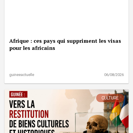
Afrique : ces pays qui suppriment les visas
pour les africains
guineeactuelle
06/08/2026
CULTURE