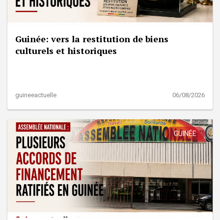
Guinée: vers la restitution de biens
culturels et historiques
guineeactuelle
06/08/2026
GUINÉE