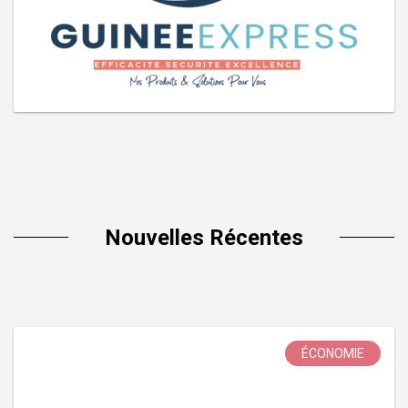
Nouvelles Récentes
ÉCONOMIE