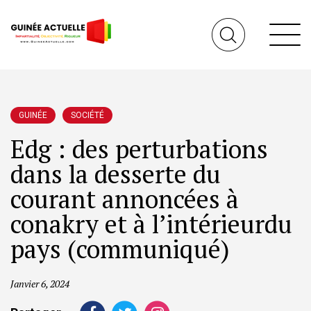
GUINÉE
SOCIÉTÉ
Edg : des perturbations
dans la desserte du
courant annoncées à
conakry et à l’intérieurdu
pays (communiqué)
Janvier 6, 2024