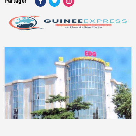
Partager