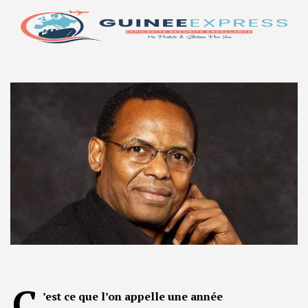
C
’est ce que l’on appelle une année