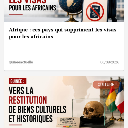
Afrique : ces pays qui suppriment les visas
pour les africains
guineeactuelle
06/08/2026
CULTURE