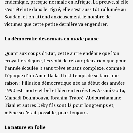
endémique, presque normale en Afrique. La preuve, si elle
s’est éteinte dans le Tigré, elle s’est aussitôt rallumée au
Soudan, et on attend anxieusement le nombre de
victimes que cette petite dernière va engendrer.
La démocratie désormais en mode pause
Quant aux coups d’État, cette autre endémie que l’on
croyait éradiquée, les voilà de retour (deux rien que pour
l’année écoulée !) sans trêve et sans complexe, comme à
l’époque d’Idi Amin Dada. Il est temps de se faire une
raison : l’illusion démocratique née au début des années
1990 est morte et bel et bien enterrée. Les Assimi Goïta,
Mamadi Doumbouya, Ibrahim Traoré, Abdourahamane
Tiani et autres Déby fils sont là pour longtemps et,
même si c’était possible, pour toujours.
La nature en folie