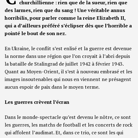
churchillienne : rien que de la sueur, rien que
des larmes, rien que du sang ! Une véritable annus
horribilis, pour parler comme la reine Elizabeth II,
qui a d’ailleurs préféré s’éclipser dès que l’horrible a
pointé le bout de son nez.
En Ukraine, le conflit s’est enlisé et la guerre est devenue
la norme dans une région que l’on croyait à l’abri depuis
la bataille de Stalingrad de juillet 1942 à février 1943.
Quant au Moyen-Orient, il s’est à nouveau embrasé et les
images insoutenables qui nous en viennent ne présagent
aucun espoir de paix dans le moyen terme.
Les guerres crèvent l’écran
Dans le monde-spectacle qu’est devenu le nôtre, ce sont
les guerres, les matchs de football et les concerts de rock
qui affolent l’audimat. Et, dans ce trio, ce sont les qui