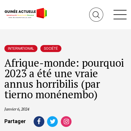
INTERNATIONAL
SOCIÉTÉ
Afrique-monde: pourquoi
2023 a été une vraie
annus horribilis (par
tierno monénembo)
Janvier 6, 2024
Partager