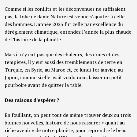
Comme si les conflits et les déconvenues ne suffisaient
pas, la folie de dame Nature est venue s’ajouter à celle
des hommes. L’année 2023 fut celle par excellence du
dérèglement climatique, entendez l’année la plus chaude
de l’histoire de la planète.
Mais il n’y eut pas que des chaleurs, des crues et des
tempêtes, il y eut aussi des tremblements de terre en
Turquie, en Syrie, au Maroc et, ce lundi 1er janvier, au
Japon, comme si elle avait voulu nous laisser un petit
pourboire avant de quitter la table.
Des raisons d’espérer ?
En fouillant, on peut tout de même trouver deux ou trois
bonnes nouvelles, histoire de nous rassurer « quant au
riche avenir » de notre planète, pour reprendre le beau