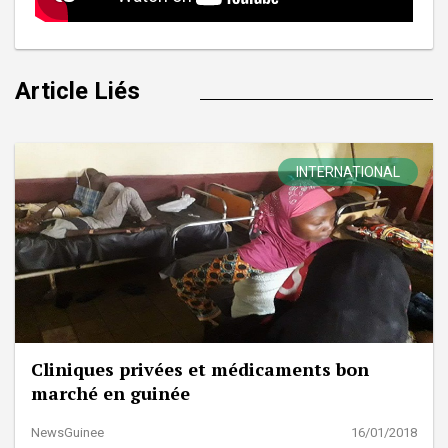
Article Liés
INTERNATIONAL
Cliniques privées et médicaments bon
marché en guinée
NewsGuinee
16/01/2018