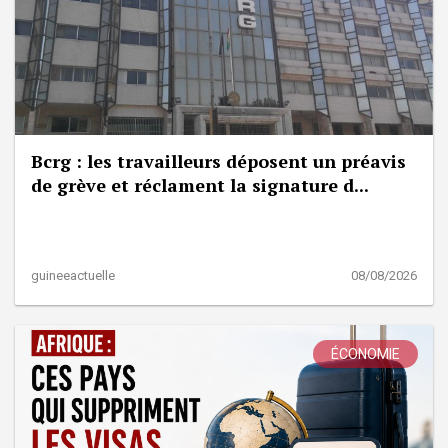
Bcrg : les travailleurs déposent un préavis
de grève et réclament la signature d...
guineeactuelle
08/08/2026
ÉCONOMIE