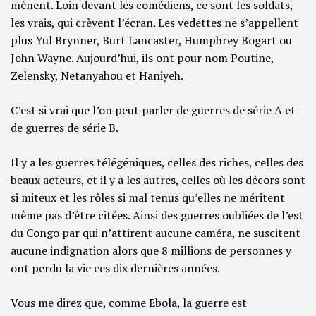
mènent. Loin devant les comédiens, ce sont les soldats,
les vrais, qui crèvent l’écran. Les vedettes ne s’appellent
plus Yul Brynner, Burt Lancaster, Humphrey Bogart ou
John Wayne. Aujourd’hui, ils ont pour nom Poutine,
Zelensky, Netanyahou et Haniyeh.
C’est si vrai que l’on peut parler de guerres de série A et
de guerres de série B.
Il y a les guerres télégéniques, celles des riches, celles des
beaux acteurs, et il y a les autres, celles où les décors sont
si miteux et les rôles si mal tenus qu’elles ne méritent
même pas d’être citées. Ainsi des guerres oubliées de l’est
du Congo par qui n’attirent aucune caméra, ne suscitent
aucune indignation alors que 8 millions de personnes y
ont perdu la vie ces dix dernières années.
Vous me direz que, comme Ebola, la guerre est