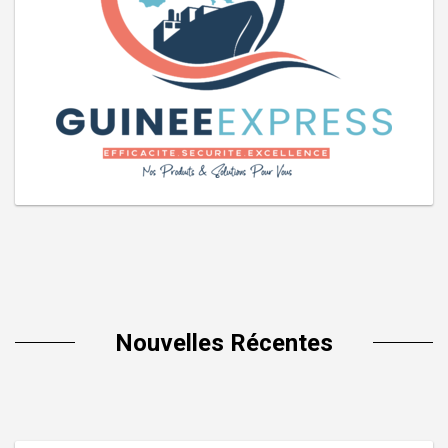
Nouvelles Récentes