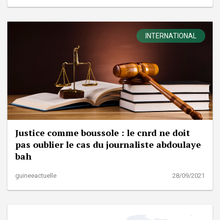
INTERNATIONAL
Justice comme boussole : le cnrd ne doit
pas oublier le cas du journaliste abdoulaye
bah
guineeactuelle
28/09/2021