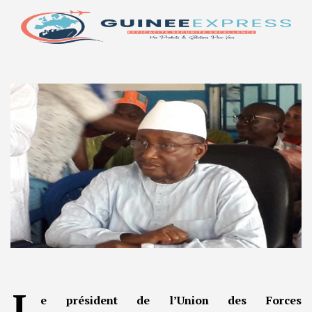
L
e président de l’Union des Forces