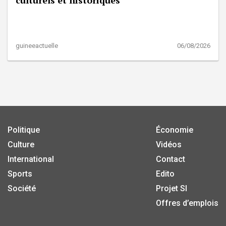
guineeactuelle
06/08/2026
Politique
Économie
Culture
Vidéos
International
Contact
Sports
Edito
Société
Projet SI
Offres d’emplois