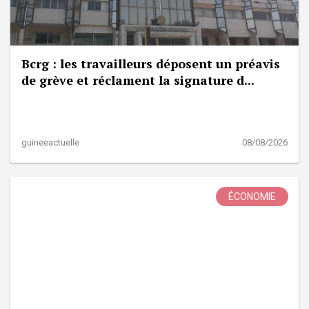
Bcrg : les travailleurs déposent un préavis
de grève et réclament la signature d...
guineeactuelle
08/08/2026
ÉCONOMIE