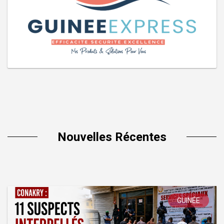
Nouvelles Récentes
GUINÉE