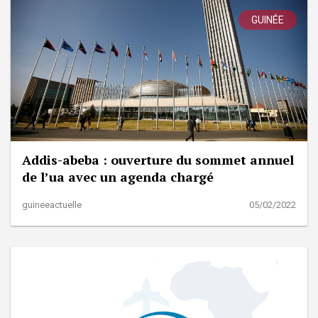
GUINÉE
Addis-abeba : ouverture du sommet annuel
de l’ua avec un agenda chargé
guineeactuelle
05/02/2022