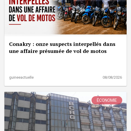
Conakry : onze suspects interpellés dans
une affaire présumée de vol de motos
guineeactuelle
08/08/2026
ÉCONOMIE