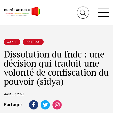
GUINÉE
POLITIQUE
Dissolution du fndc : une
décision qui traduit une
volonté de confiscation du
pouvoir (sidya)
Août 10, 2022
Partager