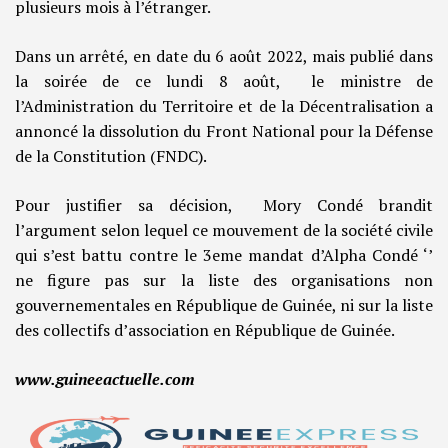
plusieurs mois à l’étranger.
Dans un arrêté, en date du 6 août 2022, mais publié dans
la soirée de ce lundi 8 août, le ministre de
l’Administration du Territoire et de la Décentralisation a
annoncé la dissolution du Front National pour la Défense
de la Constitution (FNDC).
Pour justifier sa décision, Mory Condé brandit
l’argument selon lequel ce mouvement de la société civile
qui s’est battu contre le 3eme mandat d’Alpha Condé ‘’
ne figure pas sur la liste des organisations non
gouvernementales en République de Guinée, ni sur la liste
des collectifs d’association en République de Guinée.
www.guineeactuelle.com