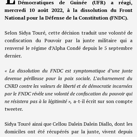
Démocratiques de Guinée (UFR) a réagi,
mercredi 10 août 2022, à la dissolution du Front
National pour la Défense de la Constitution (FNDC).
Selon Sidya Touré, cette décision traduit une volonté de
confiscation du Pouvoir par la junte militaire qui a
renversé le régime d’Alpha Condé depuis le 5 septembre
dernier.
« La dissolution du FNDC est symptomatique d’une junte
devenue périlleuse pour la paix sociale. L’acharnement du
CNRD contre les valeurs de liberté et de démocratie incarnées
par le FNDC révèle une volonté de confiscation du pouvoir qui
ne résistera pas à la légitimité »,
a-t-il écrit sur son compte
tweeter.
Sidya Touré ainsi que Cellou Dalein Dalein Diallo, dont les
domiciles ont été récupérés par la junte, vivent depuis