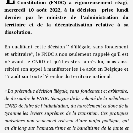
Constitution (FNDC) a vigoureusement réagi,
mercredi 10 août 2022, à la décision prise lundi
dernier par le ministre de l’administration du
territoire et de la décentralisation relative à sa
dissolution.
En qualifiant cette décision ‘’ d’illégale, sans fondement
et arbitraire’’, le FNDC a non seulement rappelé qu’il est
né avant le CNRD et qu’il existera après lui, mais aussi
réitéré son appel à manifester les 14 août en Belgique et
17 août sur toute l’étendue du territoire national.
« La prétendue décision illégale, sans fondement et arbitraire,
de dissoudre le FNDC témoigne de la volonté de la nébuleuse
CNRD de faire de l’intimidation, du harcèlement et donc de la
tyrannie les leviers suprêmes de la transition. Ces pratiques
malsaines non seulement relèvent d’une mafia politique, qui
en dit long sur l’amateurisme et le banditisme de la junte et