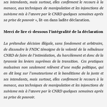
ses intendants, mais surtout, elles confirment le recours à la
menace, aux techniques de manipulation et les injonctions de
suivisme mis à l’œuvre par le CNRD quelques semaines après
sa prise de pouvoir »
, lit-on dans ladite déclaration.
Merci de lire ci-dessous l’intégralité de la déclaration
La prétendue décision illégale, sans fondement et arbitraire,
de dissoudre le FNDC témoigne de la volonté de la nébuleuse
CNRD de faire de l’intimidation, du harcèlement et donc de la
tyrannie les leviers suprêmes de la transition. Ces pratiques
malsaines non seulement relèvent d’une mafia politique, qui
en dit long sur l’amateurisme et le banditisme de la junte et
ses intendants, mais surtout, elles confirment le recours à la
menace, aux techniques de manipulation et les injonctions de
suivisme mis à l’œuvre par le CNRD quelques semaines après
sa prise de pouvoir.