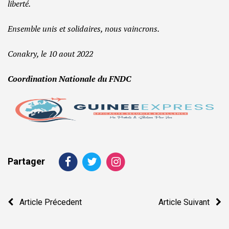
liberté.
Ensemble unis et solidaires, nous vaincrons.
Conakry, le 10 aout 2022
Coordination Nationale du FNDC
Partager
Navigation
Article Précedent
Article Suivant
de