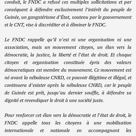
conduit, le FNDC a refusé ces multiples sollicitations et par
conséquent à défendre exclusivement l’intérêt du peuple de
Guinée, un gangstérisme d’État, soutenu par le gouvernement
et le CNT, vise à discréditer et à éliminer le FNDC.
Le FNDC rappelle qu’il n’est ni une organisation ni une
association, mais un mouvement citoyen, un élan vers la
démocratie, la justice, la liberté et l’état de droit. Et chaque
citoyen et organisation constituée épris des valeurs
démocratiques est membre du mouvement. Ce mouvement est
né avant la nébuleuse CNRD, ce pouvoir illégitime et illégal, et
continuera d’exister après la nébuleuse CNRD, car le peuple
de Guinée est prêt, jusqu’au dernier souffle, à défendre sa
dignité et revendiquer le droit à une société juste.
Pour renforcer cet élan vers la démocratie et l’état de droit, le
FNDC appelle tous les citoyens à une mobilisation
internationale et nationale en accompagnant les