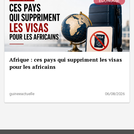
ÉCONOMIE
Afrique : ces pays qui suppriment les visas
pour les africains
guineeactuelle
06/08/2026