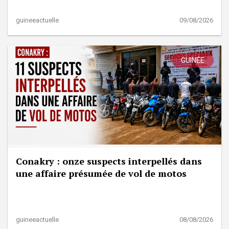
guineeactuelle
09/08/2026
GUINÉE
Conakry : onze suspects interpellés dans
une affaire présumée de vol de motos
guineeactuelle
08/08/2026