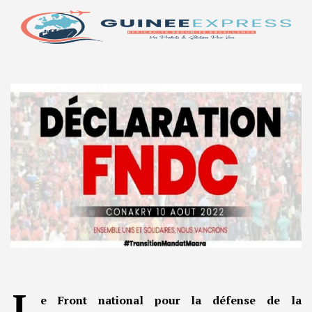
L
e Front national pour la défense de la