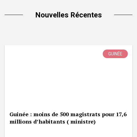
Nouvelles Récentes
GUINÉE
Guinée : moins de 500 magistrats pour 17,6
millions d’habitants ( ministre)