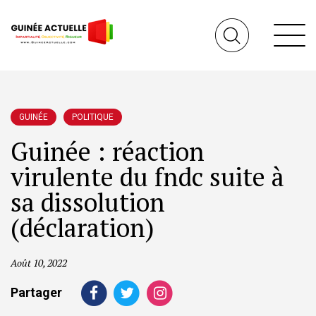
GUINÉE
POLITIQUE
Guinée : réaction
virulente du fndc suite à
sa dissolution
(déclaration)
Août 10, 2022
Partager