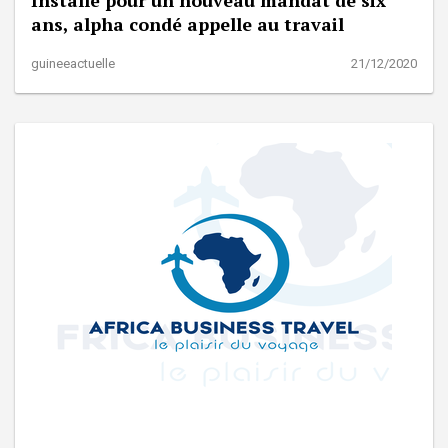
ans, alpha condé appelle au travail
guineeactuelle
21/12/2020