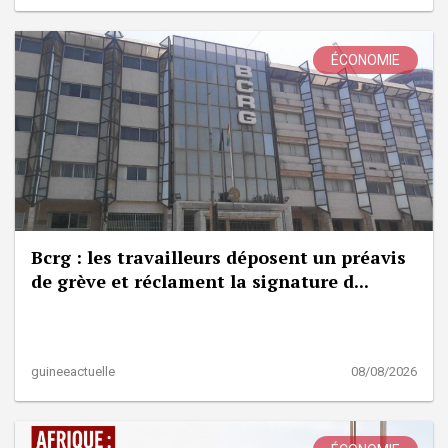
ÉCONOMIE
Bcrg : les travailleurs déposent un préavis
de grève et réclament la signature d...
guineeactuelle
08/08/2026