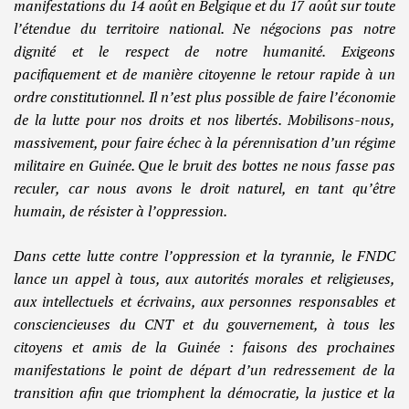
manifestations du 14 août en Belgique et du 17 août sur toute
l’étendue du territoire national. Ne négocions pas notre
dignité et le respect de notre humanité. Exigeons
pacifiquement et de manière citoyenne le retour rapide à un
ordre constitutionnel. Il n’est plus possible de faire l’économie
de la lutte pour nos droits et nos libertés. Mobilisons-nous,
massivement, pour faire échec à la pérennisation d’un régime
militaire en Guinée. Que le bruit des bottes ne nous fasse pas
reculer, car nous avons le droit naturel, en tant qu’être
humain, de résister à l’oppression.
Dans cette lutte contre l’oppression et la tyrannie, le FNDC
lance un appel à tous, aux autorités morales et religieuses,
aux intellectuels et écrivains, aux personnes responsables et
consciencieuses du CNT et du gouvernement, à tous les
citoyens et amis de la Guinée : faisons des prochaines
manifestations le point de départ d’un redressement de la
transition afin que triomphent la démocratie, la justice et la