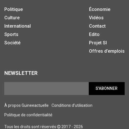
Politique
Économie
Culture
Vidéos
International
Contact
Sports
Edito
Société
Projet SI
Offres d’emplois
NEWSLETTER
S'ABONNER
À propos Guineeactuelle
Conditions d’utilisation
Politique de confidentialité
Tous les droits sont réservés
2017 - 2026