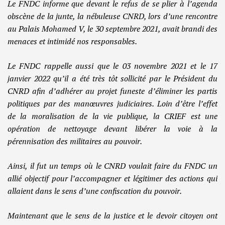
Le FNDC informe que devant le refus de se plier à l’agenda
obscène de la junte, la nébuleuse CNRD, lors d’une rencontre
au Palais Mohamed V, le 30 septembre 2021, avait brandi des
menaces et intimidé nos responsables.
Le FNDC rappelle aussi que le 03 novembre 2021 et le 17
janvier 2022 qu’il a été très tôt sollicité par le Président du
CNRD afin d’adhérer au projet funeste d’éliminer les partis
politiques par des manœuvres judiciaires. Loin d’être l’effet
de la moralisation de la vie publique, la CRIEF est une
opération de nettoyage devant libérer la voie à la
pérennisation des militaires au pouvoir.
Ainsi, il fut un temps où le CNRD voulait faire du FNDC un
allié objectif pour l’accompagner et légitimer des actions qui
allaient dans le sens d’une confiscation du pouvoir.
Maintenant que le sens de la justice et le devoir citoyen ont