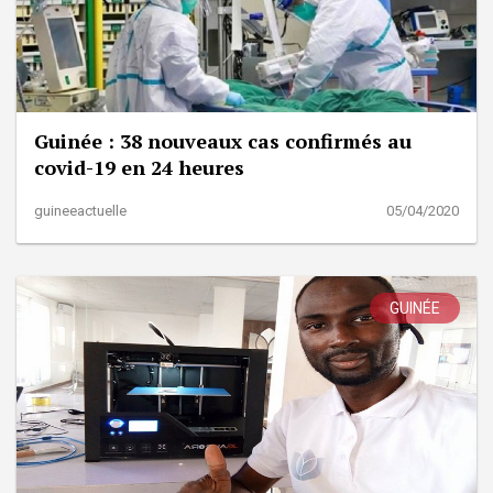
Guinée : 38 nouveaux cas confirmés au
covid-19 en 24 heures
guineeactuelle
05/04/2020
GUINÉE