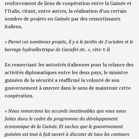
renforcement de liens de coopération entre la Guinée et
l’Italie, citant, entre autres, la réalisation d’un certain
nombre de projets en Guinée par des ressortissants
italiens.
« Parmi ces nombreux projets, il y a le jardin de 2 octobre et le
barrage hydroélectrique de Garafiri etc. »,
cite-t-il
En remerciant les autorités italiennes pour la relance des
activités diplomatiques entre les deux pays, le ministre
guinéen de la sécurité a réaffirmé la volonté de son
gouvernement à œuvrer dans le sens de maintenir cette
coopération.
« Nous remercions les accords inestimables que vous nous
faites dans le cadre du programme du développement
économique de la Guinée. Et sachez que le gouvernement
guinéen est tout à fait ouvert à discuter de tous les contours