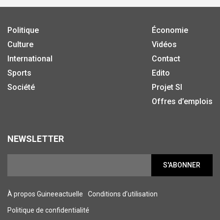
Politique
Économie
Culture
Vidéos
International
Contact
Sports
Edito
Société
Projet SI
Offres d’emplois
NEWSLETTER
S'ABONNER
À propos Guineeactuelle
Conditions d’utilisation
Politique de confidentialité