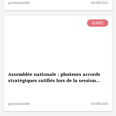
guineeactuelle
06/08/2026
GUINÉE
Assemblée nationale : plusieurs accords
stratégiques ratifiés lors de la session...
guineeactuelle
05/08/2026