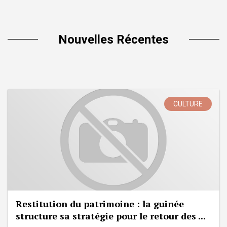
Nouvelles Récentes
CULTURE
Restitution du patrimoine : la guinée
structure sa stratégie pour le retour des ...