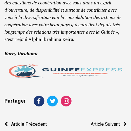
des questions de coopération avec vous dans un esprit
d’ouverture, de disponibilité et surtout de contribuer avec
vous à la diversification et à la consolidation des actions de
coopération avec votre beau pays qui entretient depuis très
longtemps des relations très importantes avec la Guinée
»,
s’est réjoui Alpha Ibrahima Keira.
Barry Ibrahima
Partager
Navigation
Article Précedent
Article Suivant
de