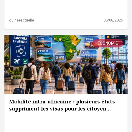
guineeactuelle
06/08/2026
ÉCONOMIE
Mobilité intra-africaine : plusieurs états
suppriment les visas pour les citoyen...