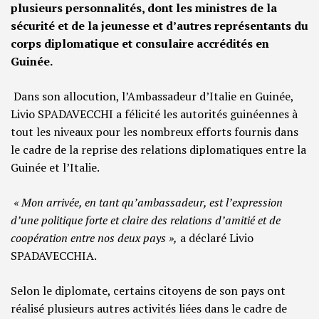
plusieurs personnalités, dont les ministres de la
sécurité et de la jeunesse et d’autres représentants du
corps diplomatique et consulaire accrédités en
Guinée.
Dans son allocution, l’Ambassadeur d’Italie en Guinée,
Livio SPADAVECCHI a félicité les autorités guinéennes à
tout les niveaux pour les nombreux efforts fournis dans
le cadre de la reprise des relations diplomatiques entre la
Guinée et l’Italie.
« Mon arrivée, en tant qu’ambassadeur, est l’expression
d’une politique forte et claire des relations d’amitié et de
coopération entre nos deux pays »,
a déclaré Livio
SPADAVECCHIA.
Selon le diplomate, certains citoyens de son pays ont
réalisé plusieurs autres activités liées dans le cadre de