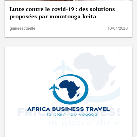
Lutte contre le covid-19 : des solutions
proposées par mountouga keita
guineeactuelle
10/04/2020