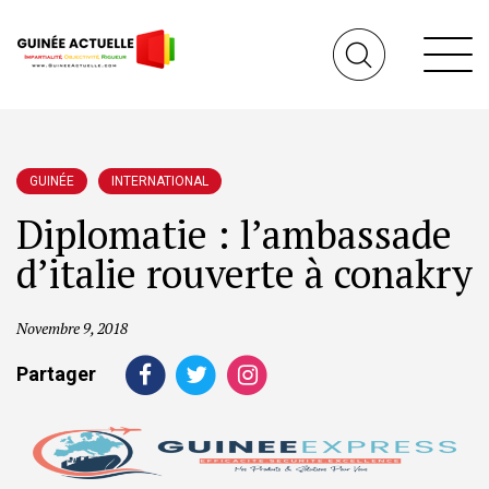
GUINÉE
INTERNATIONAL
Diplomatie : l’ambassade
d’italie rouverte à conakry
Novembre 9, 2018
Partager