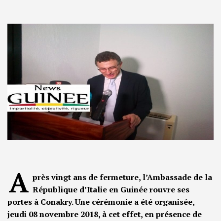
A
près vingt ans de fermeture, l’Ambassade de la
République d’Italie en Guinée rouvre ses
portes à Conakry. Une cérémonie a été organisée,
jeudi 08 novembre 2018, à cet effet, en présence de