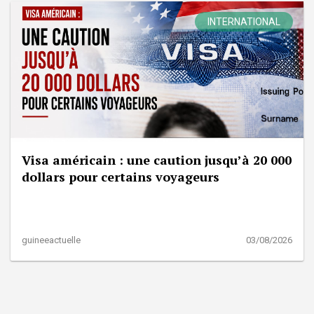
INTERNATIONAL
Visa américain : une caution jusqu’à 20 000
dollars pour certains voyageurs
guineeactuelle
03/08/2026