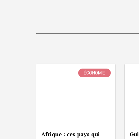
ÉCONOMIE
Afrique : ces pays qui
Gui