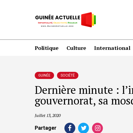
Politique
Culture
International
GUINÉE
SOCIÉTÉ
Dernière minute : l
gouvernorat, sa mos
Juillet 13, 2020
Partager