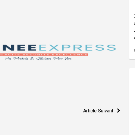
Article Suivant