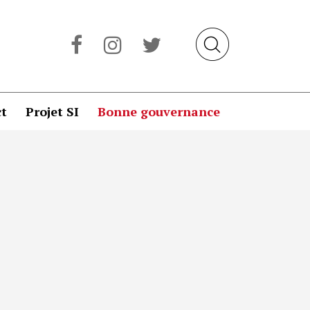
t
Projet SI
Bonne gouvernance