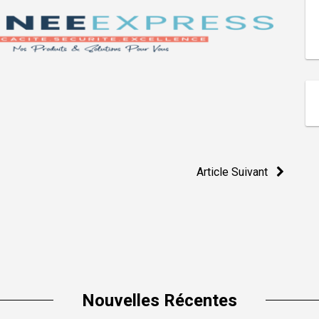
Article Suivant
Nouvelles Récentes