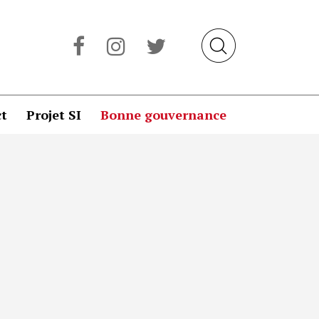
t
Projet SI
Bonne gouvernance