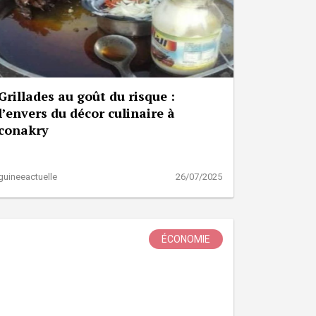
Grillades au goût du risque :
l’envers du décor culinaire à
conakry
guineeactuelle
26/07/2025
ÉCONOMIE