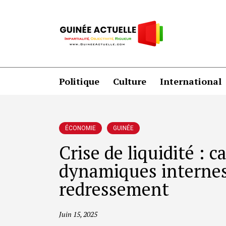
Politique
Culture
International
ÉCONOMIE
GUINÉE
Crise de liquidité : 
dynamiques internes
redressement
Juin 15, 2025