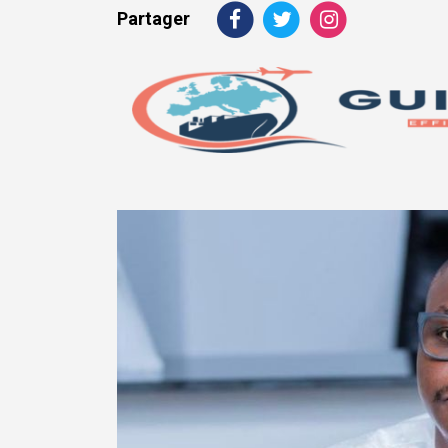
Partager