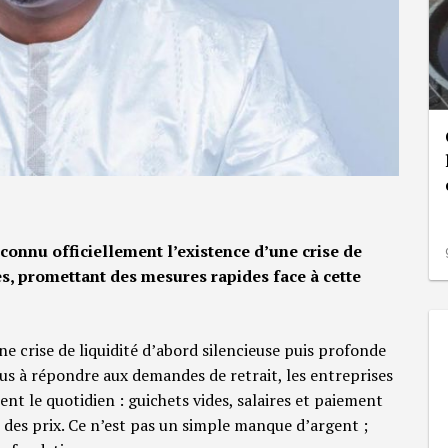
econnu officiellement l’existence d’une crise de
s, promettant des mesures rapides face à cette
ne crise de liquidité d’abord silencieuse puis profonde
us à répondre aux demandes de retrait, les entreprises
ent le quotidien : guichets vides, salaires et paiement
e des prix. Ce n’est pas un simple manque d’argent ;