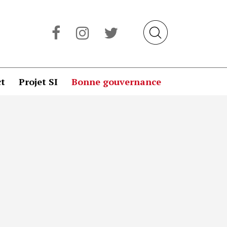
t
Projet SI
Bonne gouvernance