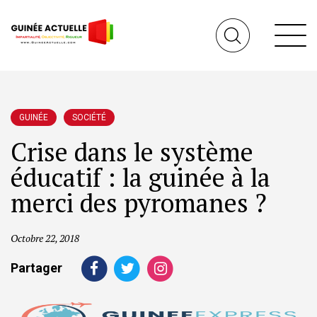
GUINÉE
SOCIÉTÉ
Crise dans le système
éducatif : la guinée à la
merci des pyromanes ?
Octobre 22, 2018
Partager