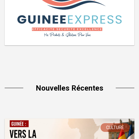
Nouvelles Récentes
CULTURE