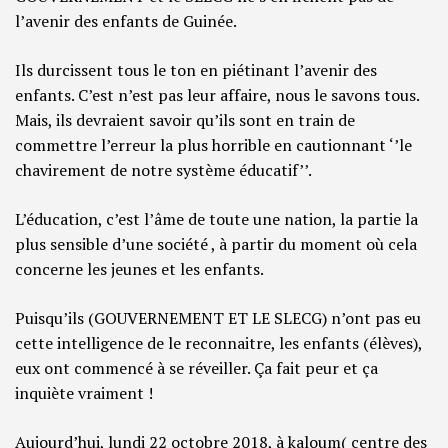
l’avenir des enfants de Guinée.
Ils durcissent tous le ton en piétinant l’avenir des
enfants. C’est n’est pas leur affaire, nous le savons tous.
Mais, ils devraient savoir qu’ils sont en train de
commettre l’erreur la plus horrible en cautionnant ‘’le
chavirement de notre système éducatif’’.
L’éducation, c’est l’âme de toute une nation, la partie la
plus sensible d’une société , à partir du moment où cela
concerne les jeunes et les enfants.
Puisqu’ils (GOUVERNEMENT ET LE SLECG) n’ont pas eu
cette intelligence de le reconnaitre, les enfants (élèves),
eux ont commencé à se réveiller. Ça fait peur et ça
inquiète vraiment !
Aujourd’hui, lundi 22 octobre 2018, à kaloum( centre des