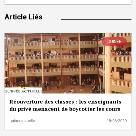
Article Liés
GUINÉE
Réouverture des classes : les enseignants
du privé menacent de boycotter les cours
guineeactuelle
18/06/2020