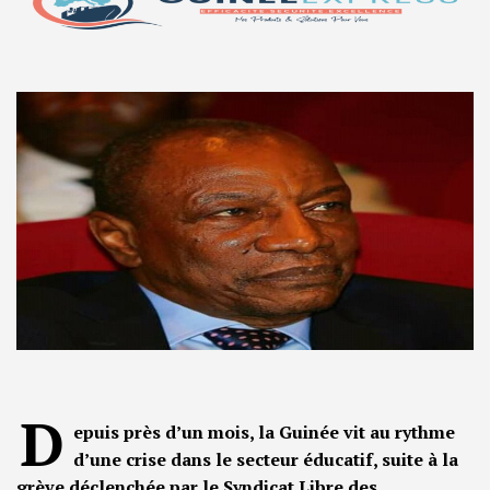
D
epuis près d’un mois, la Guinée vit au rythme
d’une crise dans le secteur éducatif, suite à la
grève déclenchée par le Syndicat Libre des