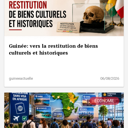
Guinée: vers la restitution de biens
culturels et historiques
guineeactuelle
06/08/2026
ÉCONOMIE