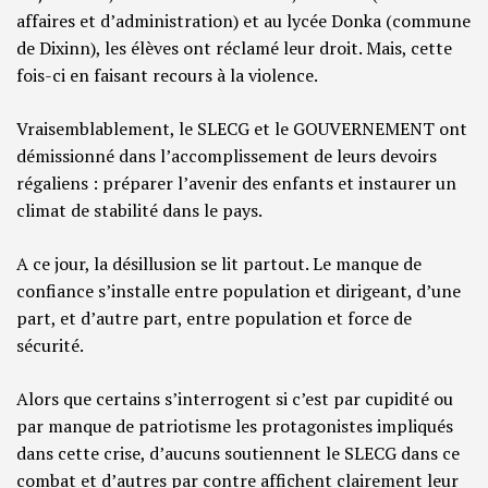
affaires et d’administration) et au lycée Donka (commune
de Dixinn), les élèves ont réclamé leur droit. Mais, cette
fois-ci en faisant recours à la violence.
Vraisemblablement, le SLECG et le GOUVERNEMENT ont
démissionné dans l’accomplissement de leurs devoirs
régaliens : préparer l’avenir des enfants et instaurer un
climat de stabilité dans le pays.
A ce jour, la désillusion se lit partout. Le manque de
confiance s’installe entre population et dirigeant, d’une
part, et d’autre part, entre population et force de
sécurité.
Alors que certains s’interrogent si c’est par cupidité ou
par manque de patriotisme les protagonistes impliqués
dans cette crise, d’aucuns soutiennent le SLECG dans ce
combat et d’autres par contre affichent clairement leur