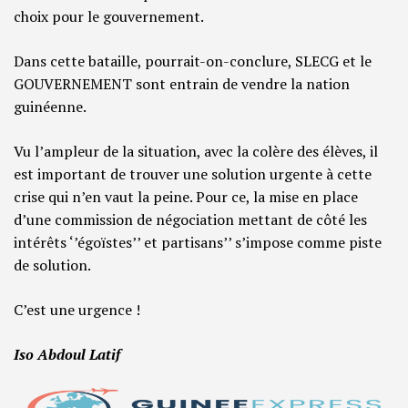
choix pour le gouvernement.
Dans cette bataille, pourrait-on-conclure, SLECG et le
GOUVERNEMENT sont entrain de vendre la nation
guinéenne.
Vu l’ampleur de la situation, avec la colère des élèves, il
est important de trouver une solution urgente à cette
crise qui n’en vaut la peine. Pour ce, la mise en place
d’une commission de négociation mettant de côté les
intérêts ‘’égoïstes’’ et partisans’’ s’impose comme piste
de solution.
C’est une urgence !
Iso Abdoul Latif