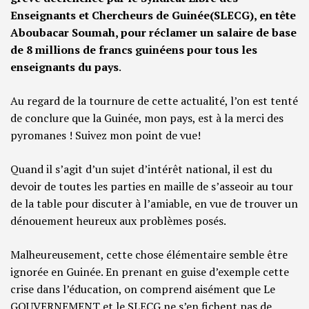
Enseignants et Chercheurs de Guinée(SLECG), en tête
Aboubacar Soumah, pour réclamer un salaire de base
de 8 millions de francs guinéens pour tous les
enseignants du pays
.
Au regard de la tournure de cette actualité, l’on est tenté
de conclure que la Guinée, mon pays, est à la merci des
pyromanes ! Suivez mon point de vue!
Quand il s’agit d’un sujet d’intérêt national, il est du
devoir de toutes les parties en maille de s’asseoir au tour
de la table pour discuter à l’amiable, en vue de trouver un
dénouement heureux aux problèmes posés.
Malheureusement, cette chose élémentaire semble être
ignorée en Guinée. En prenant en guise d’exemple cette
crise dans l’éducation, on comprend aisément que Le
GOUVERNEMENT et le SLECG ne s’en fichent pas de