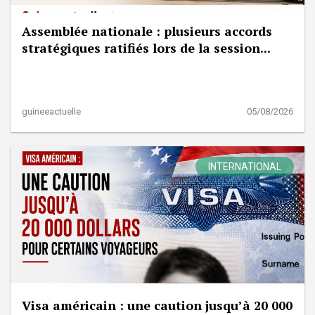
Assemblée nationale : plusieurs accords
stratégiques ratifiés lors de la session...
guineeactuelle
05/08/2026
INTERNATIONAL
Visa américain : une caution jusqu’à 20 000