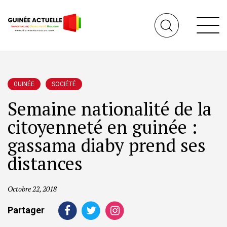
GUINÉE
SOCIÉTÉ
Semaine nationalité de la
citoyenneté en guinée :
gassama diaby prend ses
distances
Octobre 22, 2018
Partager