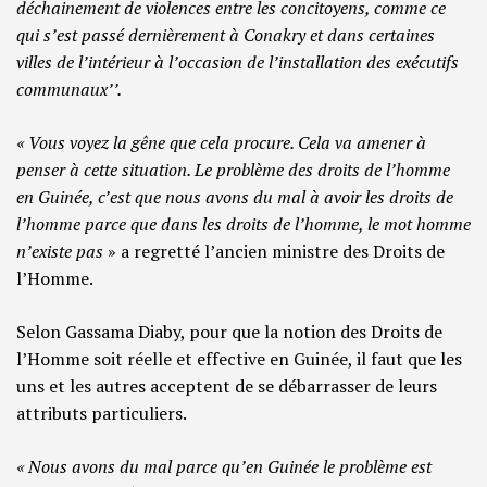
déchainement de violences entre les concitoyens, comme ce
qui s’est passé dernièrement à Conakry et dans certaines
villes de l’intérieur à l’occasion de l’installation des exécutifs
communaux’’.
« Vous voyez la gêne que cela procure. Cela va amener à
penser à cette situation. Le problème des droits de l’homme
en Guinée, c’est que nous avons du mal à avoir les droits de
l’homme parce que dans les droits de l’homme, le mot homme
n’existe pas
» a regretté l’ancien ministre des Droits de
l’Homme.
Selon Gassama Diaby, pour que la notion des Droits de
l’Homme soit réelle et effective en Guinée, il faut que les
uns et les autres acceptent de se débarrasser de leurs
attributs particuliers.
« Nous avons du mal parce qu’en Guinée le problème est