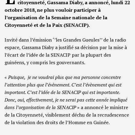
citoyenneté, Gassama Diaby, a annoncé, lundi 22
octobre 2018, ne plus vouloir participer à
l’organisation de la Semaine nationale de la
Citoyenneté et de la Paix (SENACIP).
Invité dans l’émission ‘’les Grandes Gueules’’ de la radio
espace, Gassama Diaby a justifié sa décision par la mise à
l’écart de l’idée de la SENACIP par la plupart des
guinéens, y compris les gouvernants.
«
Puisque, je ne voudrai plus que ma personne concentre
l’attention plus que l’évènement. C’est l’évènement qui est
important. C’est l’idée de la SENACIP qui est importante.
Donc, oui, effectivement, je ne serai pas cette année impliqué
dans l’organisation de la SENACIP
» a annoncé le ministre
de la Citoyenneté, visiblement déchu de la recrudescence
de la violation des droits de l’Homme en Guinée.