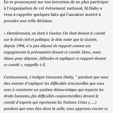
En se prononçant sur son intention de ne plus participer
à l’organisation de cet événement national, M.Diaby a
tenu à rappeler quelques faits qui l’auraient motivé à
prendre une telle décision.
«
Dernièrement, on était à Genève. On était devant le comité
sur le droit civil et politique. Je dois noter que la Guinée,
depuis 1994, n’a pas déposé de rapport comme ses
engagements le prévoyaient devant ce comité. Donc, nous
étions pour déposer, défendre et expliquer ce rapport devant
ce comité », rappelle-t-il.
Curieusement, s’indigne Gassama Diaby, ‘’ pendant que vous
êtes entrain d’expliquer les difficultés structurelles que vous
avez à construire un système démocratique qui respecte les
droits humains,(les difficultés conjoncturelles) devant le
comité d’experts qui représente les Nations Unies (…..)
pendant que vous êtes dans la salle, vous apprenez encore ce