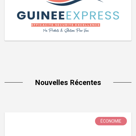
Nouvelles Récentes
ÉCONOMIE