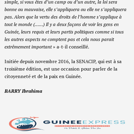
simple, si vous êtes d’un camp ou d’un autre, la loi sera
bonne ou mauvaise, elle s’appliquera ou elle ne s’appliquera
pas. Alors que la vertu des droits de l’homme s’applique à
tout le monde (……) Il y a deux façons de voir les gens en
Guinée, leurs requis et leurs partis politiques comme si tous
les autres aspects ne comptent pas et cela nous parait
extrêmement important
» a-t-il conseillé.
Initiée depuis novembre 2016, la SENACIP, qui est à sa
troisième édition, est une occasion pour parler de la
citoyenneté et de la paix en Guinée.
BARRY Ibrahima