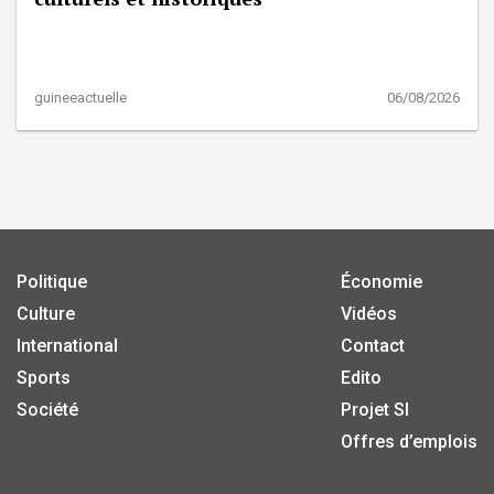
guineeactuelle
06/08/2026
Politique
Économie
Culture
Vidéos
International
Contact
Sports
Edito
Société
Projet SI
Offres d’emplois