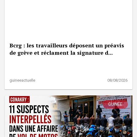
Bcrg : les travailleurs déposent un préavis
de grève et réclament la signature d...
guineeactuelle
08/08/2026
GUINÉE