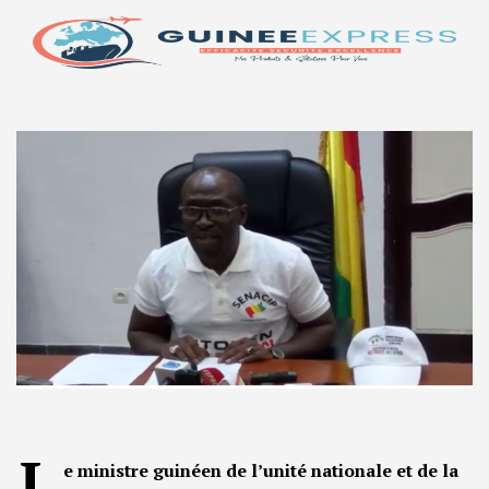
L
e ministre guinéen de l’unité nationale et de la