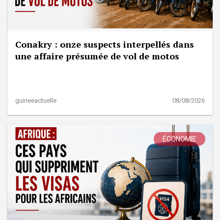
Conakry : onze suspects interpellés dans
une affaire présumée de vol de motos
guineeactuelle
08/08/2026
ÉCONOMIE