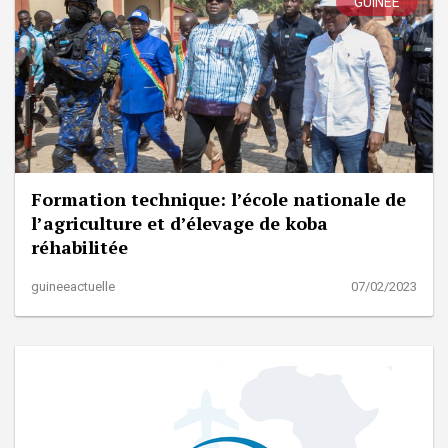
GUINÉE
Formation technique: l’école nationale de
l’agriculture et d’élevage de koba
réhabilitée
guineeactuelle
07/02/2023