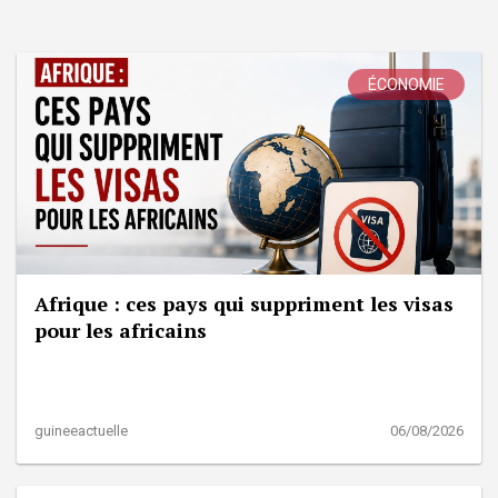
ÉCONOMIE
Afrique : ces pays qui suppriment les visas
pour les africains
guineeactuelle
06/08/2026