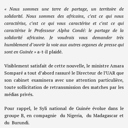
« Nous sommes une terre de partage, un territoire de
solidarité. Nous sommes des africains, c’est ce qui nous
caractérise, c’est ce qui vous caractérise et c’est ce qui
caractérise le Professeur Alpha Condé: le partage de la
solidarité africaine. Je voudrais vous demander très
humblement d’ouvrir la voie aux autres organes de presse qui
sont en Guinée »
a-t-il plaidé.
Visiblement satisfait de cette nouvelle, le ministre Amara
Somparé a tout d’abord rassuré le Directeur de l’UAR que
son cabinet examinera avec une attention particulière,
toute sollicitation de retransmission des matches par les
médias privés.
Pour rappel, le Syli national de Guinée évolue dans le
groupe B, en compagnie du Nigeria, du Madagascar et
du Burundi.