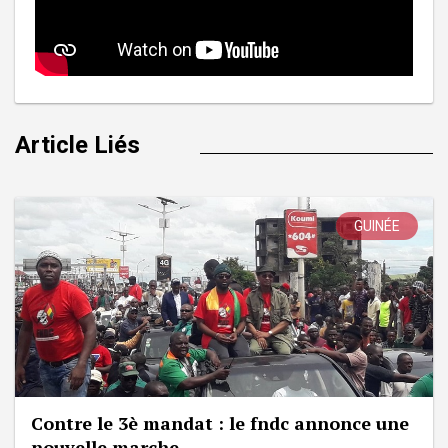
Article Liés
GUINÉE
Contre le 3è mandat : le fndc annonce une
nouvelle marche