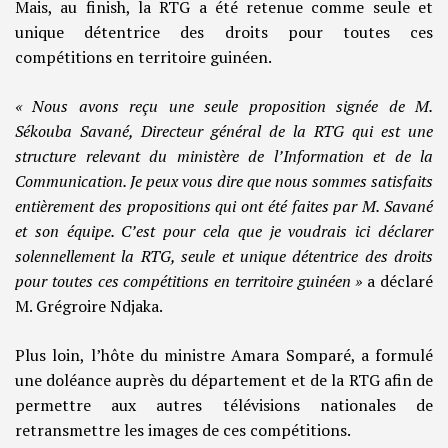
Mais, au finish, la RTG a été retenue comme seule et
unique détentrice des droits pour toutes ces
compétitions en territoire guinéen.
« Nous avons reçu une seule proposition signée de M.
Sékouba Savané, Directeur général de la RTG qui est une
structure relevant du ministère de l’Information et de la
Communication. Je peux vous dire que nous sommes satisfaits
entièrement des propositions qui ont été faites par M. Savané
et son équipe. C’est pour cela que je voudrais ici déclarer
solennellement la RTG, seule et unique détentrice des droits
pour toutes ces compétitions en territoire guinéen »
a déclaré
M. Grégroire Ndjaka.
Plus loin, l’hôte du ministre Amara Somparé, a formulé
une doléance auprès du département et de la RTG afin de
permettre aux autres télévisions nationales de
retransmettre les images de ces compétitions.