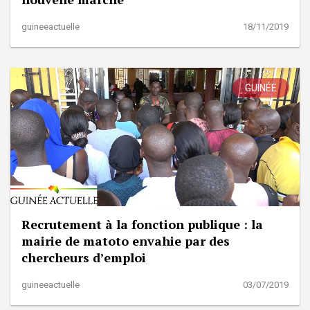
guineeactuelle
18/11/2019
GUINÉE
Recrutement à la fonction publique : la
mairie de matoto envahie par des
chercheurs d’emploi
guineeactuelle
03/07/2019