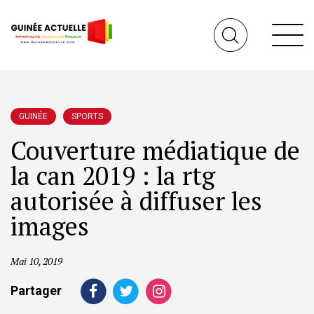
GUINÉE
SPORTS
Couverture médiatique de
la can 2019 : la rtg
autorisée à diffuser les
images
Mai 10, 2019
Partager