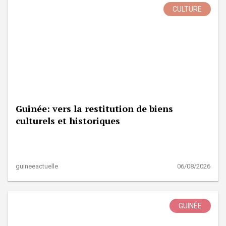
CULTURE
Guinée: vers la restitution de biens
culturels et historiques
guineeactuelle
06/08/2026
GUINÉE