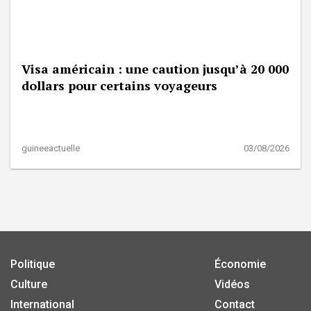
Visa américain : une caution jusqu’à 20 000
dollars pour certains voyageurs
guineeactuelle
03/08/2026
Politique
Économie
Culture
Vidéos
International
Contact