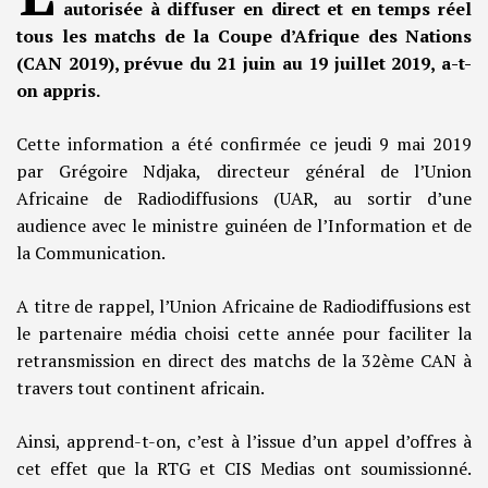
autorisée à diffuser en direct et en temps réel
tous les matchs de la Coupe d’Afrique des Nations
(CAN 2019), prévue du 21 juin au 19 juillet 2019, a-t-
on appris.
Cette information a été confirmée ce jeudi 9 mai 2019
par Grégoire Ndjaka, directeur général de l’Union
Africaine de Radiodiffusions (UAR, au sortir d’une
audience avec le ministre guinéen de l’Information et de
la Communication.
A titre de rappel, l’Union Africaine de Radiodiffusions est
le partenaire média choisi cette année pour faciliter la
retransmission en direct des matchs de la 32ème CAN à
travers tout continent africain.
Ainsi, apprend-t-on, c’est à l’issue d’un appel d’offres à
cet effet que la RTG et CIS Medias ont soumissionné.