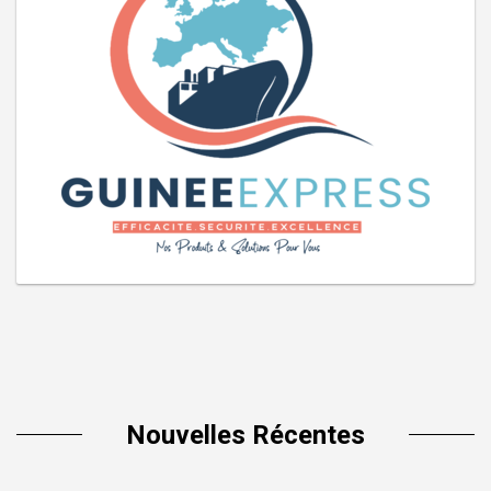
Nouvelles Récentes