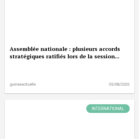
Assemblée nationale : plusieurs accords
stratégiques ratifiés lors de la session...
guineeactuelle
05/08/2026
INTERNATIONAL