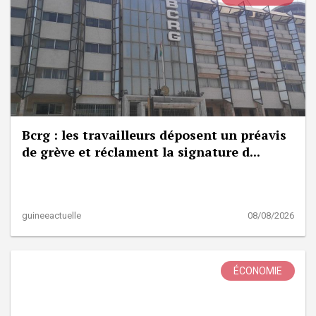
Bcrg : les travailleurs déposent un préavis
de grève et réclament la signature d...
guineeactuelle
08/08/2026
ÉCONOMIE