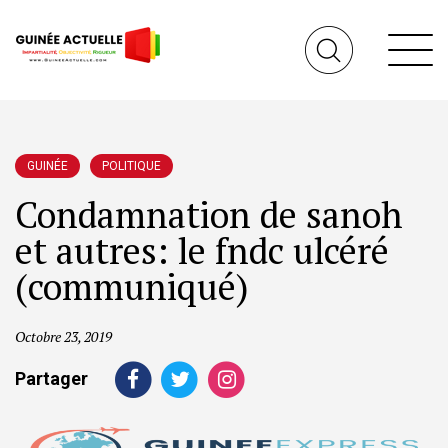
GUINÉE
POLITIQUE
Condamnation de sanoh
et autres: le fndc ulcéré
(communiqué)
Octobre 23, 2019
Partager