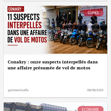
GUINÉE
Conakry : onze suspects interpellés dans
une affaire présumée de vol de motos
guineeactuelle
08/08/2026
ÉCONOMIE