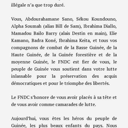
illégale n’a que trop duré.
Vous, Abdourahamane Sano, Sékou Koundouno,
Alpha Soumah (alias Bill de Sam), Ibrahima Diallo,
Mamadou Bailo Barry (alais Destin en main), Elie
Kamano, Badra Koné, Ibrahima Keita, et tous vos
compagnons de combat de la Basse Guinée, de la
Haute Guinée, de la Guinée forestière et de la
moyenne Guinée, le FNDC est fier de vous, le
peuple de Guinée vous soutient dans votre lutte
inlassable pour la préservation des acquis
démocratiques et pour le triomphe des libertés.
Le FNDC s’honore de vous avoir placés à sa tête et
de vous avoir comme camarades de lutte.
Aujourd’hui, vous êtes les héros du peuple de
Guinée, les plus beaux enfants du pays. Nous