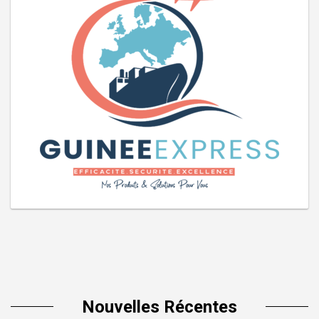
Nouvelles Récentes