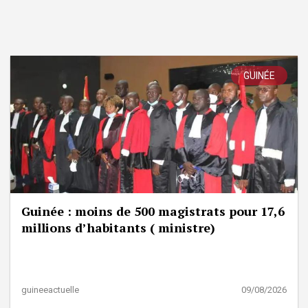
GUINÉE
Guinée : moins de 500 magistrats pour 17,6
millions d’habitants ( ministre)
guineeactuelle
09/08/2026