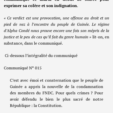
exprimer sa colère et son indignation.
« Ce verdict est une provocation, une offense au droit et un
pied de nez à l’encontre du peuple de Guinée. Le régime
d’Alpha Condé nous prouve encore une fois son mépris de la
justice et le peu de cas qu’il fait du genre humain »
lit-on, en
substance, dans le communiqué.
Ci-dessous l’intégralité du communiqué
Communiqué Nº 015
C’est avec émoi et consternation que le peuple de
Guinée a appris la nouvelle de la condamnation
des membres du FNDC. Pour quels crimes ? Pour
avoir défendu le bien le plus sacré de notre
République : la Constitution.