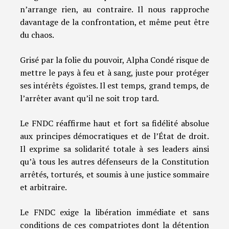
n’arrange rien, au contraire. Il nous rapproche
davantage de la confrontation, et même peut être
du chaos.
Grisé par la folie du pouvoir, Alpha Condé risque de
mettre le pays à feu et à sang, juste pour protéger
ses intérêts égoïstes. Il est temps, grand temps, de
l’arrêter avant qu’il ne soit trop tard.
Le FNDC réaffirme haut et fort sa fidélité absolue
aux principes démocratiques et de l’État de droit.
Il exprime sa solidarité totale à ses leaders ainsi
qu’à tous les autres défenseurs de la Constitution
arrêtés, torturés, et soumis à une justice sommaire
et arbitraire.
Le FNDC exige la libération immédiate et sans
conditions de ces compatriotes dont la détention