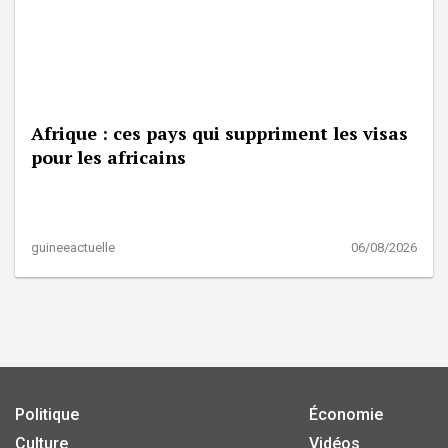
Afrique : ces pays qui suppriment les visas
pour les africains
guineeactuelle
06/08/2026
Politique
Économie
Culture
Vidéos