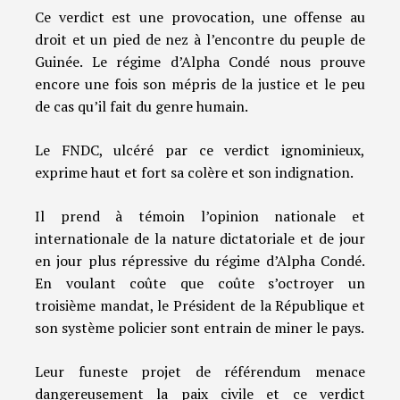
Ce verdict est une provocation, une offense au
droit et un pied de nez à l’encontre du peuple de
Guinée. Le régime d’Alpha Condé nous prouve
encore une fois son mépris de la justice et le peu
de cas qu’il fait du genre humain.
Le FNDC, ulcéré par ce verdict ignominieux,
exprime haut et fort sa colère et son indignation.
Il prend à témoin l’opinion nationale et
internationale de la nature dictatoriale et de jour
en jour plus répressive du régime d’Alpha Condé.
En voulant coûte que coûte s’octroyer un
troisième mandat, le Président de la République et
son système policier sont entrain de miner le pays.
Leur funeste projet de référendum menace
dangereusement la paix civile et ce verdict