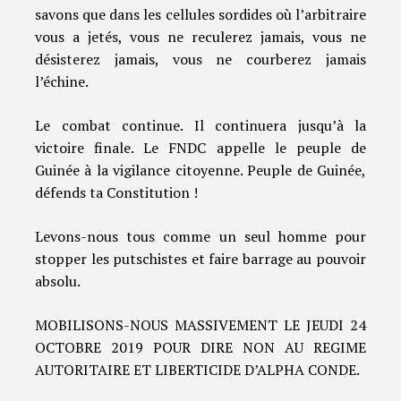
savons que dans les cellules sordides où l’arbitraire
vous a jetés, vous ne reculerez jamais, vous ne
désisterez jamais, vous ne courberez jamais
l’échine.
Le combat continue. Il continuera jusqu’à la
victoire finale. Le FNDC appelle le peuple de
Guinée à la vigilance citoyenne. Peuple de Guinée,
défends ta Constitution !
Levons-nous tous comme un seul homme pour
stopper les putschistes et faire barrage au pouvoir
absolu.
MOBILISONS-NOUS MASSIVEMENT LE JEUDI 24
OCTOBRE 2019 POUR DIRE NON AU REGIME
AUTORITAIRE ET LIBERTICIDE D’ALPHA CONDE.