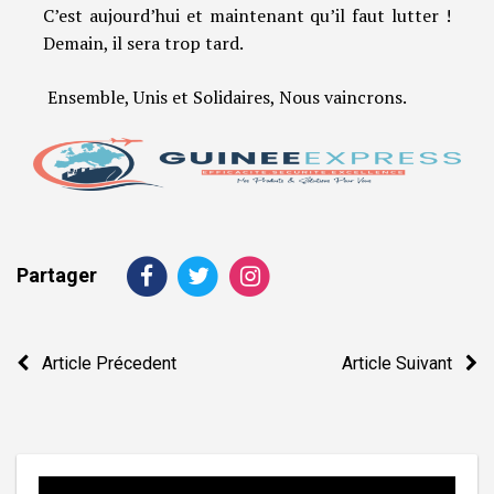
C’est aujourd’hui et maintenant qu’il faut lutter !
Demain, il sera trop tard.
Ensemble, Unis et Solidaires, Nous vaincrons.
Partager
Navigation
Article Précedent
Article Suivant
de
l’article