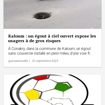
Kaloum : un égout à ciel ouvert expose les
usagers à de gros risques
A Conakry, dans la commune de Kaloum, un égout
sans couvercle installé en plein milieu d’une voie fr...
guineeactuelle | 22 septembre 2025