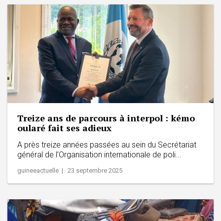
Treize ans de parcours à interpol : kémo
oularé fait ses adieux
A près treize années passées au sein du Secrétariat
général de l’Organisation internationale de poli...
guineeactuelle | 23 septembre 2025