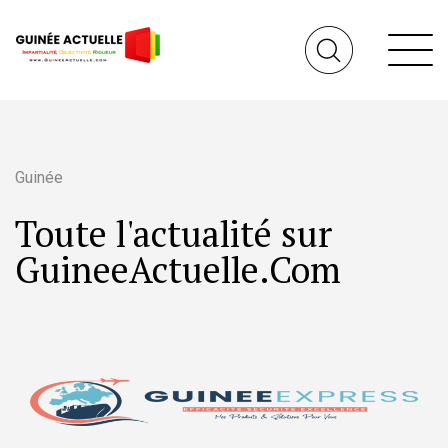
Guinée
Toute l'actualité sur
GuineeActuelle.Com