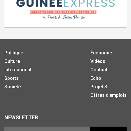
Politique
Économie
Culture
Vidéos
International
Contact
Sports
Edito
Société
Projet SI
Offres d’emplois
NEWSLETTER