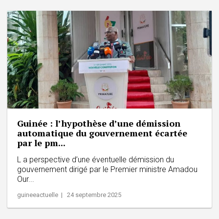
Guinée : l’hypothèse d’une démission
automatique du gouvernement écartée
par le pm...
L a perspective d’une éventuelle démission du
gouvernement dirigé par le Premier ministre Amadou
Our...
guineeactuelle | 24 septembre 2025