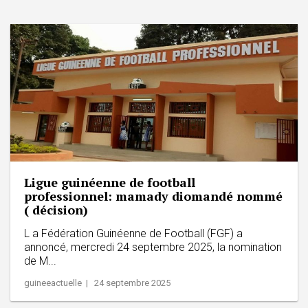
Ligue guinéenne de football
professionnel: mamady diomandé nommé
( décision)
L a Fédération Guinéenne de Football (FGF) a
annoncé, mercredi 24 septembre 2025, la nomination
de M...
guineeactuelle | 24 septembre 2025