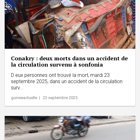
Conakry : deux morts dans un accident de
la circulation survenu à sonfonia
D eux personnes ont trouvé la mort, mardi 23
septembre 2025, dans un accident de la circulation
surv...
guineeactuelle | 23 septembre 2025