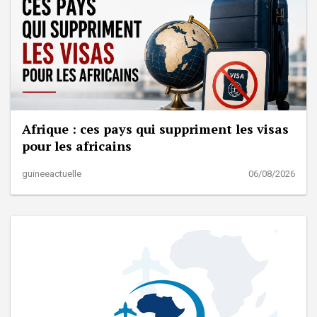
Afrique : ces pays qui suppriment les visas
pour les africains
guineeactuelle
06/08/2026