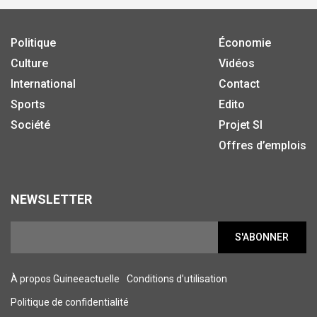
Politique
Économie
Culture
Vidéos
International
Contact
Sports
Edito
Société
Projet SI
Offres d’emplois
NEWSLETTER
S'ABONNER
À propos Guineeactuelle
Conditions d’utilisation
Politique de confidentialité