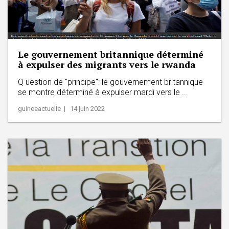
Le gouvernement britannique déterminé
à expulser des migrants vers le rwanda
Q uestion de "principe": le gouvernement britannique
se montre déterminé à expulser mardi vers le ...
guineeactuelle | 14 juin 2022