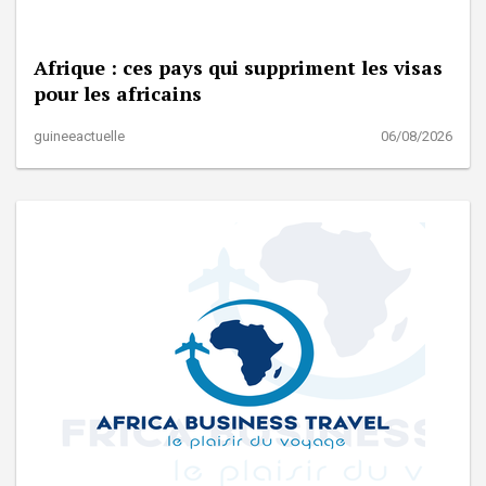
Afrique : ces pays qui suppriment les visas
pour les africains
guineeactuelle
06/08/2026