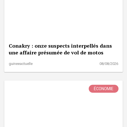
Conakry : onze suspects interpellés dans
une affaire présumée de vol de motos
guineeactuelle
08/08/2026
ÉCONOMIE