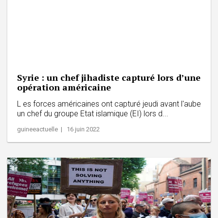
Syrie : un chef jihadiste capturé lors d’une
opération américaine
L es forces américaines ont capturé jeudi avant l'aube
un chef du groupe Etat islamique (EI) lors d...
guineeactuelle | 16 juin 2022