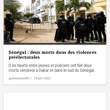
Sénégal : deux morts dans des violences
préélectorales
D es heurts entre jeunes et policiers ont fait deux
morts vendredi à Dakar et dans le sud du Sénégal...
guineeactuelle | 18 juin 2022