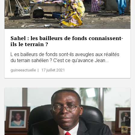
Sahel : les bailleurs de fonds connaissent-
ils le terrain ?
L es bailleurs de fonds sont-ils aveugles aux réalités
du terrain sahélien ? C’est ce qu’avance Jean...
guineeactuelle | 17 juillet 2021