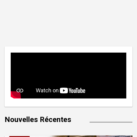
Nouvelles Récentes