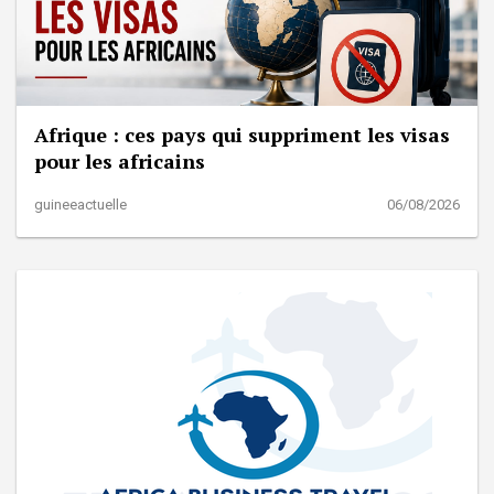
Afrique : ces pays qui suppriment les visas
pour les africains
guineeactuelle
06/08/2026