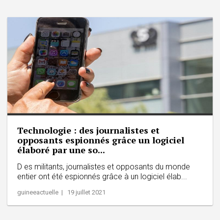
Technologie : des journalistes et
opposants espionnés grâce un logiciel
élaboré par une so...
D es militants, journalistes et opposants du monde
entier ont été espionnés grâce à un logiciel élab...
guineeactuelle | 19 juillet 2021