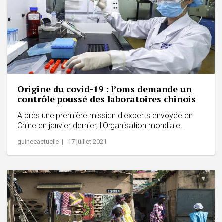
Origine du covid-19 : l’oms demande un
contrôle poussé des laboratoires chinois
A près une première mission d'experts envoyée en
Chine en janvier dernier, l'Organisation mondiale...
guineeactuelle | 17 juillet 2021