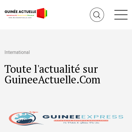
International
Toute l'actualité sur
GuineeActuelle.Com