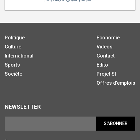
Politique
Économie
Culture
Vidéos
International
Contact
Sports
Edito
Société
Projet SI
Offres d’emplois
NEWSLETTER
S'ABONNER