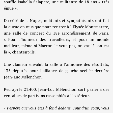
souffle Isabella Salapete, une militante de 18 ans « très
émue ».
Du côté de la Nupes, militants et sympathisants ont fait
la queue en musique pour rentrer à l’Elysée Montmartre,
une salle de concert du 18e arrondissement de Paris.
« Pour l’honneur des travailleurs, et pour un monde
meilleur, même si Macron le veut pas, on est là, on est
là », chantent-ils.
Une clameur envahit la salle à l’annonce des résultats,
135 députés pour l’alliance de gauche scellée derrière
Jean-Luc Mélenchon.
Peu après 21H00, Jean-Luc Mélenchon sort parler à des
centaines de partisans rassemblés à l’extérieur.
« J’espère que vous êtes à fond dedans. Tout d’un coup, vous