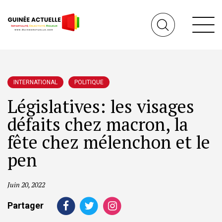
INTERNATIONAL
POLITIQUE
Législatives: les visages
défaits chez macron, la
fête chez mélenchon et le
pen
Juin 20, 2022
Partager