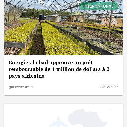
INTERNATIONAL
Energie : la bad approuve un prêt
remboursable de 1 million de dollars à 2
pays africains
guineeactuelle
02/12/2022