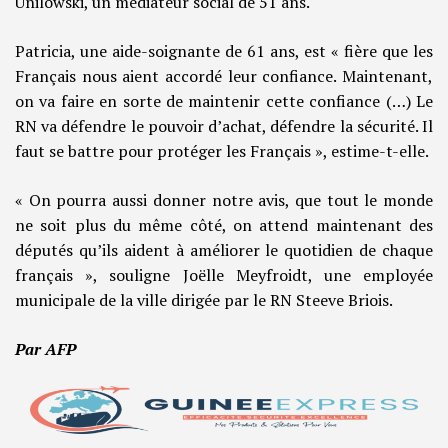
Unilowski, un médiateur social de 51 ans.
Patricia, une aide-soignante de 61 ans, est « fière que les
Français nous aient accordé leur confiance. Maintenant,
on va faire en sorte de maintenir cette confiance (…) Le
RN va défendre le pouvoir d’achat, défendre la sécurité. Il
faut se battre pour protéger les Français », estime-t-elle.
« On pourra aussi donner notre avis, que tout le monde
ne soit plus du même côté, on attend maintenant des
députés qu’ils aident à améliorer le quotidien de chaque
français », souligne Joëlle Meyfroidt, une employée
municipale de la ville dirigée par le RN Steeve Briois.
Par AFP