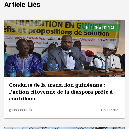
Article Liés
INTERNATIONAL
Conduite de la transition guinéenne :
l’action citoyenne de la diaspora prête à
contribuer
guineeactuelle
02/11/2021