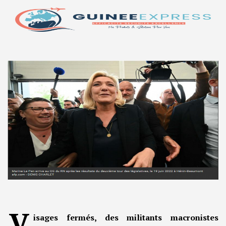
V
isages fermés, des militants macronistes