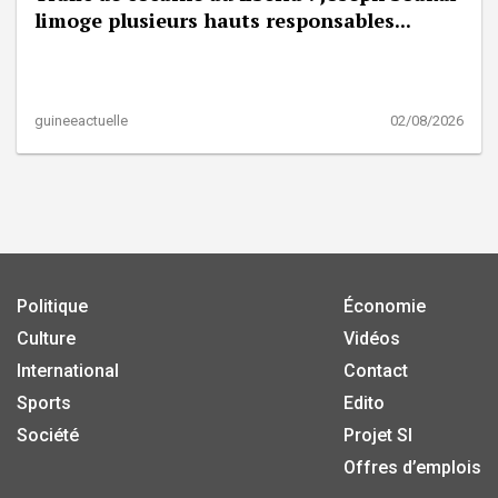
limoge plusieurs hauts responsables...
guineeactuelle
02/08/2026
Politique
Économie
Culture
Vidéos
International
Contact
Sports
Edito
Société
Projet SI
Offres d’emplois