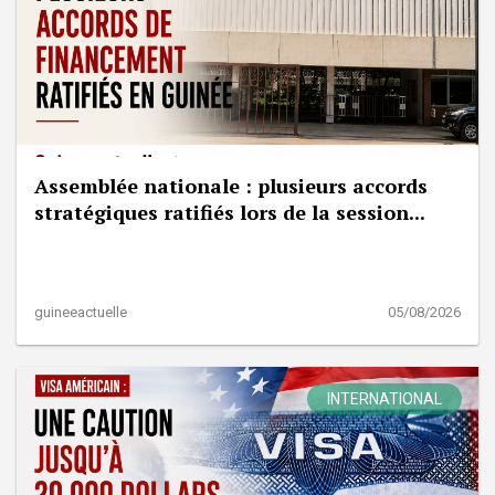
Assemblée nationale : plusieurs accords
stratégiques ratifiés lors de la session...
guineeactuelle
05/08/2026
INTERNATIONAL