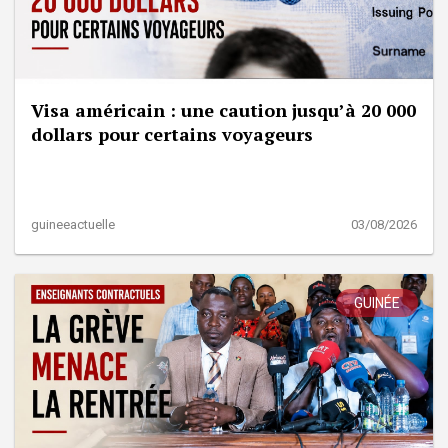
Visa américain : une caution jusqu’à 20 000
dollars pour certains voyageurs
guineeactuelle
03/08/2026
GUINÉE