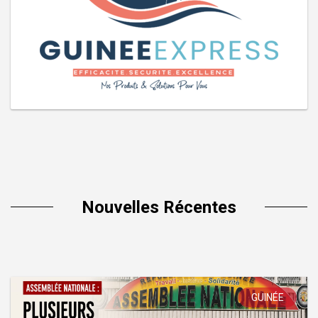
Nouvelles Récentes
GUINÉE