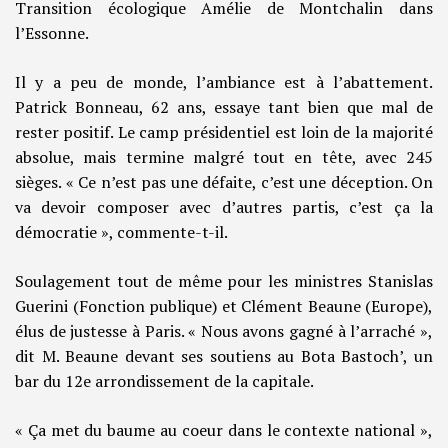
Transition écologique Amélie de Montchalin dans
l’Essonne.
Il y a peu de monde, l’ambiance est à l’abattement.
Patrick Bonneau, 62 ans, essaye tant bien que mal de
rester positif. Le camp présidentiel est loin de la majorité
absolue, mais termine malgré tout en tête, avec 245
sièges. « Ce n’est pas une défaite, c’est une déception. On
va devoir composer avec d’autres partis, c’est ça la
démocratie », commente-t-il.
Soulagement tout de même pour les ministres Stanislas
Guerini (Fonction publique) et Clément Beaune (Europe),
élus de justesse à Paris. « Nous avons gagné à l’arraché »,
dit M. Beaune devant ses soutiens au Bota Bastoch’, un
bar du 12e arrondissement de la capitale.
« Ça met du baume au coeur dans le contexte national »,