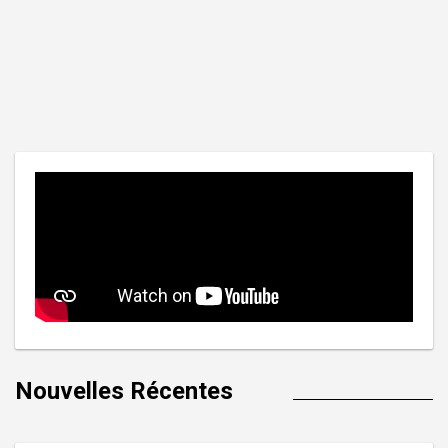
Nouvelles Récentes