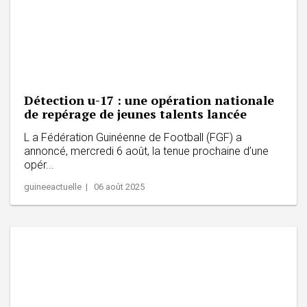
Détection u-17 : une opération nationale
de repérage de jeunes talents lancée
L a Fédération Guinéenne de Football (FGF) a
annoncé, mercredi 6 août, la tenue prochaine d’une
opér...
guineeactuelle | 06 août 2025