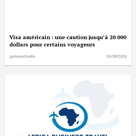
Visa américain : une caution jusqu’à 20 000
dollars pour certains voyageurs
guineeactuelle
03/08/2026