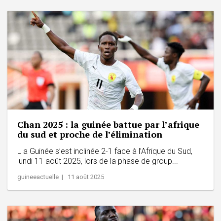
Chan 2025 : la guinée battue par l’afrique
du sud et proche de l’élimination
L a Guinée s’est inclinée 2-1 face à l’Afrique du Sud,
lundi 11 août 2025, lors de la phase de group...
guineeactuelle | 11 août 2025