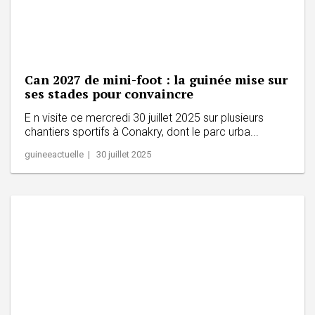
Can 2027 de mini-foot : la guinée mise sur
ses stades pour convaincre
E n visite ce mercredi 30 juillet 2025 sur plusieurs
chantiers sportifs à Conakry, dont le parc urba...
guineeactuelle | 30 juillet 2025