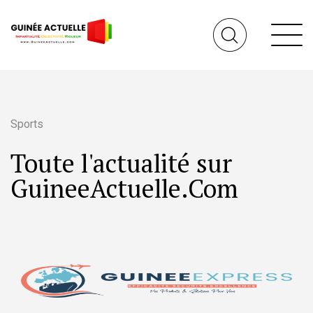
Sports
Toute l'actualité sur
GuineeActuelle.Com