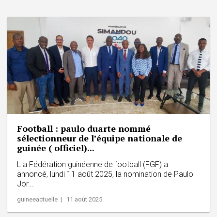
Football : paulo duarte nommé
sélectionneur de l’équipe nationale de
guinée ( officiel)...
L a Fédération guinéenne de football (FGF) a
annoncé, lundi 11 août 2025, la nomination de Paulo
Jor...
guineeactuelle | 11 août 2025