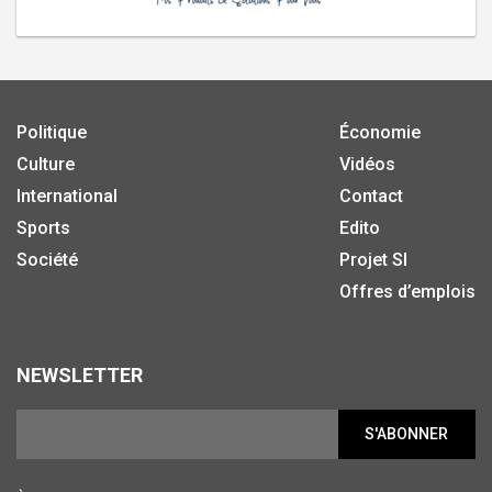
Politique
Économie
Culture
Vidéos
International
Contact
Sports
Edito
Société
Projet SI
Offres d’emplois
NEWSLETTER
S'ABONNER