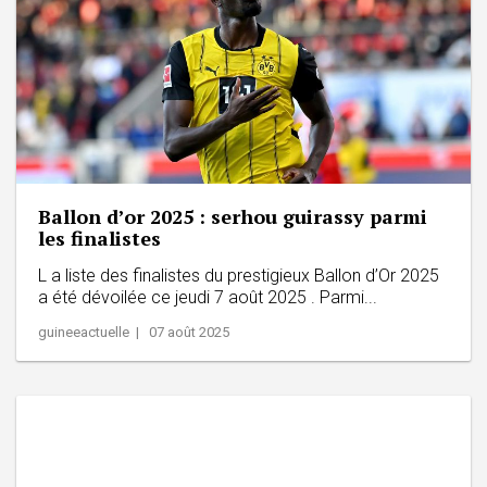
Ballon d’or 2025 : serhou guirassy parmi
les finalistes
L a liste des finalistes du prestigieux Ballon d’Or 2025
a été dévoilée ce jeudi 7 août 2025 . Parmi...
guineeactuelle | 07 août 2025