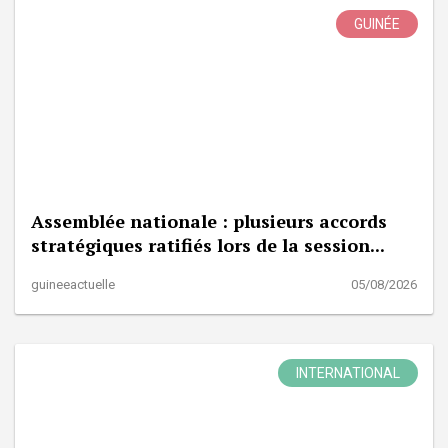
GUINÉE
Assemblée nationale : plusieurs accords
stratégiques ratifiés lors de la session...
guineeactuelle
05/08/2026
INTERNATIONAL