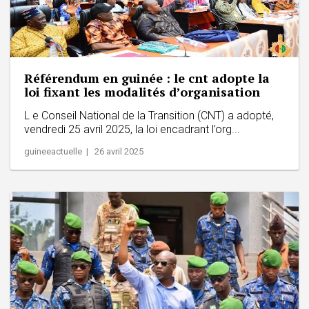
Référendum en guinée : le cnt adopte la
loi fixant les modalités d’organisation
L e Conseil National de la Transition (CNT) a adopté,
vendredi 25 avril 2025, la loi encadrant l’org...
guineeactuelle | 26 avril 2025