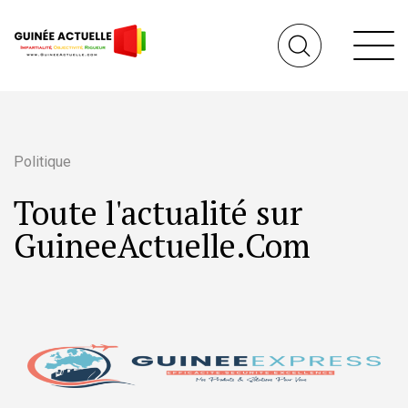
Politique
Toute l'actualité sur
GuineeActuelle.Com