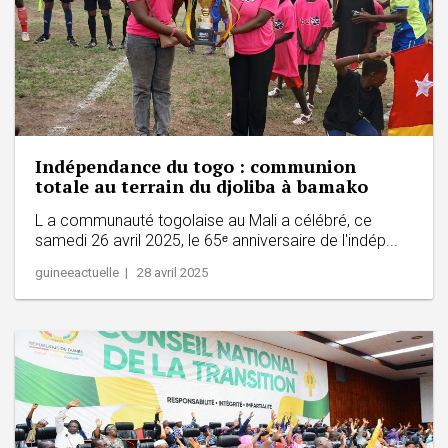
Indépendance du togo : communion
totale au terrain du djoliba à bamako
L a communauté togolaise au Mali a célébré, ce
samedi 26 avril 2025, le 65ᵉ anniversaire de l'indép...
guineeactuelle | 28 avril 2025