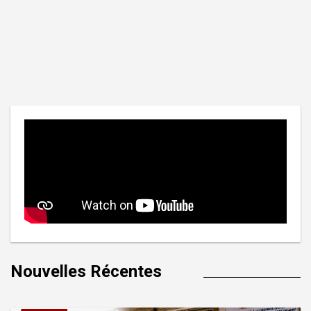
Nouvelles Récentes