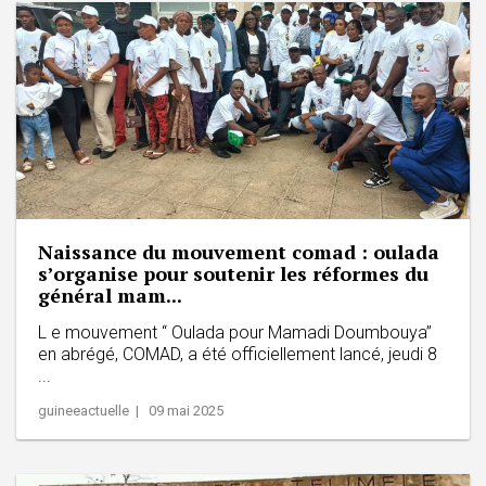
Naissance du mouvement comad : oulada
s’organise pour soutenir les réformes du
général mam...
L e mouvement “ Oulada pour Mamadi Doumbouya”
en abrégé, COMAD, a été officiellement lancé, jeudi 8
...
guineeactuelle | 09 mai 2025