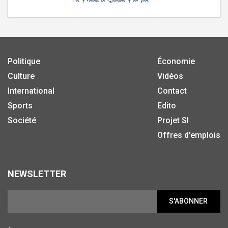
Politique
Économie
Culture
Vidéos
International
Contact
Sports
Edito
Société
Projet SI
Offres d’emplois
NEWSLETTER
S'ABONNER