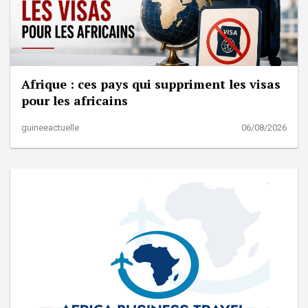
Afrique : ces pays qui suppriment les visas
pour les africains
guineeactuelle
06/08/2026