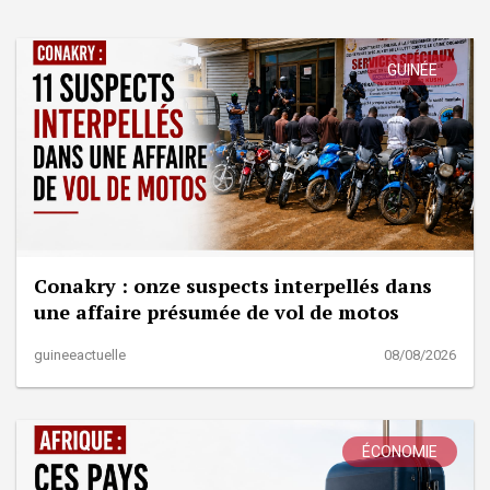
GUINÉE
Conakry : onze suspects interpellés dans
une affaire présumée de vol de motos
guineeactuelle
08/08/2026
ÉCONOMIE