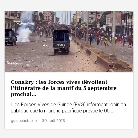
Conakry : les forces vives dévoilent
l’itinéraire de la manif du 5 septembre
prochai...
L es Forces Vives de Guinée (FVG) informent l’opinion
publique que la marche pacifique prévue le 05 ...
guineeactuelle | 30 août 2023