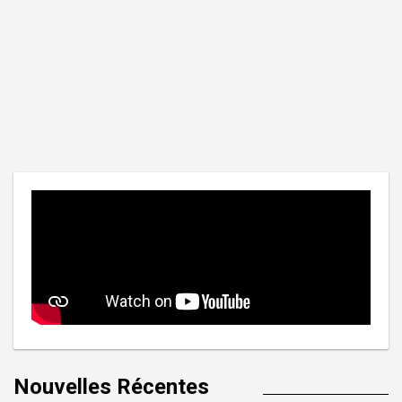
Nouvelles Récentes