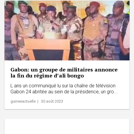
Gabon: un groupe de militaires annonce
la fin du régime d’ali bongo
L ans un communiqué lu sur la chaîne de télévision
Gabon 24 abritée au sein de la présidence, un gro...
guineeactuelle | 30 août 2023