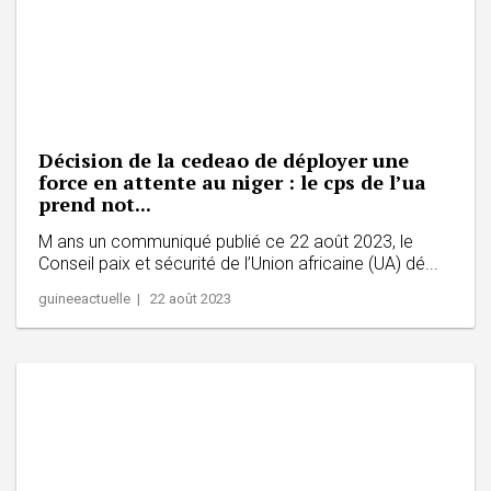
Décision de la cedeao de déployer une
force en attente au niger : le cps de l’ua
prend not...
M ans un communiqué publié ce 22 août 2023, le
Conseil paix et sécurité de l’Union africaine (UA) dé...
guineeactuelle | 22 août 2023