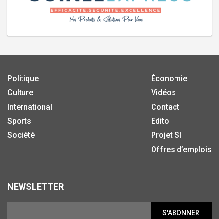
Politique
Économie
Culture
Vidéos
International
Contact
Sports
Edito
Société
Projet SI
Offres d’emplois
NEWSLETTER
S'ABONNER