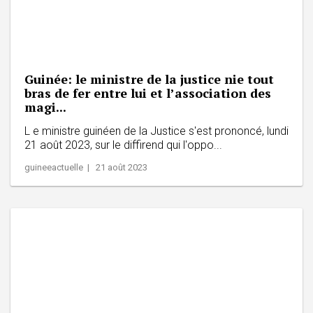
Guinée: le ministre de la justice nie tout
bras de fer entre lui et l’association des
magi...
L e ministre guinéen de la Justice s'est prononcé, lundi
21 août 2023, sur le diffirend qui l'oppo...
guineeactuelle | 21 août 2023