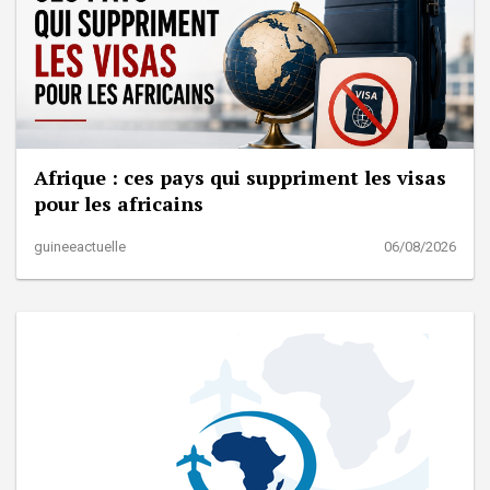
Afrique : ces pays qui suppriment les visas
pour les africains
guineeactuelle
06/08/2026