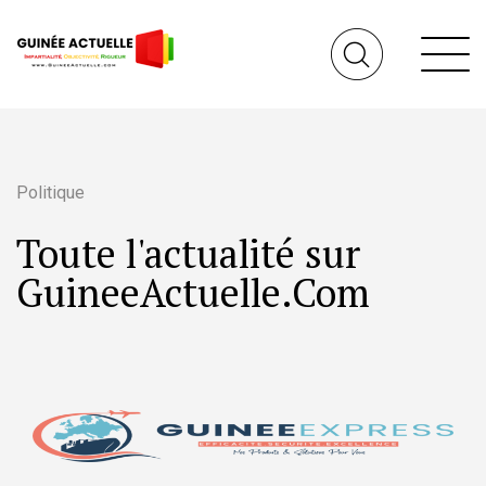
Politique
Toute l'actualité sur
GuineeActuelle.Com