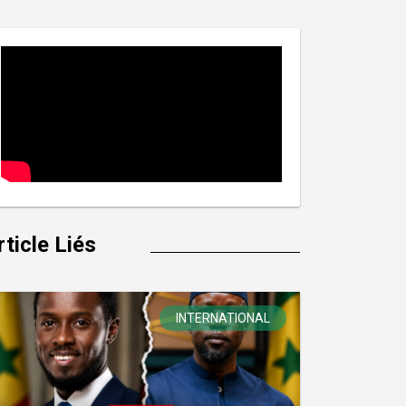
rticle Liés
INTERNATIONAL