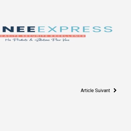
Article Suivant