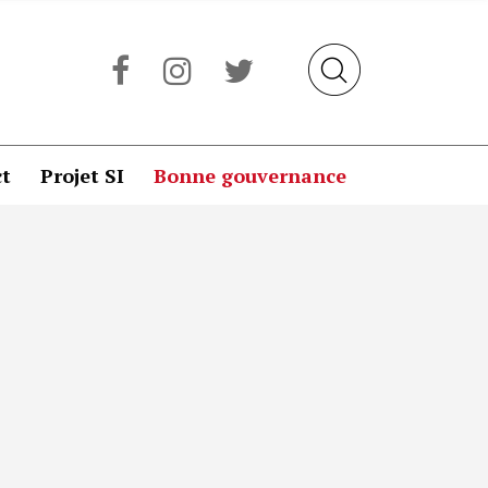
t
Projet SI
Bonne gouvernance