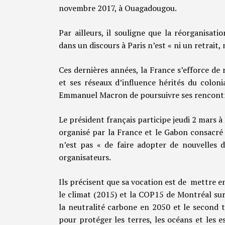
novembre 2017, à Ouagadougou.
Par ailleurs, il souligne que la réorganisati
dans un discours à Paris n’est « ni un retrait
Ces dernières années, la France s’efforce de
et ses réseaux d’influence hérités du colon
Emmanuel Macron de poursuivre ses rencontres
Le président français participe jeudi 2 mars 
organisé par la France et le Gabon consacré 
n’est pas « de faire adopter de nouvelles d
organisateurs.
Ils précisent que sa vocation est de mettre en 
le climat (2015) et la COP15 de Montréal sur
la neutralité carbone en 2050 et le second t
pour protéger les terres, les océans et les e