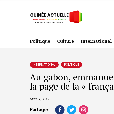
Politique
Culture
International
INTERNATIONAL
POLITIQUE
Au gabon, emmanuel 
la page de la « franç
Mars 3, 2023
Partager