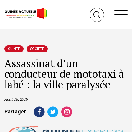
GUINÉE
SOCIÉTÉ
Assassinat d’un
conducteur de mototaxi à
labé : la ville paralysée
Août 16, 2019
Partager