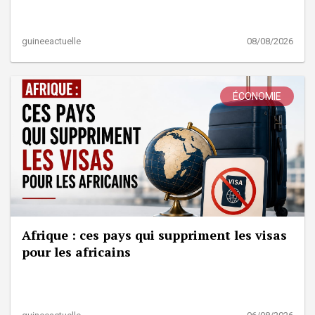
guineeactuelle
08/08/2026
ÉCONOMIE
Afrique : ces pays qui suppriment les visas
pour les africains