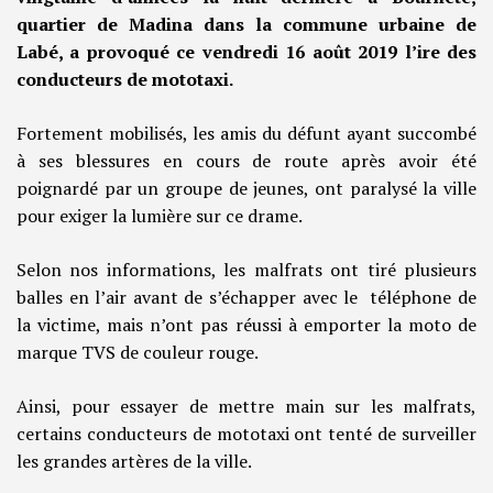
quartier de Madina dans la commune urbaine de
Labé, a provoqué ce vendredi 16 août 2019 l’ire des
conducteurs de mototaxi.
Fortement mobilisés, les amis du défunt ayant succombé
à ses blessures en cours de route après avoir été
poignardé par un groupe de jeunes, ont paralysé la ville
pour exiger la lumière sur ce drame.
Selon nos informations, les malfrats ont tiré plusieurs
balles en l’air avant de s’échapper avec le téléphone de
la victime, mais n’ont pas réussi à emporter la moto de
marque TVS de couleur rouge.
Ainsi, pour essayer de mettre main sur les malfrats,
certains conducteurs de mototaxi ont tenté de surveiller
les grandes artères de la ville.