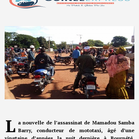
L
a nouvelle de l’assassinat de Mamadou Samba
Barry, conducteur de mototaxi, âgé d’une
vingtaine d’années la nuit dernière à Bournété,