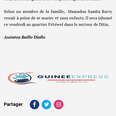
Selon un membre de la famille, Mamadou Samba Barry
venait à peine de se marier et sans enfants. Il sera inhumé
ce vendredi au quartier Pétéwel dans le secteur de Ditin.
Assiatou Baillo Diallo
Partager