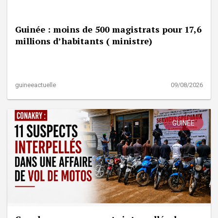
Guinée : moins de 500 magistrats pour 17,6
millions d’habitants ( ministre)
guineeactuelle
09/08/2026
GUINÉE