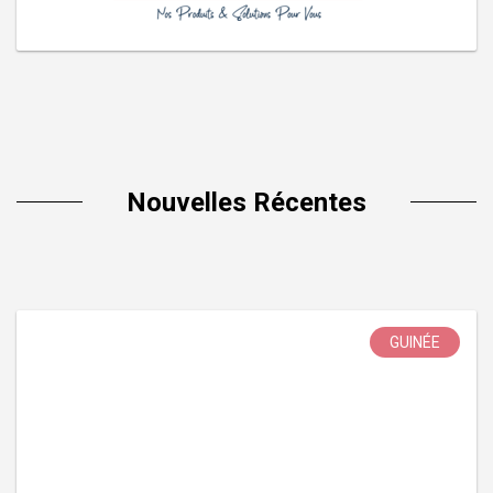
Nouvelles Récentes
GUINÉE