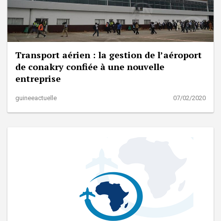
Transport aérien : la gestion de l’aéroport
de conakry confiée à une nouvelle
entreprise
guineeactuelle
07/02/2020