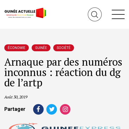
ÉCONOMIE
GUINÉE
SOCIÉTÉ
Arnaque par des numéros
inconnus : réaction du dg
de l’artp
Août 30, 2019
Partager