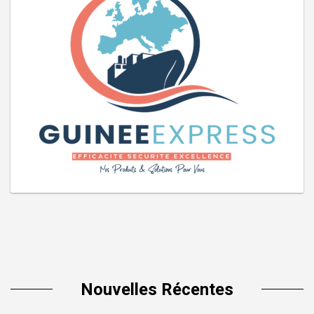
Nouvelles Récentes