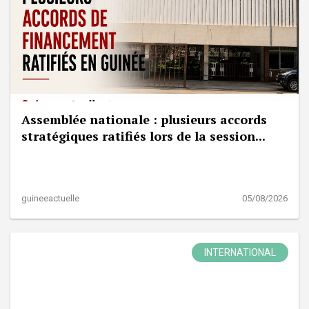
Assemblée nationale : plusieurs accords
stratégiques ratifiés lors de la session...
guineeactuelle
05/08/2026
INTERNATIONAL