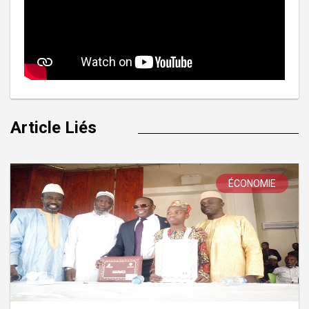
Article Liés
ÉCONOMIE