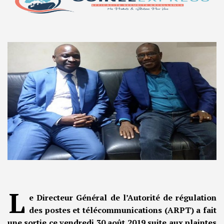
L
e Directeur Général de l’Autorité de régulation
des postes et télécommunications (ARPT) a fait
une sortie ce vendredi 30 août 2019 suite aux plaintes