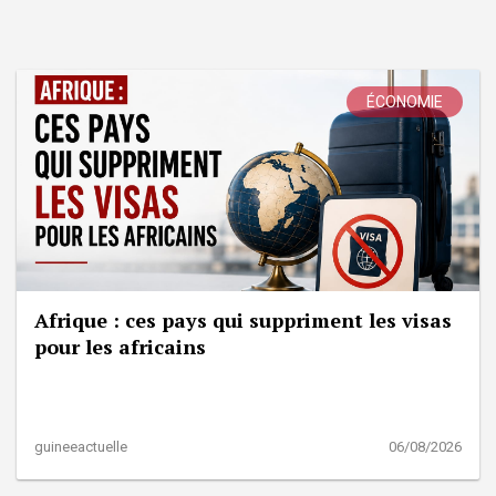
ÉCONOMIE
Afrique : ces pays qui suppriment les visas
pour les africains
guineeactuelle
06/08/2026