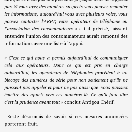
pas. Si vous avez des numéros suspects vous pouvez remonter
les informations, aujourd’hui vous avez plusieurs voies, vous
pouvez contacter l’ARPT, votre opérateur de téléphonie ou
l’association des consommateurs »
a-t-il précisé, laissant
entendre l’union des consommateurs aurait remonté des
informations avec une liste à l’appui.
« C’est ce qui nous a permis aujourd’hui de communiquer
cela aux opérateurs. Donc ce qui est pris en charge
aujourd’hui, les opérateurs de téléphonies procèdent à un
blocage des numéros de série pour non seulement qu’ils ne
puissent pas appeler et pour ne pas aussi que vous puissiez
émettre des appels vers ces numéros-là. Ce qu’il faut dire
c’est la prudence avant tout »
conclut Antigou Chérif.
Reste désormais de savoir si ces mesures annoncées
porteront fruit.