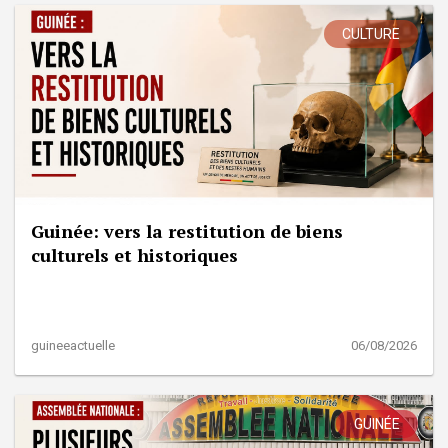
CULTURE
Guinée: vers la restitution de biens
culturels et historiques
guineeactuelle
06/08/2026
GUINÉE