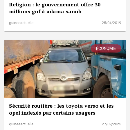
Religion : le gouvernement offre 30
millions gnf à adama sanoh
guineeactuelle
25/04/2019
ÉCONOMIE
Sécurité routière : les toyota verso et les
opel indexés par certains usagers
guineeactuelle
27/09/2025