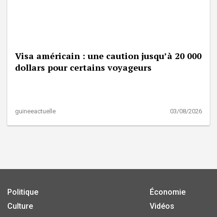
Visa américain : une caution jusqu’à 20 000
dollars pour certains voyageurs
guineeactuelle
03/08/2026
Politique
Économie
Culture
Vidéos