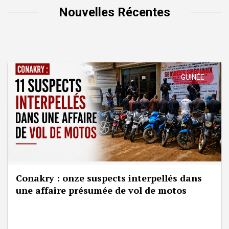
Nouvelles Récentes
GUINÉE
Conakry : onze suspects interpellés dans
une affaire présumée de vol de motos