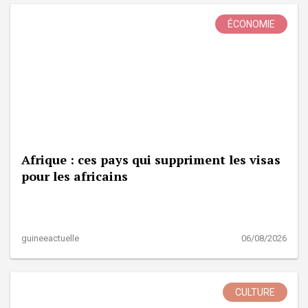
ÉCONOMIE
Afrique : ces pays qui suppriment les visas
pour les africains
guineeactuelle
06/08/2026
CULTURE