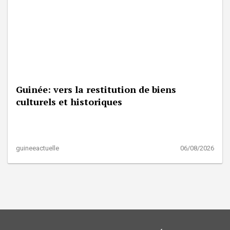
Guinée: vers la restitution de biens
culturels et historiques
guineeactuelle
06/08/2026