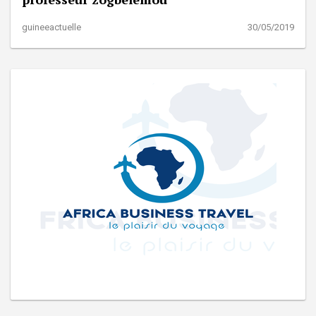
guineeactuelle
30/05/2019