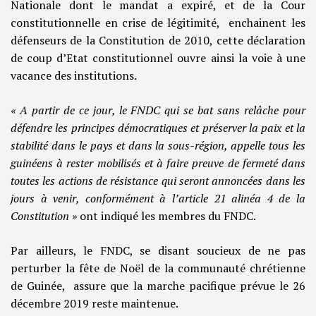
Nationale dont le mandat a expiré, et de la Cour
constitutionnelle en crise de légitimité, enchainent les
défenseurs de la Constitution de 2010, cette déclaration
de coup d’Etat constitutionnel ouvre ainsi la voie à une
vacance des institutions.
« A partir de ce jour, le FNDC qui se bat sans relâche pour
défendre les principes démocratiques et préserver la paix et la
stabilité dans le pays et dans la sous-région, appelle tous les
guinéens à rester mobilisés et à faire preuve de fermeté dans
toutes les actions de résistance qui seront annoncées dans les
jours à venir, conformément à l’article 21 alinéa 4 de la
Constitution »
ont indiqué les membres du FNDC.
Par ailleurs, le FNDC, se disant soucieux de ne pas
perturber la fête de Noël de la communauté chrétienne
de Guinée, assure que la marche pacifique prévue le 26
décembre 2019 reste maintenue.