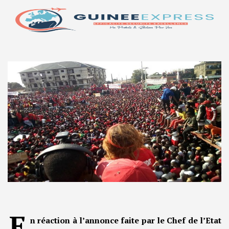
E
n réaction à l’annonce faite par le Chef de l’Etat