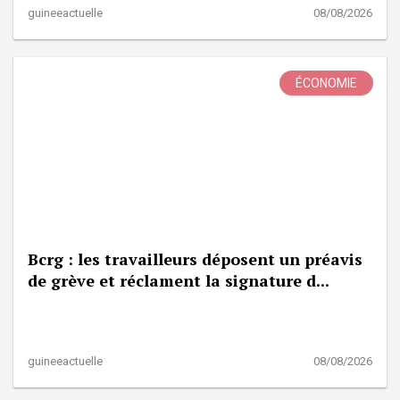
guineeactuelle
08/08/2026
ÉCONOMIE
Bcrg : les travailleurs déposent un préavis
de grève et réclament la signature d...
guineeactuelle
08/08/2026