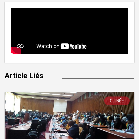
Article Liés
GUINÉE