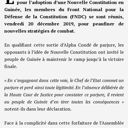
pour l’adoption d’une Nouvelle Constitution en
Guinée, les membres du Front National pour la
Défense de la Constitution (FNDC) se sont réunis,
vendredi 20 décembre 2019, pour peaufiner de
nouvelles stratégies de combat.
En qualifiant cette sortie d’Alpha Condé de parjure, les
opposants à l’idée de Nouvelle Constitution ont invité le
peuple de Guinée à maintenir le camp jusqu’à la victoire
finale.
« En s’engageant dans cette voie, le Chef de l’Etat commet un
parjure et perd ainsi toute légitimité. En l’absence délibérée de
la Haute Cour de Justice pour constater ce parjure, il revient
au peuple de Guinée d’en tirer toutes les conséquences »
notent-ils dans leur déclaration.
Face à la complicité dans cette forfaiture de l’Assemblée