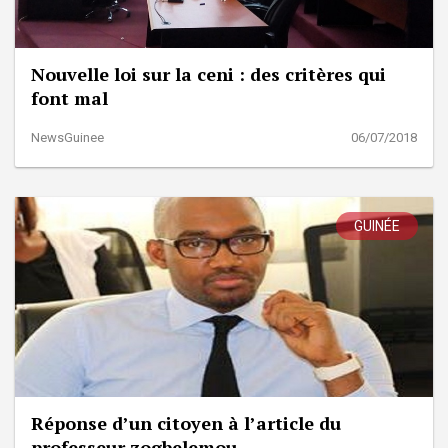
Nouvelle loi sur la ceni : des critères qui
font mal
NewsGuinee
06/07/2018
GUINÉE
Réponse d’un citoyen à l’article du
professeur zogbelemou