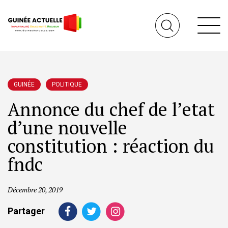
GUINÉE
POLITIQUE
Annonce du chef de l’etat
d’une nouvelle
constitution : réaction du
fndc
Décembre 20, 2019
Partager