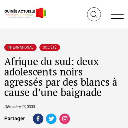
INTERNATIONAL
SOCIÉTÉ
Afrique du sud: deux
adolescents noirs
agressés par des blancs à
cause d’une baignade
Décembre 27, 2022
Partager