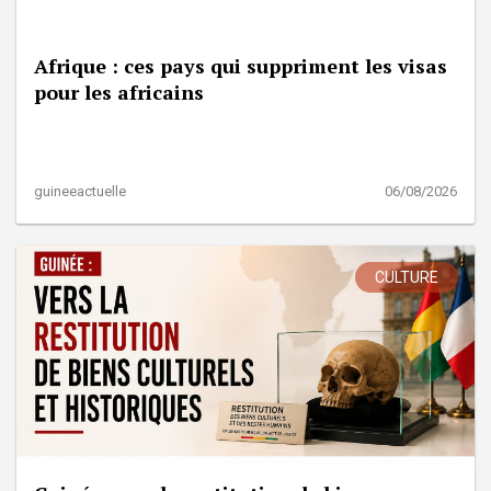
Afrique : ces pays qui suppriment les visas
pour les africains
guineeactuelle
06/08/2026
CULTURE