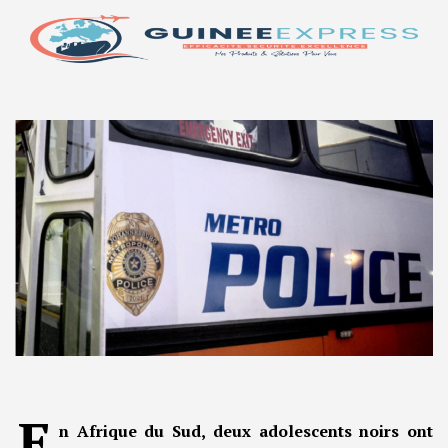
E
n Afrique du Sud, deux adolescents noirs ont