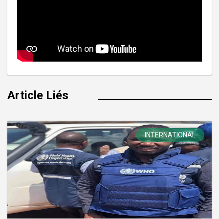
Article Liés
INTERNATIONAL