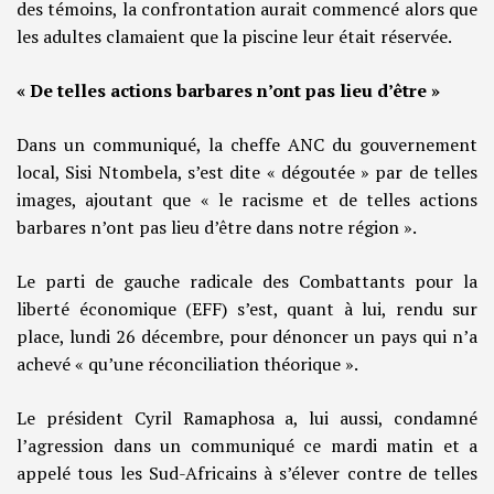
des témoins, la confrontation aurait commencé alors que
les adultes clamaient que la piscine leur était réservée.
« De telles actions barbares n’ont pas lieu d’être »
Dans un communiqué, la cheffe ANC du gouvernement
local, Sisi Ntombela, s’est dite « dégoutée » par de telles
images, ajoutant que « le racisme et de telles actions
barbares n’ont pas lieu d’être dans notre région ».
Le parti de gauche radicale des Combattants pour la
liberté économique (EFF) s’est, quant à lui, rendu sur
place, lundi 26 décembre, pour dénoncer un pays qui n’a
achevé « qu’une réconciliation théorique ».
Le président Cyril Ramaphosa a, lui aussi, condamné
l’agression dans un communiqué ce mardi matin et a
appelé tous les Sud-Africains à s’élever contre de telles