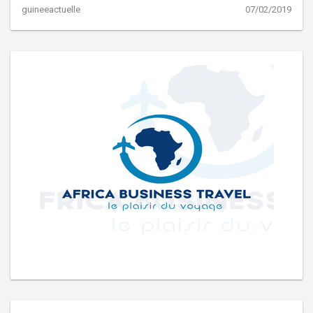
guineeactuelle
07/02/2019