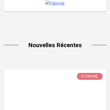
Nouvelles Récentes
ÉCONOMIE