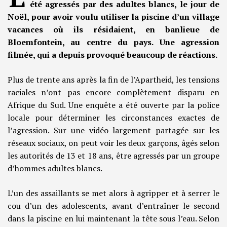
été agressés par des adultes blancs, le jour de
Noël, pour avoir voulu utiliser la piscine d’un village
vacances où ils résidaient, en banlieue de
Bloemfontein, au centre du pays. Une agression
filmée, qui a depuis provoqué beaucoup de réactions.
Plus de trente ans après la fin de l’Apartheid, les tensions
raciales n’ont pas encore complètement disparu en
Afrique du Sud. Une enquête a été ouverte par la police
locale pour déterminer les circonstances exactes de
l’agression. Sur une vidéo largement partagée sur les
réseaux sociaux, on peut voir les deux garçons, âgés selon
les autorités de 13 et 18 ans, être agressés par un groupe
d’hommes adultes blancs.
L’un des assaillants se met alors à agripper et à serrer le
cou d’un des adolescents, avant d’entraîner le second
dans la piscine en lui maintenant la tête sous l’eau. Selon