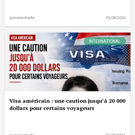
guineeactuelle
05/08/2026
INTERNATIONAL
Visa américain : une caution jusqu’à 20 000
dollars pour certains voyageurs