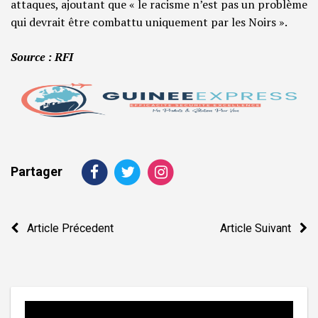
attaques, ajoutant que « le racisme n’est pas un problème
qui devrait être combattu uniquement par les Noirs ».
Source : RFI
Partager
Navigation
Article Précedent
Article Suivant
de
l’article