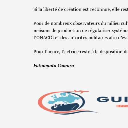
Si la liberté de création est reconnue, elle re
Pour de nombreux observateurs du milieu cult
maisons de production de régulariser systém
l’ONACIG et des autorités militaires afin d’évi
​Pour l’heure, l’actrice reste à la disposition 
Fatoumata Camara