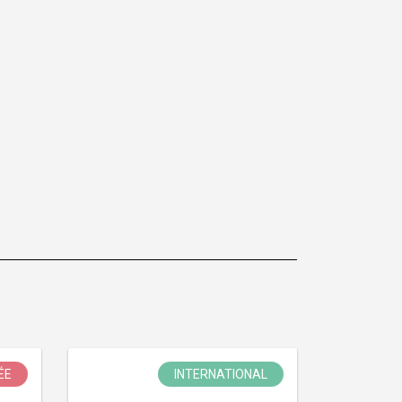
ÉE
INTERNATIONAL