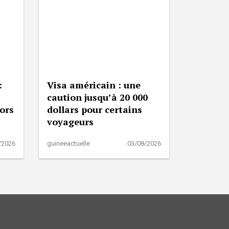
:
Visa américain : une
caution jusqu’à 20 000
lors
dollars pour certains
voyageurs
/2026
guineeactuelle
03/08/2026