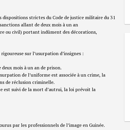
 dispositions strictes du Code de justice militaire du 31
 sanctions allant de deux mois à un an
re ou civil) portant indûment des décorations,
 rigoureuse sur l’usurpation d’insignes :
de deux mois à un an de prison.
usurpation de l’uniforme est associée à un crime, la
ns de réclusion criminelle.
e est suivi de la mort d’autrui, la loi prévoit la
courus par les professionnels de l’image en Guinée.