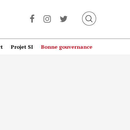
t
Projet SI
Bonne gouvernance