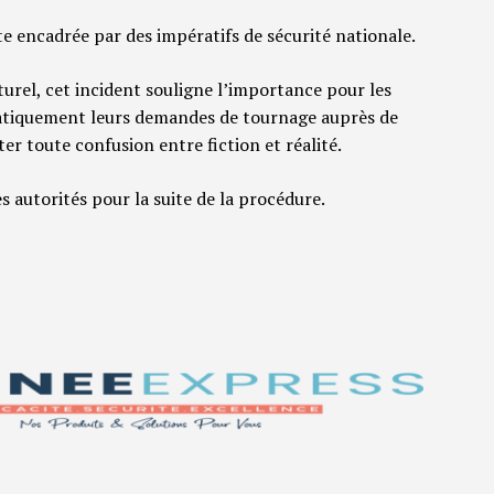
ste encadrée par des impératifs de sécurité nationale.
urel, cet incident souligne l’importance pour les
atiquement leurs demandes de tournage auprès de
ter toute confusion entre fiction et réalité.
des autorités pour la suite de la procédure.