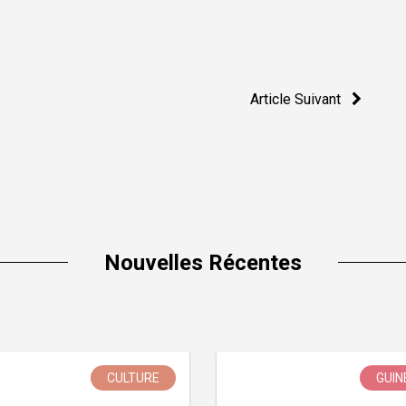
Article Suivant
Nouvelles Récentes
CULTURE
GUIN