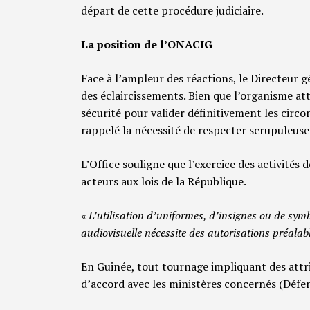
départ de cette procédure judiciaire.
La position de l’ONACIG
Face à l’ampleur des réactions, le Directeur
des éclaircissements. Bien que l’organisme att
sécurité pour valider définitivement les circo
rappelé la nécessité de respecter scrupuleuse
L’Office souligne que l’exercice des activités
acteurs aux lois de la République.
« L’utilisation d’uniformes, d’insignes ou de sym
audiovisuelle nécessite des autorisations préalab
En Guinée, tout tournage impliquant des attrib
d’accord avec les ministères concernés (Défen