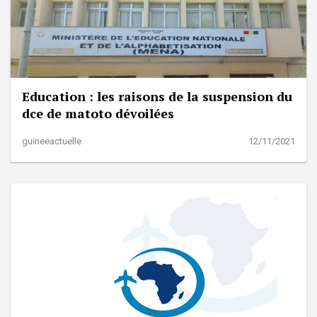
Education : les raisons de la suspension du
dce de matoto dévoilées
guineeactuelle
12/11/2021