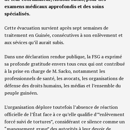
examens médicaux approfondis et des soins
spécialisés.
Cette évacuation survient après sept semaines de
traitement en Guinée, consécutives à son enlèvement et
aux sévices qu’il aurait subis.
Dans une déclaration rendue publique, la FSG a exprimé
sa profonde gratitude envers tous ceux qui ont contribué
à la prise en charge de M. Sacko, notamment les
professionnels de santé, les avocats, les organisations de
défense des droits humains, les médias et l’ensemble du
peuple guinéen.
L’organisation déplore toutefois l’absence de réaction
officielle de l’État face à ce qu’elle qualifie d’”enlèvement
forcé suivi de tortures”, considérant ce silence comme un
“manquement grave” des autorités à leur devoir de