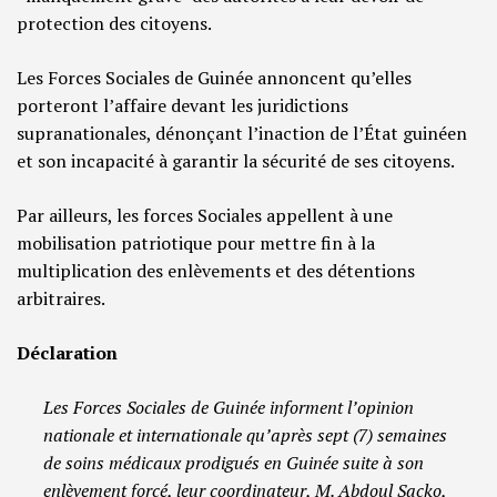
protection des citoyens.
Les Forces Sociales de Guinée annoncent qu’elles
porteront l’affaire devant les juridictions
supranationales, dénonçant l’inaction de l’État guinéen
et son incapacité à garantir la sécurité de ses citoyens.
Par ailleurs, les forces Sociales appellent à une
mobilisation patriotique pour mettre fin à la
multiplication des enlèvements et des détentions
arbitraires.
Déclaration
Les Forces Sociales de Guinée informent l’opinion
nationale et internationale qu’après sept (7) semaines
de soins médicaux prodigués en Guinée suite à son
enlèvement forcé, leur coordinateur, M. Abdoul Sacko,