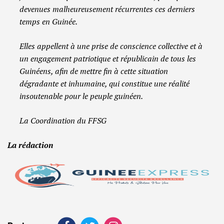
devenues malheureusement récurrentes ces derniers
temps en Guinée.
Elles appellent à une prise de conscience collective et à
un engagement patriotique et républicain de tous les
Guinéens, afin de mettre fin à cette situation
dégradante et inhumaine, qui constitue une réalité
insoutenable pour le peuple guinéen.
La Coordination du FFSG
La rédaction