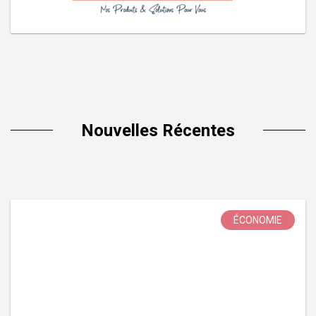
Nouvelles Récentes
ÉCONOMIE