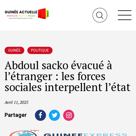
GUINÉE
POLITIQUE
Abdoul sacko évacué à
l’étranger : les forces
sociales interpellent l’état
Avril 11, 2025
Partager