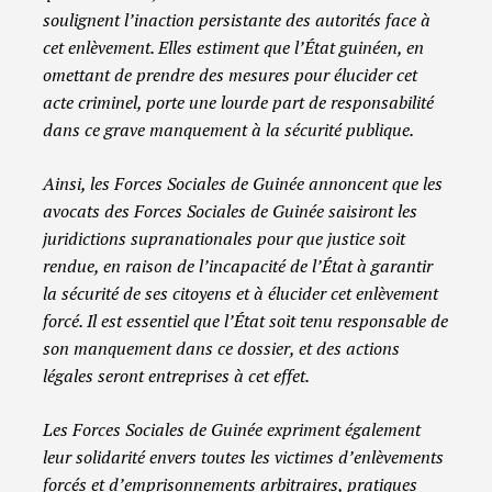
soulignent l’inaction persistante des autorités face à
cet enlèvement. Elles estiment que l’État guinéen, en
omettant de prendre des mesures pour élucider cet
acte criminel, porte une lourde part de responsabilité
dans ce grave manquement à la sécurité publique.
Ainsi, les Forces Sociales de Guinée annoncent que les
avocats des Forces Sociales de Guinée saisiront les
juridictions supranationales pour que justice soit
rendue, en raison de l’incapacité de l’État à garantir
la sécurité de ses citoyens et à élucider cet enlèvement
forcé. Il est essentiel que l’État soit tenu responsable de
son manquement dans ce dossier, et des actions
légales seront entreprises à cet effet.
Les Forces Sociales de Guinée expriment également
leur solidarité envers toutes les victimes d’enlèvements
forcés et d’emprisonnements arbitraires, pratiques