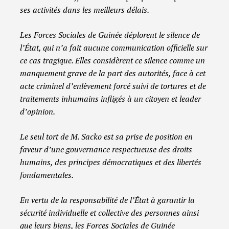
ses activités dans les meilleurs délais.
Les Forces Sociales de Guinée déplorent le silence de
l’État, qui n’a fait aucune communication officielle sur
ce cas tragique. Elles considèrent ce silence comme un
manquement grave de la part des autorités, face à cet
acte criminel d’enlèvement forcé suivi de tortures et de
traitements inhumains infligés à un citoyen et leader
d’opinion.
Le seul tort de M. Sacko est sa prise de position en
faveur d’une gouvernance respectueuse des droits
humains, des principes démocratiques et des libertés
fondamentales.
En vertu de la responsabilité de l’État à garantir la
sécurité individuelle et collective des personnes ainsi
que leurs biens, les Forces Sociales de Guinée