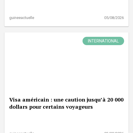
guineeactuelle
05/08/2026
INTERNATIONAL
Visa américain : une caution jusqu’à 20 000
dollars pour certains voyageurs