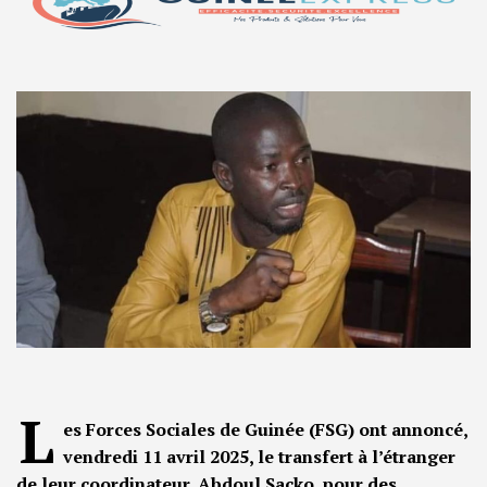
L
es Forces Sociales de Guinée (FSG) ont annoncé,
vendredi 11 avril 2025, le transfert à l’étranger
de leur coordinateur, Abdoul Sacko, pour des