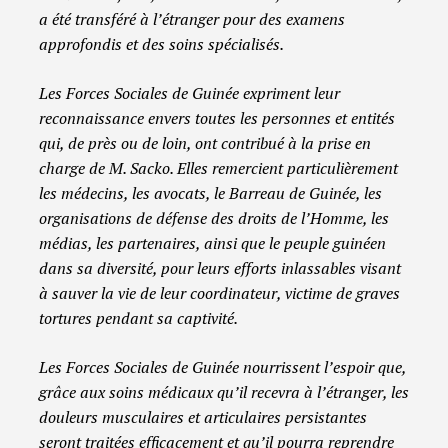
a été transféré à l’étranger pour des examens
approfondis et des soins spécialisés.
Les Forces Sociales de Guinée expriment leur
reconnaissance envers toutes les personnes et entités
qui, de près ou de loin, ont contribué à la prise en
charge de M. Sacko. Elles remercient particulièrement
les médecins, les avocats, le Barreau de Guinée, les
organisations de défense des droits de l’Homme, les
médias, les partenaires, ainsi que le peuple guinéen
dans sa diversité, pour leurs efforts inlassables visant
à sauver la vie de leur coordinateur, victime de graves
tortures pendant sa captivité.
Les Forces Sociales de Guinée nourrissent l’espoir que,
grâce aux soins médicaux qu’il recevra à l’étranger, les
douleurs musculaires et articulaires persistantes
seront traitées efficacement et qu’il pourra reprendre