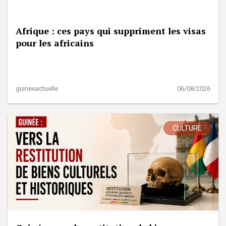
Afrique : ces pays qui suppriment les visas
pour les africains
guineeactuelle
06/08/2026
CULTURE